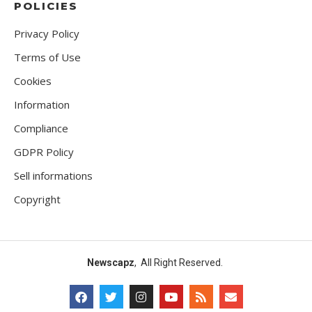
POLICIES
Privacy Policy
Terms of Use
Cookies
Information
Compliance
GDPR Policy
Sell informations
Copyright
Newscapz
, All Right Reserved.