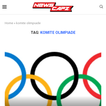
Home
»
komite olimpiade
TAG:
KOMITE OLIMPIADE