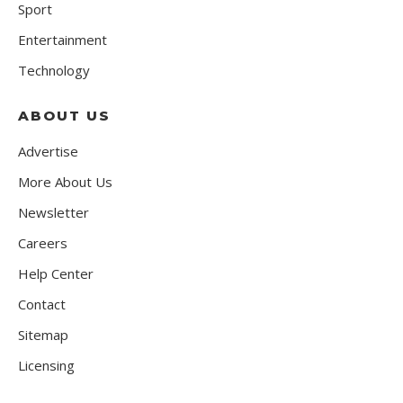
Sport
Entertainment
Technology
ABOUT US
Advertise
More About Us
Newsletter
Careers
Help Center
Contact
Sitemap
Licensing