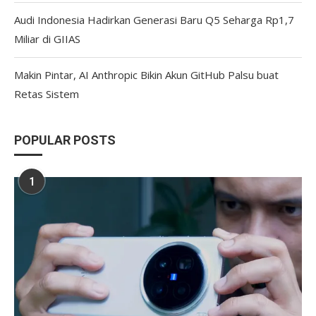
Audi Indonesia Hadirkan Generasi Baru Q5 Seharga Rp1,7
Miliar di GIIAS
Makin Pintar, AI Anthropic Bikin Akun GitHub Palsu buat
Retas Sistem
POPULAR POSTS
1