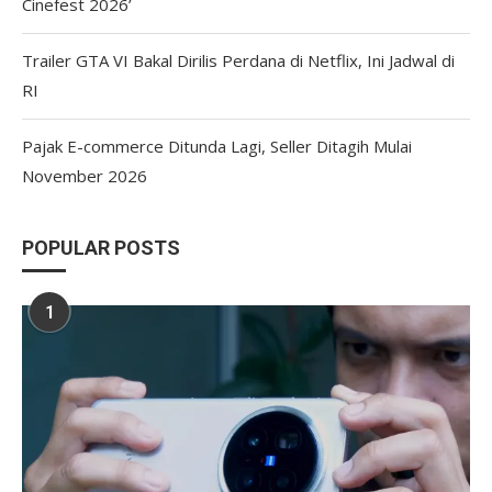
Cinefest 2026’
Trailer GTA VI Bakal Dirilis Perdana di Netflix, Ini Jadwal di
RI
Pajak E-commerce Ditunda Lagi, Seller Ditagih Mulai
November 2026
POPULAR POSTS
1