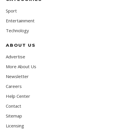
Sport
Entertainment
Technology
ABOUT US
Advertise
More About Us
Newsletter
Careers
Help Center
Contact
Sitemap
Licensing