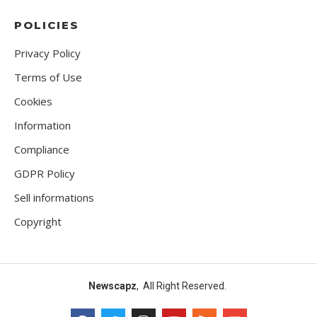
POLICIES
Privacy Policy
Terms of Use
Cookies
Information
Compliance
GDPR Policy
Sell informations
Copyright
Newscapz
, All Right Reserved.