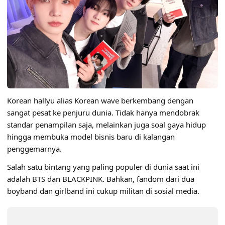
Korean hallyu alias Korean wave berkembang dengan
sangat pesat ke penjuru dunia. Tidak hanya mendobrak
standar penampilan saja, melainkan juga soal gaya hidup
hingga membuka model bisnis baru di kalangan
penggemarnya.
Salah satu bintang yang paling populer di dunia saat ini
adalah BTS dan BLACKPINK. Bahkan, fandom dari dua
boyband dan girlband ini cukup militan di sosial media.