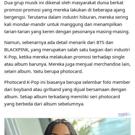
Dua grup musik ini dikenal oleh masyarakat dunia berkat
promosi-promosi yang mereka lakukan di beberapa ajang
bergengsi. Terutama dalam industri hiburan, mereka sering
kali mondar-mandir untuk manggung dan menampilkan
tarian-tarian yang keren dengan pesonanya masing-masing.
Namun, sebenarnya ada detail menarik dari BTS dan
BLACKPINK, yang merupakan salah satu bagian dari industri
K-Pop, ketika mereka melakukan promosi terhadap single
atau album barunya. Mereka juga menjual merchandise lain,
selain album. Yaitu berupa photocard.
Photocard K-Pop ini biasanya berupa selembar foto member
dari boyband atau girlband yang dijual bersamaan dengan
album. Setiap album terkadang memiliki seri photocard
yang berbeda dari album sebelumnya.