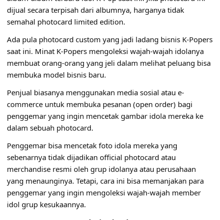
dijual secara terpisah dari albumnya, harganya tidak
semahal photocard limited edition.
Ada pula photocard custom yang jadi ladang bisnis K-Popers
saat ini. Minat K-Popers mengoleksi wajah-wajah idolanya
membuat orang-orang yang jeli dalam melihat peluang bisa
membuka model bisnis baru.
Penjual biasanya menggunakan media sosial atau e-
commerce untuk membuka pesanan (open order) bagi
penggemar yang ingin mencetak gambar idola mereka ke
dalam sebuah photocard.
Penggemar bisa mencetak foto idola mereka yang
sebenarnya tidak dijadikan official photocard atau
merchandise resmi oleh grup idolanya atau perusahaan
yang menaunginya. Tetapi, cara ini bisa memanjakan para
penggemar yang ingin mengoleksi wajah-wajah member
idol grup kesukaannya.