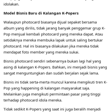
idolakan.
Model Bisnis Baru di Kalangan K-Popers
Walaupun photocard biasanya dijual sepaket bersama
album yang dirilis, tidak jarang banyak penggemar grup K-
Pop menjual kembali photocard yang mereka dapat. Atau
setidaknya mereka membuka lapak untuk saling bertukar
photocard. Hal ini biasanya dilakukan jika mereka tidak
mendapat foto member yang mereka sukai.
Bisnis photocard sendiri sebenarnya bukan lagi hal yang
asing di kalangan K-Popers. Bahkan, ini menjadi bisnis yang
sangat menguntungkan dan sudah berjalan sejak lama.
Bisnis ini tidak serta-merta muncul karena mengikuti tren K-
Pop yang happening di kalangan masyarakat saja.
Melainkan juga mengikuti permintaan pasar yang tinggi
terhadap photocard idola mereka.
Tidak sedikit K-Popers yang saat ini juga beralih menjadi