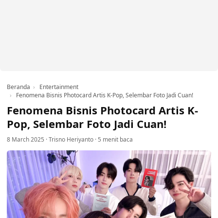
Beranda
Entertainment
Fenomena Bisnis Photocard Artis K-Pop, Selembar Foto Jadi Cuan!
Fenomena Bisnis Photocard Artis K-
Pop, Selembar Foto Jadi Cuan!
8 March 2025
·
Trisno Heriyanto
·
5 menit baca