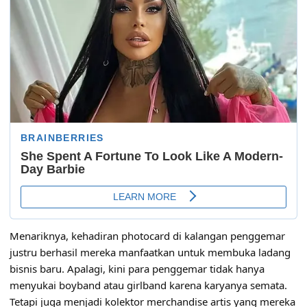
Menariknya, kehadiran photocard di kalangan penggemar
justru berhasil mereka manfaatkan untuk membuka ladang
bisnis baru. Apalagi, kini para penggemar tidak hanya
menyukai boyband atau girlband karena karyanya semata.
Tetapi juga menjadi kolektor merchandise artis yang mereka