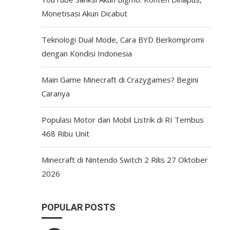
Monetisasi Akun Dicabut
Teknologi Dual Mode, Cara BYD Berkompromi
dengan Kondisi Indonesia
Main Game Minecraft di Crazygames? Begini
Caranya
Populasi Motor dan Mobil Listrik di RI Tembus
468 Ribu Unit
Minecraft di Nintendo Switch 2 Rilis 27 Oktober
2026
POPULAR POSTS