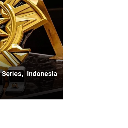
 Series, Indonesia