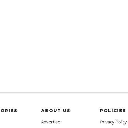
ORIES
ABOUT US
POLICIES
Advertise
Privacy Policy