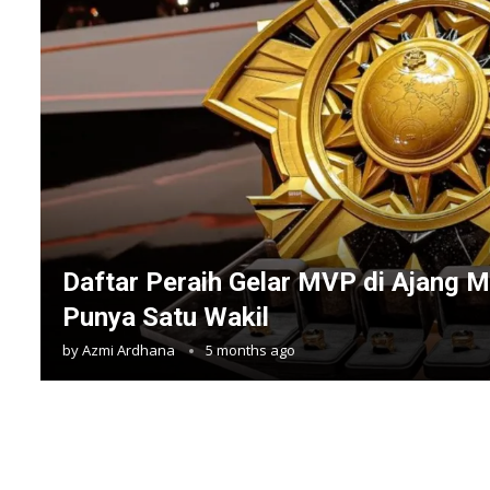
Daftar Peraih Gelar MVP di Ajang M
Punya Satu Wakil
by
Azmi Ardhana
5 months ago