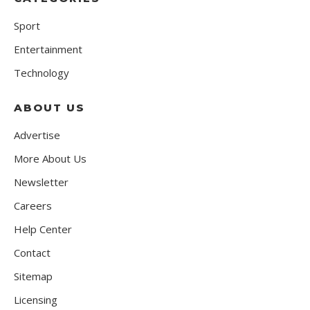
Sport
Entertainment
Technology
ABOUT US
Advertise
More About Us
Newsletter
Careers
Help Center
Contact
Sitemap
Licensing