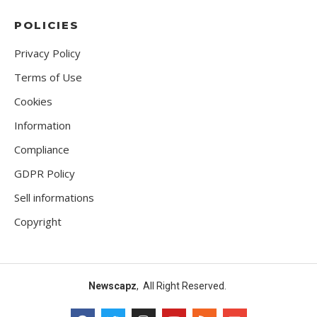
POLICIES
Privacy Policy
Terms of Use
Cookies
Information
Compliance
GDPR Policy
Sell informations
Copyright
Newscapz
, All Right Reserved.