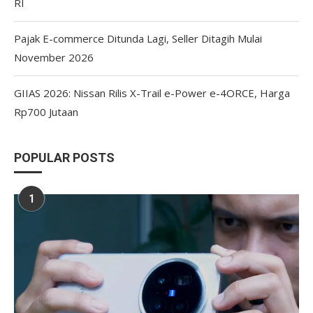
RI
Pajak E-commerce Ditunda Lagi, Seller Ditagih Mulai
November 2026
GIIAS 2026: Nissan Rilis X-Trail e-Power e-4ORCE, Harga
Rp700 Jutaan
POPULAR POSTS
1