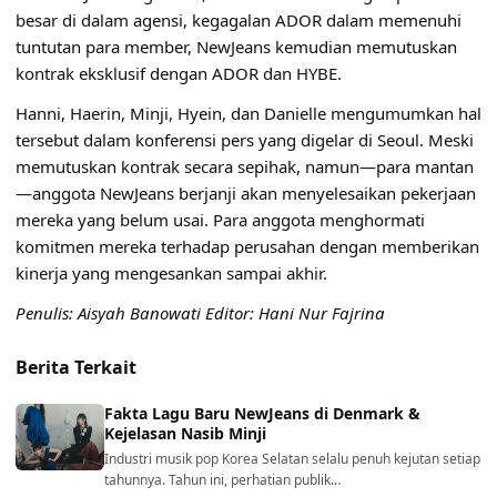
besar di dalam agensi, kegagalan ADOR dalam memenuhi
tuntutan para member, NewJeans kemudian memutuskan
kontrak eksklusif dengan ADOR dan HYBE.
Hanni, Haerin, Minji, Hyein, dan Danielle mengumumkan hal
tersebut dalam konferensi pers yang digelar di Seoul. Meski
memutuskan kontrak secara sepihak, namun—para mantan
—anggota NewJeans berjanji akan menyelesaikan pekerjaan
mereka yang belum usai. Para anggota menghormati
komitmen mereka terhadap perusahan dengan memberikan
kinerja yang mengesankan sampai akhir.
Penulis: Aisyah Banowati Editor: Hani Nur Fajrina
Berita Terkait
Fakta Lagu Baru NewJeans di Denmark &
Kejelasan Nasib Minji
Industri musik pop Korea Selatan selalu penuh kejutan setiap
tahunnya. Tahun ini, perhatian publik…