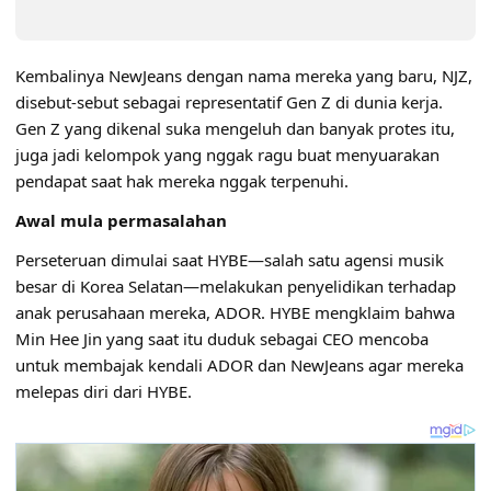
Kembalinya NewJeans dengan nama mereka yang baru, NJZ,
disebut-sebut sebagai representatif Gen Z di dunia kerja.
Gen Z yang dikenal suka mengeluh dan banyak protes itu,
juga jadi kelompok yang nggak ragu buat menyuarakan
pendapat saat hak mereka nggak terpenuhi.
Awal mula permasalahan
Perseteruan dimulai saat HYBE—salah satu agensi musik
besar di Korea Selatan—melakukan penyelidikan terhadap
anak perusahaan mereka, ADOR. HYBE mengklaim bahwa
Min Hee Jin yang saat itu duduk sebagai CEO mencoba
untuk membajak kendali ADOR dan NewJeans agar mereka
melepas diri dari HYBE.