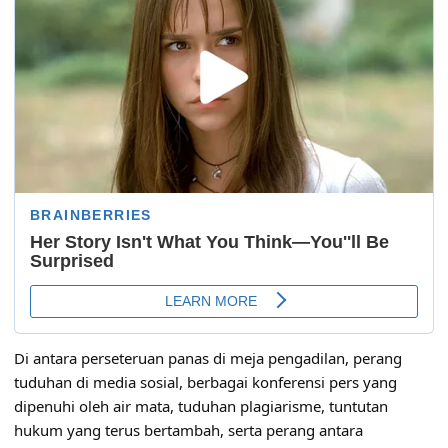
Di antara perseteruan panas di meja pengadilan, perang
tuduhan di media sosial, berbagai konferensi pers yang
dipenuhi oleh air mata, tuduhan plagiarisme, tuntutan
hukum yang terus bertambah, serta perang antara