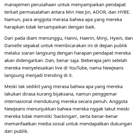
manajemen perusahaan untuk menyampaikan pendapat
terkait permasalahan antara Min Hee Jin, ADOR, dan HYBE.
Namun, para anggota merasa bahwa apa yang mereka
harapkan tidak tersampaikan dengan baik.
Dari pada diam menunggu, Hanni, Haerin, Minji, Hyein, dan
Danielle sepakat untuk membicarakan ini di depan publik
melalui siaran langsung dengan harapan pendapat mereka
akan didengarkan. Dan, benar saja. Beberapa jam setelah
mereka menyelesaikan live di YouTube, nama NewJeans
langsung menjadi trending di X.
Meski tak sedikit yang merasa bahwa apa yang mereka
lakukan dirasa kurang bijaksana, namun penggemar
internasional mendukung mereka secara penuh. Anggota
NewJeans menunjukkan bahwa mereka nggak takut meski
mereka tidak memiliki ‘backingan’, serta benar-benar
memanfaatkan media sosial untuk mendapatkan dukungan
dari publik.