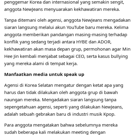
penggemar Korea dan internasional yang semakin sengit,
anggota NewJeans menyuarakan kekhawatiran mereka.
Tanpa ditemani oleh agensi, anggota NewJeans mengadakan
siaran langsung melalui akun YouTube baru mereka. Kelima
anggota memberikan pandangan masing-masing terhadap
konflik yang sedang terjadi antara HYBE dan ADOR,
kekhawatiran akan masa depan grup, permohonan agar Min
Hee Jin kembali menjabat sebagai CEO, serta kasus bullying
yang mereka alami di tempat kerja.
Manfaatkan media untuk speak up
Agensi di Korea Selatan mengatur dengan ketat apa yang
harus dan tidak dilakukan oleh anggota grup di bawah
naungan mereka. Mengadakan siaran langsung tanpa
sepengetahuan agensi, seperti yang dilakukan NewJeans,
adalah sebuah gebrakan baru di industri musik Kpop.
Para anggota mengatakan bahwa sebelumnya mereka
sudah beberapa kali melakukan meeting dengan