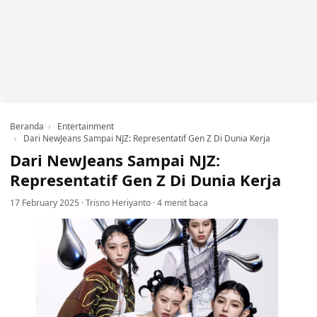
Beranda
Entertainment
Dari NewJeans Sampai NJZ: Representatif Gen Z Di Dunia Kerja
Dari NewJeans Sampai NJZ:
Representatif Gen Z Di Dunia Kerja
17 February 2025
·
Trisno Heriyanto
·
4 menit baca