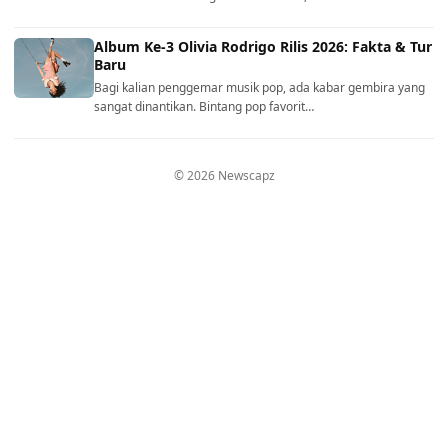
Album Ke-3 Olivia Rodrigo Rilis 2026: Fakta & Tur
Baru
Bagi kalian penggemar musik pop, ada kabar gembira yang
sangat dinantikan. Bintang pop favorit…
© 2026 Newscapz