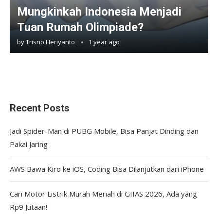
Mungkinkah Indonesia Menjadi
Tuan Rumah Olimpiade?
by
Trisno Heriyanto
1 year ago
Recent Posts
Jadi Spider-Man di PUBG Mobile, Bisa Panjat Dinding dan
Pakai Jaring
AWS Bawa Kiro ke iOS, Coding Bisa Dilanjutkan dari iPhone
Cari Motor Listrik Murah Meriah di GIIAS 2026, Ada yang
Rp9 Jutaan!