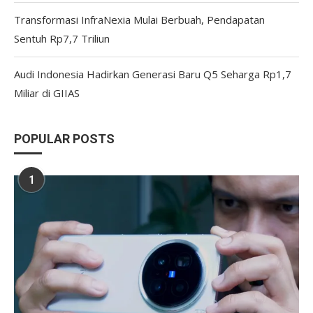
Transformasi InfraNexia Mulai Berbuah, Pendapatan
Sentuh Rp7,7 Triliun
Audi Indonesia Hadirkan Generasi Baru Q5 Seharga Rp1,7
Miliar di GIIAS
POPULAR POSTS
1