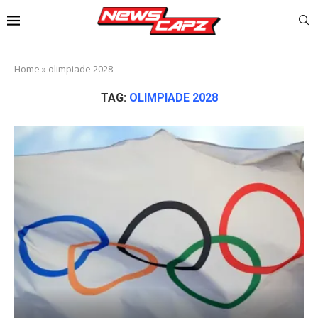
Home
»
olimpiade 2028
TAG:
OLIMPIADE 2028