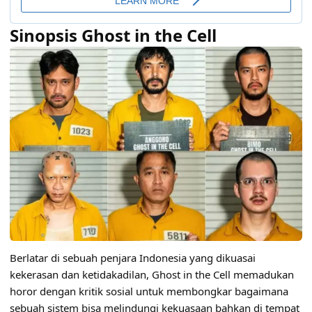
Sinopsis Ghost in the Cell
Berlatar di sebuah penjara Indonesia yang dikuasai
kekerasan dan ketidakadilan, Ghost in the Cell memadukan
horor dengan kritik sosial untuk membongkar bagaimana
sebuah sistem bisa melindungi kekuasaan bahkan di tempat