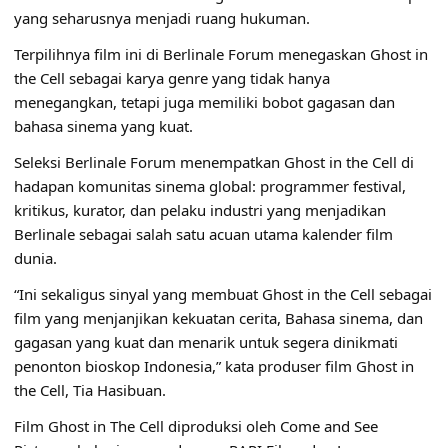
yang seharusnya menjadi ruang hukuman.
Terpilihnya film ini di Berlinale Forum menegaskan Ghost in
the Cell sebagai karya genre yang tidak hanya
menegangkan, tetapi juga memiliki bobot gagasan dan
bahasa sinema yang kuat.
Seleksi Berlinale Forum menempatkan Ghost in the Cell di
hadapan komunitas sinema global: programmer festival,
kritikus, kurator, dan pelaku industri yang menjadikan
Berlinale sebagai salah satu acuan utama kalender film
dunia.
“Ini sekaligus sinyal yang membuat Ghost in the Cell sebagai
film yang menjanjikan kekuatan cerita, Bahasa sinema, dan
gagasan yang kuat dan menarik untuk segera dinikmati
penonton bioskop Indonesia,” kata produser film Ghost in
the Cell, Tia Hasibuan.
Film Ghost in The Cell diproduksi oleh Come and See