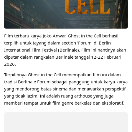
Film terbaru karya
Joko Anwar
, Ghost in the Cell berhasil
terpilih untuk tayang dalam section ‘Forum’ di Berlin
International Film Festival (Berlinale). Film ini nantinya akan
diputar dalam rangkaian Berlinale tanggal 12-22 Februari
2026.
Terpilihnya Ghost in the Cell menempatkan film ini dalam
tradisi Berlinale Forum sebagai panggung untuk karya-karya
yang mendorong batas sinema dan menawarkan perspektif
yang tidak lazim. Ini adalah ruang arthouse yang juga
memberi tempat untuk film genre berkelas dan eksploratif.