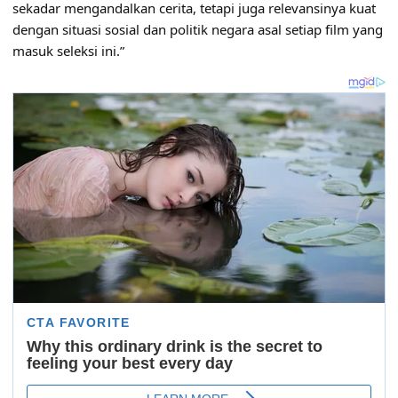
sekadar mengandalkan cerita, tetapi juga relevansinya kuat
dengan situasi sosial dan politik negara asal setiap film yang
masuk seleksi ini.”