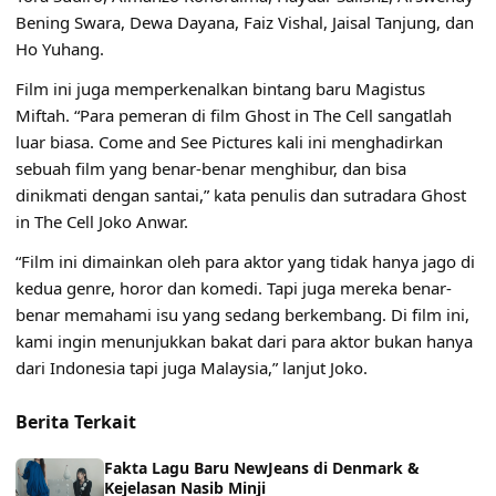
Bening Swara, Dewa Dayana, Faiz Vishal, Jaisal Tanjung, dan
Ho Yuhang.
Film ini juga memperkenalkan bintang baru Magistus
Miftah. “Para pemeran di film Ghost in The Cell sangatlah
luar biasa. Come and See Pictures kali ini menghadirkan
sebuah film yang benar-benar menghibur, dan bisa
dinikmati dengan santai,” kata penulis dan sutradara Ghost
in The Cell Joko Anwar.
“Film ini dimainkan oleh para aktor yang tidak hanya jago di
kedua genre, horor dan komedi. Tapi juga mereka benar-
benar memahami isu yang sedang berkembang. Di film ini,
kami ingin menunjukkan bakat dari para aktor bukan hanya
dari Indonesia tapi juga Malaysia,” lanjut Joko.
Berita Terkait
Fakta Lagu Baru NewJeans di Denmark &
Kejelasan Nasib Minji