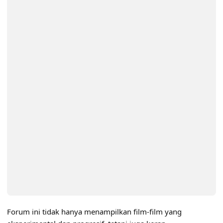
Forum ini tidak hanya menampilkan film-film yang