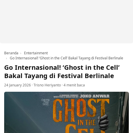
Beranda
Entertainment
Go Internasional! ‘Ghost in the Cell’ Bakal Tayang di Festival Berlinale
Go Internasional! ‘Ghost in the Cell’
Bakal Tayang di Festival Berlinale
24 January 2026
·
Trisno Heriyanto
·
4 menit baca