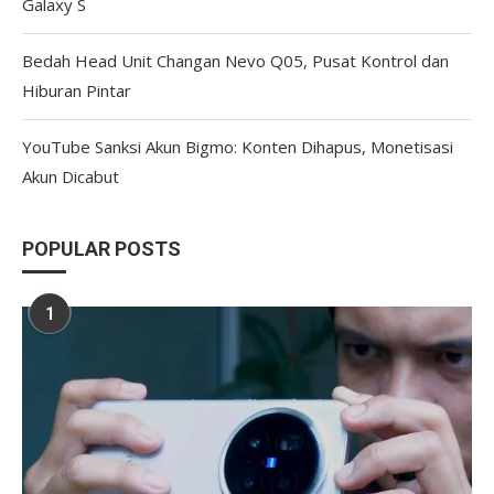
Galaxy S
Bedah Head Unit Changan Nevo Q05, Pusat Kontrol dan
Hiburan Pintar
YouTube Sanksi Akun Bigmo: Konten Dihapus, Monetisasi
Akun Dicabut
POPULAR POSTS
1