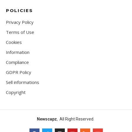
POLICIES
Privacy Policy
Terms of Use
Cookies
Information
Compliance
GDPR Policy
Sell informations
Copyright
Newscapz
, All Right Reserved.