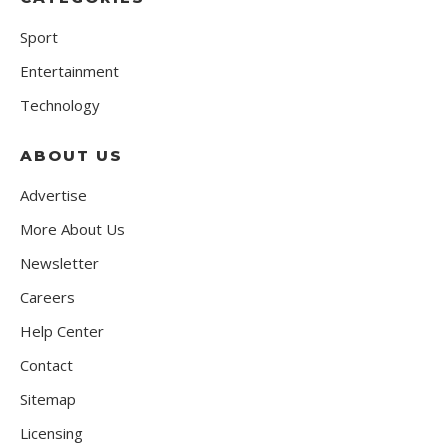
Sport
Entertainment
Technology
ABOUT US
Advertise
More About Us
Newsletter
Careers
Help Center
Contact
Sitemap
Licensing