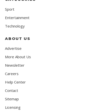
Sport
Entertainment
Technology
ABOUT US
Advertise
More About Us
Newsletter
Careers
Help Center
Contact
Sitemap
Licensing