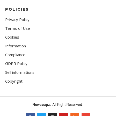
POLICIES
Privacy Policy
Terms of Use
Cookies
Information
Compliance
GDPR Policy
Sell informations
Copyright
Newscapz
, All Right Reserved.