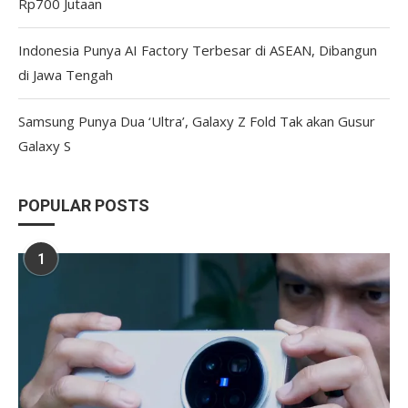
Rp700 Jutaan
Indonesia Punya AI Factory Terbesar di ASEAN, Dibangun
di Jawa Tengah
Samsung Punya Dua ‘Ultra’, Galaxy Z Fold Tak akan Gusur
Galaxy S
POPULAR POSTS
1