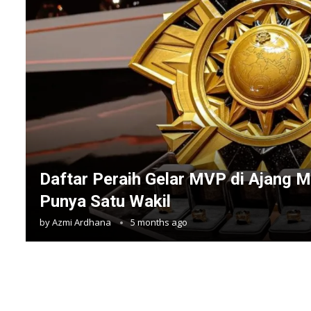
Daftar Peraih Gelar MVP di Ajang M
Punya Satu Wakil
by
Azmi Ardhana
5 months ago