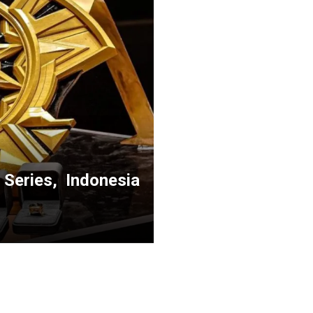
 Series, Indonesia