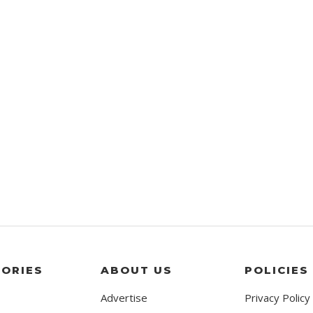
ORIES
ABOUT US
POLICIES
Advertise
Privacy Policy