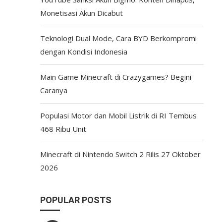
Monetisasi Akun Dicabut
Teknologi Dual Mode, Cara BYD Berkompromi
dengan Kondisi Indonesia
Main Game Minecraft di Crazygames? Begini
Caranya
Populasi Motor dan Mobil Listrik di RI Tembus
468 Ribu Unit
Minecraft di Nintendo Switch 2 Rilis 27 Oktober
2026
POPULAR POSTS