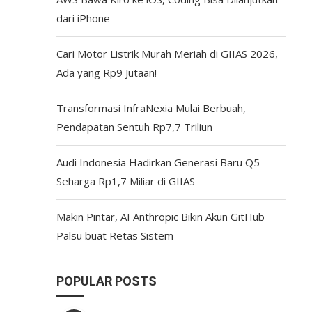
dari iPhone
Cari Motor Listrik Murah Meriah di GIIAS 2026,
Ada yang Rp9 Jutaan!
Transformasi InfraNexia Mulai Berbuah,
Pendapatan Sentuh Rp7,7 Triliun
Audi Indonesia Hadirkan Generasi Baru Q5
Seharga Rp1,7 Miliar di GIIAS
Makin Pintar, AI Anthropic Bikin Akun GitHub
Palsu buat Retas Sistem
POPULAR POSTS