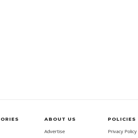
ORIES
ABOUT US
POLICIES
Advertise
Privacy Policy