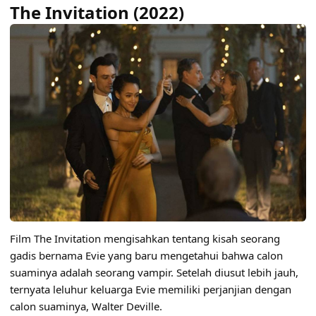
The Invitation (2022)
Film The Invitation mengisahkan tentang kisah seorang
gadis bernama Evie yang baru mengetahui bahwa calon
suaminya adalah seorang vampir. Setelah diusut lebih jauh,
ternyata leluhur keluarga Evie memiliki perjanjian dengan
calon suaminya, Walter Deville.