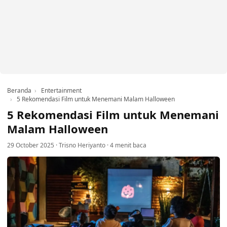
Beranda
Entertainment
5 Rekomendasi Film untuk Menemani Malam Halloween
5 Rekomendasi Film untuk Menemani
Malam Halloween
29 October 2025
·
Trisno Heriyanto
·
4 menit baca