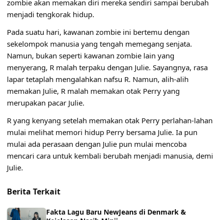
zombie akan memakan diri mereka sendiri sampai berubah
menjadi tengkorak hidup.
Pada suatu hari, kawanan zombie ini bertemu dengan
sekelompok manusia yang tengah memegang senjata.
Namun, bukan seperti kawanan zombie lain yang
menyerang, R malah terpaku dengan Julie. Sayangnya, rasa
lapar tetaplah mengalahkan nafsu R. Namun, alih-alih
memakan Julie, R malah memakan otak Perry yang
merupakan pacar Julie.
R yang kenyang setelah memakan otak Perry perlahan-lahan
mulai melihat memori hidup Perry bersama Julie. Ia pun
mulai ada perasaan dengan Julie pun mulai mencoba
mencari cara untuk kembali berubah menjadi manusia, demi
Julie.
Berita Terkait
Fakta Lagu Baru NewJeans di Denmark &