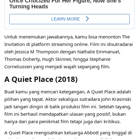
Untuk menemukan jawabannya, kamu bisa menonton The
Invitation di platform streaming online. Film ini disutradarai
oleh
Jessica M Thompson
dengan Nathalie Emmanuel,
Thomas Doherty, Hugh Skinner, hingga Stephanie
Corneliussen yang menjadi wajah sepanjang film.
A Quiet Place (2018)
Buat kamu yang mencari ketegangan, A Quiet Place adalah
pilihan yang tepat. Aktor sekaligus sutradara John Krasinski
jadi tangan dingin di balik produksi film ini. Setelah tayang,
film ini berhasil mendapatkan ulasan yang positif, bukan
hanya dari para penikmat film tetapi juga dari kritikus.
A Quiet Place mengisahkan keluarga Abbott yang tinggal di