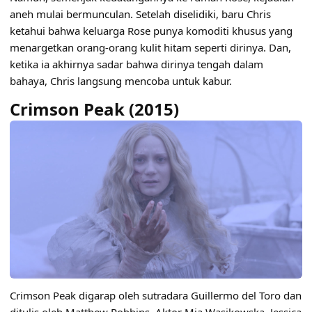
aneh mulai bermunculan. Setelah diselidiki, baru Chris
ketahui bahwa keluarga Rose punya komoditi khusus yang
menargetkan orang-orang kulit hitam seperti dirinya. Dan,
ketika ia akhirnya sadar bahwa dirinya tengah dalam
bahaya, Chris langsung mencoba untuk kabur.
Crimson Peak (2015)
Crimson Peak digarap oleh sutradara Guillermo del Toro dan