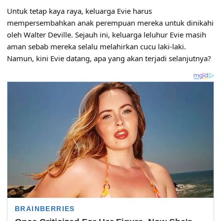
Untuk tetap kaya raya, keluarga Evie harus
mempersembahkan anak perempuan mereka untuk dinikahi
oleh Walter Deville. Sejauh ini, keluarga leluhur Evie masih
aman sebab mereka selalu melahirkan cucu laki-laki.
Namun, kini Evie datang, apa yang akan terjadi selanjutnya?