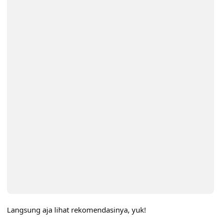
Langsung aja lihat rekomendasinya, yuk!