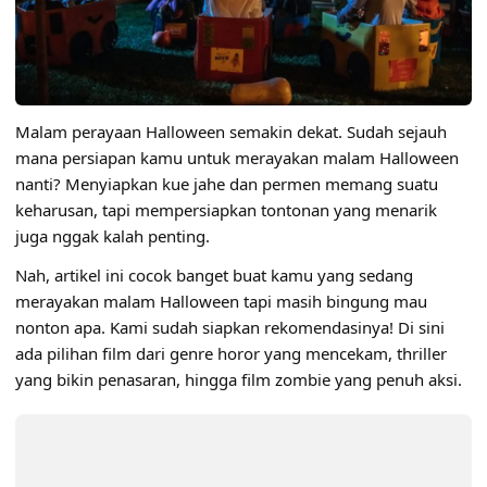
Malam perayaan
Halloween
semakin dekat. Sudah sejauh
mana persiapan kamu untuk merayakan malam Halloween
nanti? Menyiapkan kue jahe dan permen memang suatu
keharusan, tapi mempersiapkan tontonan yang menarik
juga nggak kalah penting.
Nah, artikel ini cocok banget buat kamu yang sedang
merayakan malam Halloween tapi masih bingung mau
nonton apa. Kami sudah siapkan rekomendasinya! Di sini
ada pilihan film dari genre horor yang mencekam, thriller
yang bikin penasaran, hingga film zombie yang penuh aksi.