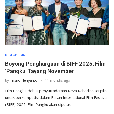
Entertainment
Boyong Penghargaan di BIFF 2025, Film
‘Pangku’ Tayang November
by
Trisno Heriyanto
11 months ago
Film Pangku, debut penyutradaraan Reza Rahadian terpilih
untuk berkompetisi dalam Busan International Film Festival
(BIFF) 2025. Film Pangku akan diputar…