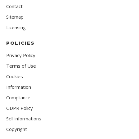
Contact
Sitemap
Licensing
POLICIES
Privacy Policy
Terms of Use
Cookies
Information
Compliance
GDPR Policy
Sell informations
Copyright