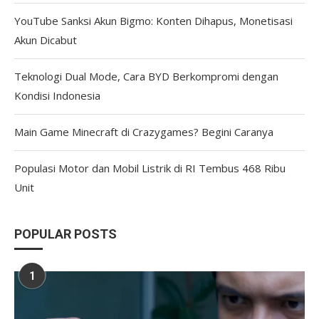
YouTube Sanksi Akun Bigmo: Konten Dihapus, Monetisasi
Akun Dicabut
Teknologi Dual Mode, Cara BYD Berkompromi dengan
Kondisi Indonesia
Main Game Minecraft di Crazygames? Begini Caranya
Populasi Motor dan Mobil Listrik di RI Tembus 468 Ribu
Unit
POPULAR POSTS
1