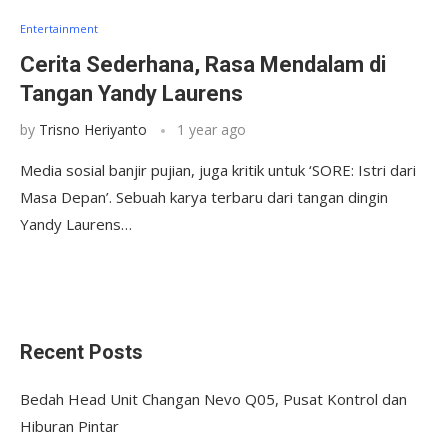
Entertainment
Cerita Sederhana, Rasa Mendalam di
Tangan Yandy Laurens
by
Trisno Heriyanto
1 year ago
Media sosial banjir pujian, juga kritik untuk ‘SORE: Istri dari
Masa Depan’. Sebuah karya terbaru dari tangan dingin
Yandy Laurens…
Recent Posts
Bedah Head Unit Changan Nevo Q05, Pusat Kontrol dan
Hiburan Pintar