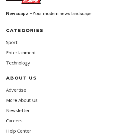
Newscapz –
Your modern news landscape.
CATEGORIES
Sport
Entertainment
Technology
ABOUT US
Advertise
More About Us
Newsletter
Careers
Help Center