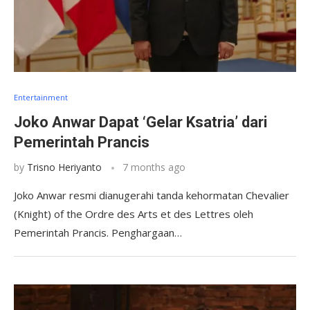
Entertainment
Joko Anwar Dapat ‘Gelar Ksatria’ dari
Pemerintah Prancis
by
Trisno Heriyanto
7 months ago
Joko Anwar resmi dianugerahi tanda kehormatan Chevalier
(Knight) of the Ordre des Arts et des Lettres oleh
Pemerintah Prancis. Penghargaan…