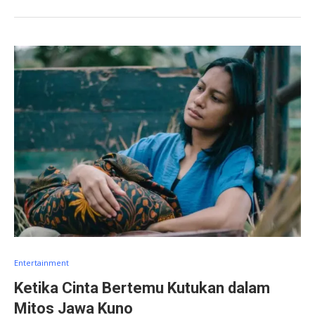
Entertainment
Ketika Cinta Bertemu Kutukan dalam
Mitos Jawa Kuno