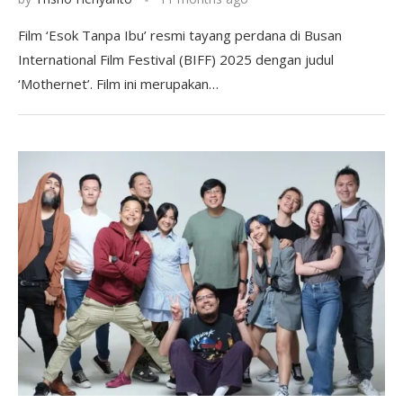
Film ‘Esok Tanpa Ibu’ resmi tayang perdana di Busan
International Film Festival (BIFF) 2025 dengan judul
‘Mothernet’. Film ini merupakan…