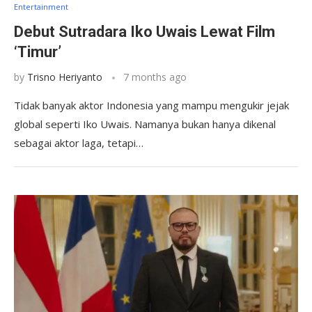
Entertainment
Debut Sutradara Iko Uwais Lewat Film
‘Timur’
by
Trisno Heriyanto
7 months ago
Tidak banyak aktor Indonesia yang mampu mengukir jejak
global seperti Iko Uwais. Namanya bukan hanya dikenal
sebagai aktor laga, tetapi…