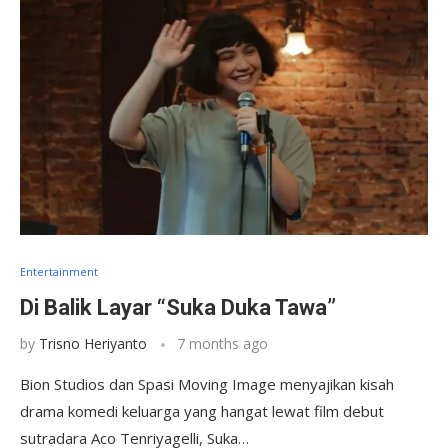
Entertainment
Di Balik Layar “Suka Duka Tawa”
by
Trisno Heriyanto
7 months ago
Bion Studios dan Spasi Moving Image menyajikan kisah
drama komedi keluarga yang hangat lewat film debut
sutradara Aco Tenriyagelli, Suka…