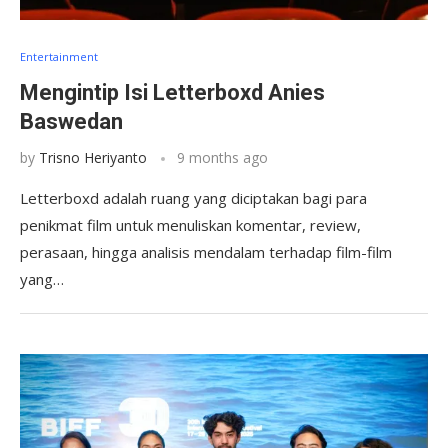
Entertainment
Mengintip Isi Letterboxd Anies
Baswedan
by
Trisno Heriyanto
9 months ago
Letterboxd adalah ruang yang diciptakan bagi para
penikmat film untuk menuliskan komentar, review,
perasaan, hingga analisis mendalam terhadap film-film
yang…