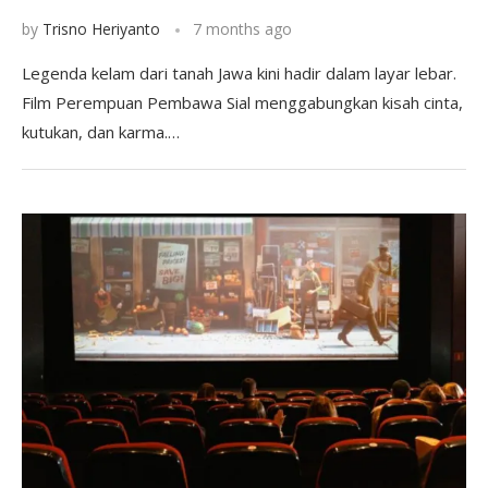
by
Trisno Heriyanto
7 months ago
Legenda kelam dari tanah Jawa kini hadir dalam layar lebar.
Film Perempuan Pembawa Sial menggabungkan kisah cinta,
kutukan, dan karma.…