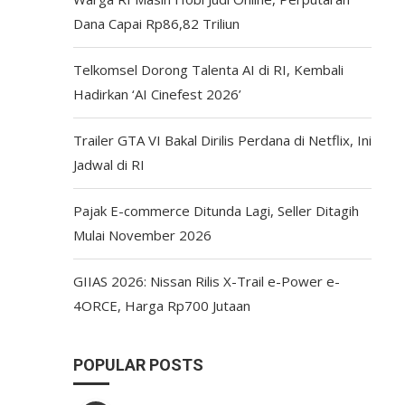
Dana Capai Rp86,82 Triliun
Telkomsel Dorong Talenta AI di RI, Kembali
Hadirkan ‘AI Cinefest 2026’
Trailer GTA VI Bakal Dirilis Perdana di Netflix, Ini
Jadwal di RI
Pajak E-commerce Ditunda Lagi, Seller Ditagih
Mulai November 2026
GIIAS 2026: Nissan Rilis X-Trail e-Power e-
4ORCE, Harga Rp700 Jutaan
POPULAR POSTS