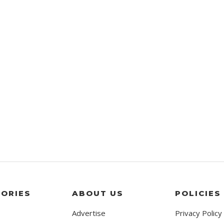
ORIES
ABOUT US
POLICIES
Advertise
Privacy Policy