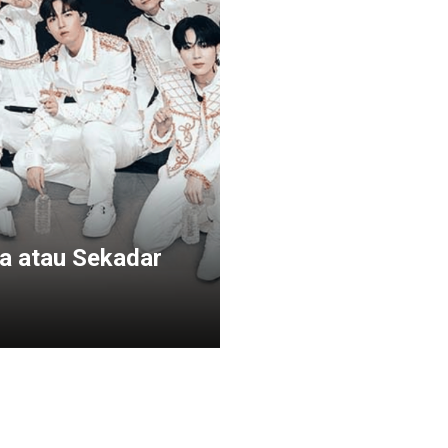
a atau Sekadar