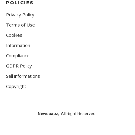
POLICIES
Privacy Policy
Terms of Use
Cookies
Information
Compliance
GDPR Policy
Sell informations
Copyright
Newscapz
, All Right Reserved.