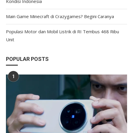
Kondisi Indonesia
Main Game Minecraft di Crazygames? Begini Caranya
Populasi Motor dan Mobil Listrik di RI Tembus 468 Ribu
Unit
POPULAR POSTS
1