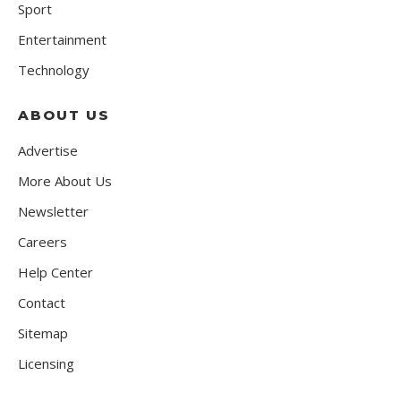
Sport
Entertainment
Technology
ABOUT US
Advertise
More About Us
Newsletter
Careers
Help Center
Contact
Sitemap
Licensing