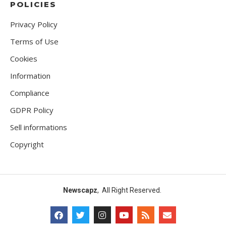
POLICIES
Privacy Policy
Terms of Use
Cookies
Information
Compliance
GDPR Policy
Sell informations
Copyright
Newscapz
, All Right Reserved.