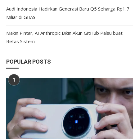
Audi Indonesia Hadirkan Generasi Baru Q5 Seharga Rp1,7
Miliar di GIIAS
Makin Pintar, AI Anthropic Bikin Akun GitHub Palsu buat
Retas Sistem
POPULAR POSTS
1