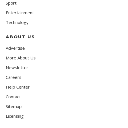
Sport
Entertainment
Technology
ABOUT US
Advertise
More About Us
Newsletter
Careers
Help Center
Contact
Sitemap
Licensing