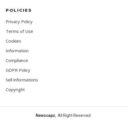
POLICIES
Privacy Policy
Terms of Use
Cookies
Information
Compliance
GDPR Policy
Sell informations
Copyright
Newscapz
, All Right Reserved.