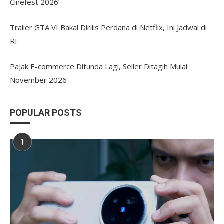
Cinefest 2026’
Trailer GTA VI Bakal Dirilis Perdana di Netflix, Ini Jadwal di
RI
Pajak E-commerce Ditunda Lagi, Seller Ditagih Mulai
November 2026
POPULAR POSTS
1