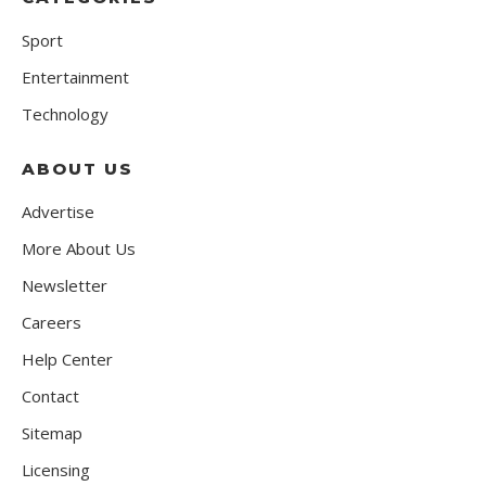
Sport
Entertainment
Technology
ABOUT US
Advertise
More About Us
Newsletter
Careers
Help Center
Contact
Sitemap
Licensing