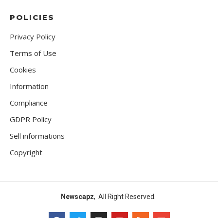
POLICIES
Privacy Policy
Terms of Use
Cookies
Information
Compliance
GDPR Policy
Sell informations
Copyright
Newscapz
, All Right Reserved.