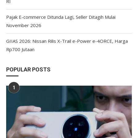
RI
Pajak E-commerce Ditunda Lagi, Seller Ditagih Mulai
November 2026
GIIAS 2026: Nissan Rilis X-Trail e-Power e-4ORCE, Harga
Rp700 Jutaan
POPULAR POSTS
1