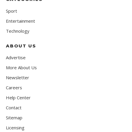
Sport
Entertainment
Technology
ABOUT US
Advertise
More About Us
Newsletter
Careers
Help Center
Contact
Sitemap
Licensing