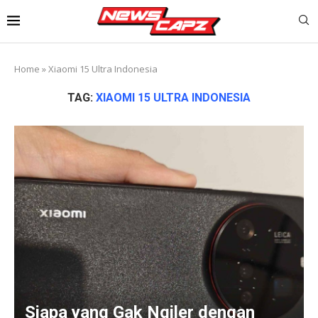
Home
»
Xiaomi 15 Ultra Indonesia
TAG:
XIAOMI 15 ULTRA INDONESIA
Siapa yang Gak Ngiler dengan