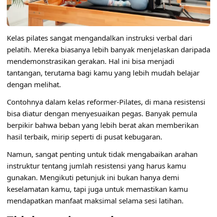
Kelas pilates sangat mengandalkan instruksi verbal dari
pelatih. Mereka biasanya lebih banyak menjelaskan daripada
mendemonstrasikan gerakan. Hal ini bisa menjadi
tantangan, terutama bagi kamu yang lebih mudah belajar
dengan melihat.
Contohnya dalam kelas reformer-Pilates, di mana resistensi
bisa diatur dengan menyesuaikan pegas. Banyak pemula
berpikir bahwa beban yang lebih berat akan memberikan
hasil terbaik, mirip seperti di pusat kebugaran.
Namun, sangat penting untuk tidak mengabaikan arahan
instruktur tentang jumlah resistensi yang harus kamu
gunakan. Mengikuti petunjuk ini bukan hanya demi
keselamatan kamu, tapi juga untuk memastikan kamu
mendapatkan manfaat maksimal selama sesi latihan.