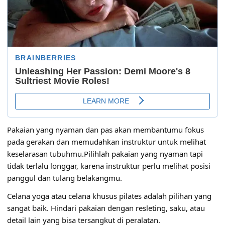
Pakaian yang nyaman dan pas akan membantumu fokus
pada gerakan dan memudahkan instruktur untuk melihat
keselarasan tubuhmu.Pilihlah pakaian yang nyaman tapi
tidak terlalu longgar, karena instruktur perlu melihat posisi
panggul dan tulang belakangmu.
Celana yoga atau celana khusus pilates adalah pilihan yang
sangat baik. Hindari pakaian dengan resleting, saku, atau
detail lain yang bisa tersangkut di peralatan.