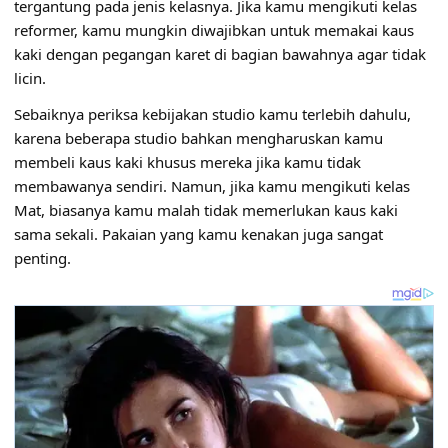
tergantung pada jenis kelasnya. Jika kamu mengikuti kelas
reformer, kamu mungkin diwajibkan untuk memakai kaus
kaki dengan pegangan karet di bagian bawahnya agar tidak
licin.
Sebaiknya periksa kebijakan studio kamu terlebih dahulu,
karena beberapa studio bahkan mengharuskan kamu
membeli kaus kaki khusus mereka jika kamu tidak
membawanya sendiri. Namun, jika kamu mengikuti kelas
Mat, biasanya kamu malah tidak memerlukan kaus kaki
sama sekali. Pakaian yang kamu kenakan juga sangat
penting.