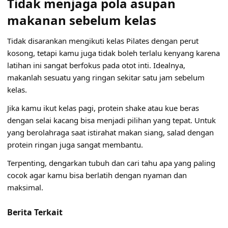
Tidak menjaga pola asupan
makanan sebelum kelas
Tidak disarankan mengikuti kelas Pilates dengan perut
kosong, tetapi kamu juga tidak boleh terlalu kenyang karena
latihan ini sangat berfokus pada otot inti. Idealnya,
makanlah sesuatu yang ringan sekitar satu jam sebelum
kelas.
Jika kamu ikut kelas pagi, protein shake atau kue beras
dengan selai kacang bisa menjadi pilihan yang tepat. Untuk
yang berolahraga saat istirahat makan siang, salad dengan
protein ringan juga sangat membantu.
Terpenting, dengarkan tubuh dan cari tahu apa yang paling
cocok agar kamu bisa berlatih dengan nyaman dan
maksimal.
Berita Terkait