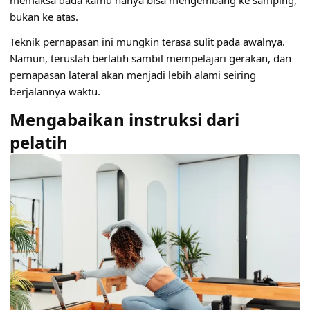
memaksa dada kamu hanya bisa mengembang ke samping,
bukan ke atas.
Teknik pernapasan ini mungkin terasa sulit pada awalnya.
Namun, teruslah berlatih sambil mempelajari gerakan, dan
pernapasan lateral akan menjadi lebih alami seiring
berjalannya waktu.
Mengabaikan instruksi dari
pelatih