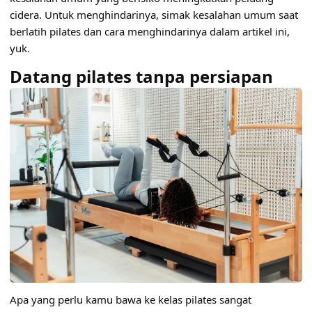
cidera. Untuk menghindarinya, simak kesalahan umum saat
berlatih pilates dan cara menghindarinya dalam artikel ini,
yuk.
Datang pilates tanpa persiapan
Apa yang perlu kamu bawa ke kelas pilates sangat