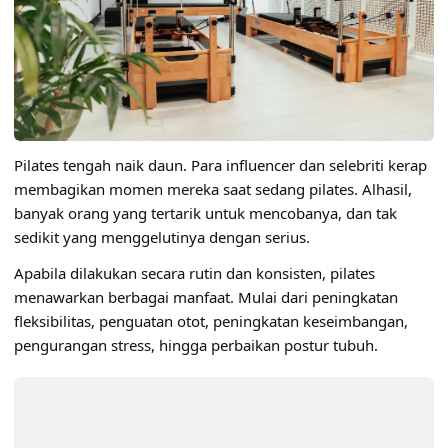
Pilates tengah naik daun. Para influencer dan selebriti kerap
membagikan momen mereka saat sedang
pilates.
Alhasil,
banyak orang yang tertarik untuk mencobanya, dan tak
sedikit yang menggelutinya dengan serius.
Apabila dilakukan secara rutin dan konsisten, pilates
menawarkan berbagai manfaat. Mulai dari peningkatan
fleksibilitas, penguatan otot, peningkatan keseimbangan,
pengurangan stress, hingga perbaikan postur tubuh.