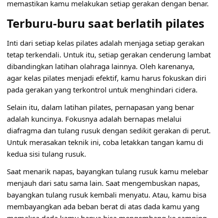
memastikan kamu melakukan setiap gerakan dengan benar.
Terburu-buru saat berlatih pilates
Inti dari setiap kelas pilates adalah menjaga setiap gerakan
tetap terkendali. Untuk itu, setiap gerakan cenderung lambat
dibandingkan latihan olahraga lainnya. Oleh karenanya,
agar kelas pilates menjadi efektif, kamu harus fokuskan diri
pada gerakan yang terkontrol untuk menghindari cidera.
Selain itu, dalam latihan pilates, pernapasan yang benar
adalah kuncinya. Fokusnya adalah bernapas melalui
diafragma dan tulang rusuk dengan sedikit gerakan di perut.
Untuk merasakan teknik ini, coba letakkan tangan kamu di
kedua sisi tulang rusuk.
Saat menarik napas, bayangkan tulang rusuk kamu melebar
menjauh dari satu sama lain. Saat mengembuskan napas,
bayangkan tulang rusuk kembali menyatu. Atau, kamu bisa
membayangkan ada beban berat di atas dada kamu yang