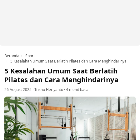
Beranda
Sport
5 Kesalahan Umum Saat Berlatih Pilates dan Cara Menghindarinya
5 Kesalahan Umum Saat Berlatih
Pilates dan Cara Menghindarinya
26 August 2025
·
Trisno Heriyanto
·
4 menit baca