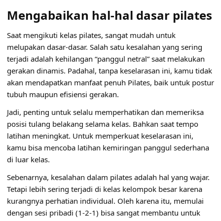
Mengabaikan hal-hal dasar pilates
Saat mengikuti kelas pilates, sangat mudah untuk
melupakan dasar-dasar. Salah satu kesalahan yang sering
terjadi adalah kehilangan “panggul netral” saat melakukan
gerakan dinamis. Padahal, tanpa keselarasan ini, kamu tidak
akan mendapatkan manfaat penuh Pilates, baik untuk postur
tubuh maupun efisiensi gerakan.
Jadi, penting untuk selalu memperhatikan dan memeriksa
posisi tulang belakang selama kelas. Bahkan saat tempo
latihan meningkat. Untuk memperkuat keselarasan ini,
kamu bisa mencoba latihan kemiringan panggul sederhana
di luar kelas.
Sebenarnya, kesalahan dalam pilates adalah hal yang wajar.
Tetapi lebih sering terjadi di kelas kelompok besar karena
kurangnya perhatian individual. Oleh karena itu, memulai
dengan sesi pribadi (1-2-1) bisa sangat membantu untuk