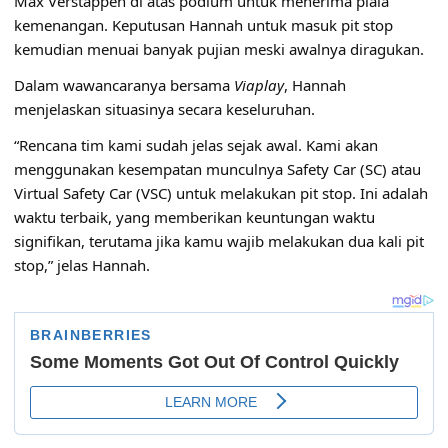
Max Verstappen di atas podium untuk menerima piala
kemenangan. Keputusan Hannah untuk masuk pit stop
kemudian menuai banyak pujian meski awalnya diragukan.
Dalam wawancaranya bersama
Viaplay
, Hannah
menjelaskan situasinya secara keseluruhan.
“Rencana tim kami sudah jelas sejak awal. Kami akan
menggunakan kesempatan munculnya Safety Car (SC) atau
Virtual Safety Car (VSC) untuk melakukan pit stop. Ini adalah
waktu terbaik, yang memberikan keuntungan waktu
signifikan, terutama jika kamu wajib melakukan dua kali pit
stop,” jelas Hannah.