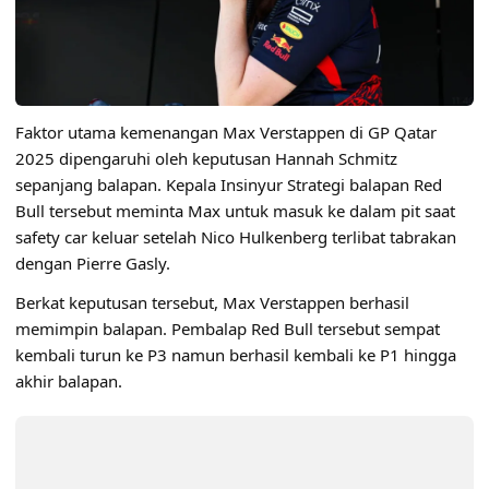
Faktor utama kemenangan Max Verstappen di GP Qatar
2025 dipengaruhi oleh keputusan Hannah Schmitz
sepanjang balapan. Kepala Insinyur Strategi balapan
Red
Bull
tersebut meminta Max untuk masuk ke dalam pit saat
safety car keluar setelah Nico Hulkenberg terlibat tabrakan
dengan Pierre Gasly.
Berkat keputusan tersebut, Max Verstappen berhasil
memimpin balapan. Pembalap Red Bull tersebut sempat
kembali turun ke P3 namun berhasil kembali ke P1 hingga
akhir balapan.