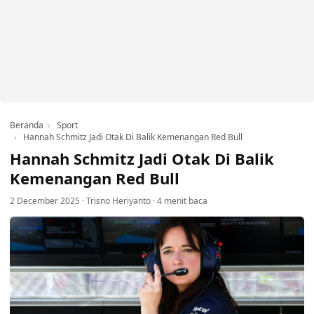
Beranda
Sport
Hannah Schmitz Jadi Otak Di Balik Kemenangan Red Bull
Hannah Schmitz Jadi Otak Di Balik
Kemenangan Red Bull
2 December 2025
·
Trisno Heriyanto
·
4 menit baca