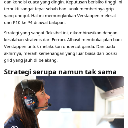
dan kondisi cuaca yang dingin. Keputusan berisiko tinggi ini
terbukti sangat tepat sebab ban lunak memberinya grip
yang unggul. Hal ini memungkinkan Verstappen melesat
dari P10 ke P4 di awal balapan.
Strategi yang sangat fleksibel ini, dikombinasikan dengan
kesalahan strategis dari Ferrari. Alhasil membuka jalan bagi
Verstappen untuk melakukan undercut ganda. Dan pada
akhirnya, meraih kemenangan yang luar biasa dari posisi
grid yang jauh di belakang.
Strategi serupa namun tak sama