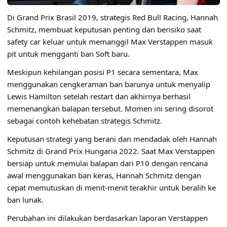
Di Grand Prix Brasil 2019, strategis Red Bull Racing, Hannah
Schmitz, membuat keputusan penting dan berisiko saat
safety car keluar untuk memanggil Max Verstappen masuk
pit untuk mengganti ban Soft baru.
Meskipun kehilangan posisi P1 secara sementara, Max
menggunakan cengkeraman ban barunya untuk menyalip
Lewis Hamilton setelah restart dan akhirnya berhasil
memenangkan balapan tersebut. Momen ini sering disorot
sebagai contoh kehebatan strategis Schmitz.
Keputusan strategi yang berani dan mendadak oleh Hannah
Schmitz di Grand Prix Hungaria 2022. Saat Max Verstappen
bersiap untuk memulai balapan dari P10 dengan rencana
awal menggunakan ban keras, Hannah Schmitz dengan
cepat memutuskan di menit-menit terakhir untuk beralih ke
ban lunak.
Perubahan ini dilakukan berdasarkan laporan Verstappen