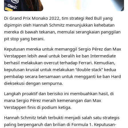
Di Grand Prix Monako 2022, tim strategi Red Bull yang
dipimpin oleh Hannah Schmitz menunjukkan kehebatan
mereka di bawah tekanan, memulai serangkaian panggilan
pit stop yang berani.
Keputusan mereka untuk memanggil Sergio Pérez dan Max
Verstappen lebih awal untuk beralih ke ban Intermediate
berhasil melakukan overcut terhadap Ferrari. Kemudian,
keputusan krusial untuk melakukan “double stack” kedua
pembalap secara bersamaan untuk mengganti ke ban Hard
dieksekusi dengan sempurna.
Langkah proaktif dan berisiko ini membuahkan hasil, di
mana Sergio Pérez meraih kemenangan dan Max
Verstappen finis di podium ketiga.
Hannah Schmitz telah terbukti menjadi salah satu strategis
paling berpengaruh dan brilian di Formula 1. Keputusan-