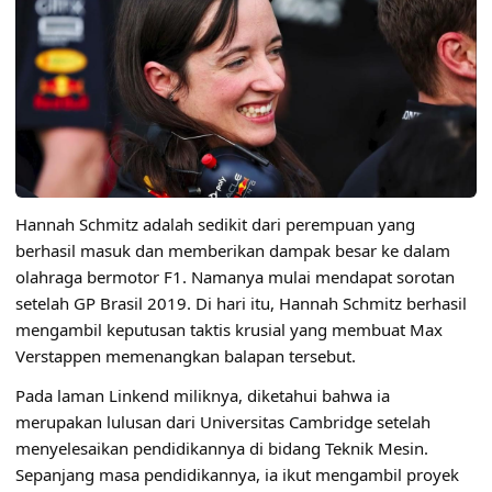
Hannah Schmitz adalah sedikit dari perempuan yang
berhasil masuk dan memberikan dampak besar ke dalam
olahraga bermotor F1. Namanya mulai mendapat sorotan
setelah GP Brasil 2019. Di hari itu, Hannah Schmitz berhasil
mengambil keputusan taktis krusial yang membuat Max
Verstappen memenangkan balapan tersebut.
Pada laman Linkend miliknya, diketahui bahwa ia
merupakan lulusan dari Universitas Cambridge setelah
menyelesaikan pendidikannya di bidang Teknik Mesin.
Sepanjang masa pendidikannya, ia ikut mengambil proyek