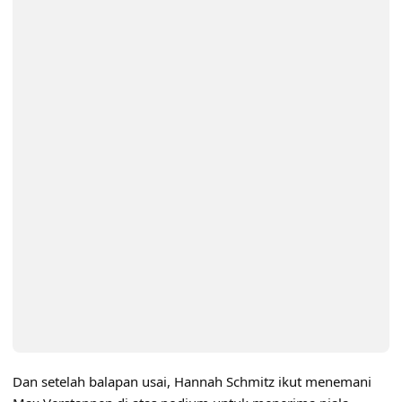
Dan setelah balapan usai, Hannah Schmitz ikut menemani