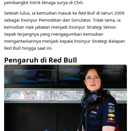
pembangkit listrik tenaga surya di Chili.
Setelah lulus, ia kemudian masuk ke Red Bull di tahun 2009
sebagai Insinyur Pemodelan dan Simulator. Tidak lama, ia
kemudian naik jabatan menjadi Insinyur Strategi Senior.
Sepak terjangnya yang mengagumkan kemudian
mengantarkannya menjadi kepala Insinyur Strategi Balapan
Red Bull hingga saat ini.
Pengaruh di Red Bull