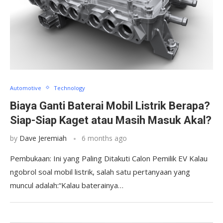
Automotive
Technology
Biaya Ganti Baterai Mobil Listrik Berapa?
Siap-Siap Kaget atau Masih Masuk Akal?
by
Dave Jeremiah
6 months ago
Pembukaan: Ini yang Paling Ditakuti Calon Pemilik EV Kalau
ngobrol soal mobil listrik, salah satu pertanyaan yang
muncul adalah:“Kalau baterainya…