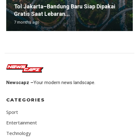
Tol Jakarta–Bandung Baru Siap Dipakai
Gratis Saat Lebaran...
7 months ago
Newscapz –
Your modern news landscape.
CATEGORIES
Sport
Entertainment
Technology