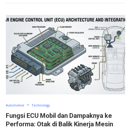
Automotive
Technology
Fungsi ECU Mobil dan Dampaknya ke
Performa: Otak di Balik Kinerja Mesin