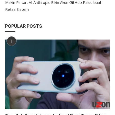
Makin Pintar, AI Anthropic Bikin Akun GitHub Palsu buat
Retas Sistem
POPULAR POSTS
1