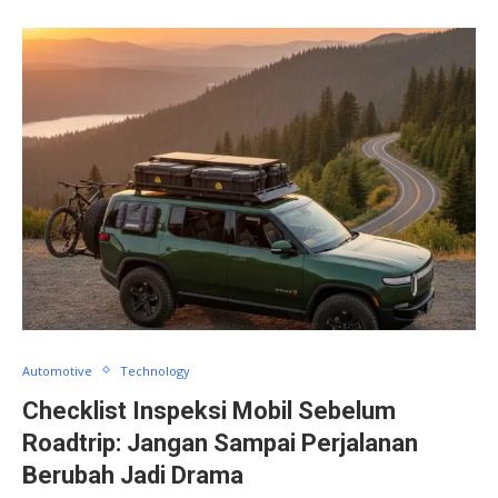
Automotive
Technology
Checklist Inspeksi Mobil Sebelum
Roadtrip: Jangan Sampai Perjalanan
Berubah Jadi Drama