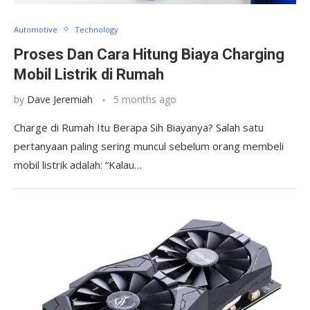
Automotive
Technology
Proses Dan Cara Hitung Biaya Charging
Mobil Listrik di Rumah
by
Dave Jeremiah
5 months ago
Charge di Rumah Itu Berapa Sih Biayanya? Salah satu
pertanyaan paling sering muncul sebelum orang membeli
mobil listrik adalah: “Kalau…