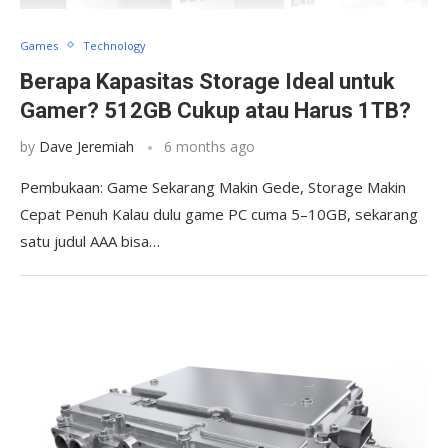
Games
Technology
Berapa Kapasitas Storage Ideal untuk
Gamer? 512GB Cukup atau Harus 1TB?
by
Dave Jeremiah
6 months ago
Pembukaan: Game Sekarang Makin Gede, Storage Makin
Cepat Penuh Kalau dulu game PC cuma 5–10GB, sekarang
satu judul AAA bisa…