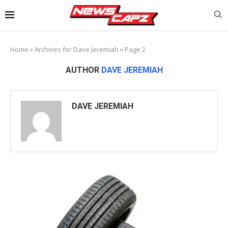
Home
»
Archives for Dave Jeremiah
»
Page 2
AUTHOR
DAVE JEREMIAH
DAVE JEREMIAH