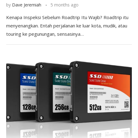
by
Dave Jeremiah
5 months ago
Kenapa Inspeksi Sebelum Roadtrip Itu Wajib? Roadtrip itu
menyenangkan. Entah perjalanan ke luar kota, mudik, atau
touring ke pegunungan, sensasinya…