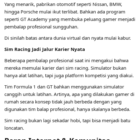
Yang menarik, pabrikan otomotif seperti Nissan, BMW,
hingga Porsche mulai ikut terlibat. Bahkan ada program
seperti GT Academy yang membuka peluang gamer menjadi
pembalap profesional sungguhan.
Di sinilah batas antara dunia virtual dan nyata mulai kabur.
Sim Racing Jadi Jalur Karier Nyata
Beberapa pembalap profesional saat ini mengakui bahwa
mereka memulai karier dari sim racing. Simulator bukan
hanya alat latihan, tapi juga platform kompetisi yang diakui.
Tim Formula 1 dan GT bahkan menggunakan simulator
canggih untuk latihan. Artinya, apa yang dilakukan gamer di
rumah secara konsep tidak jauh berbeda dengan yang
digunakan tim balap profesional, hanya skalanya berbeda.
Sim racing bukan lagi sekadar hobi, tapi bisa menjadi batu
loncatan.