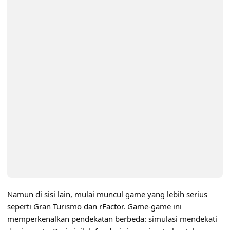
Namun di sisi lain, mulai muncul game yang lebih serius
seperti Gran Turismo dan rFactor. Game-game ini
memperkenalkan pendekatan berbeda: simulasi mendekati