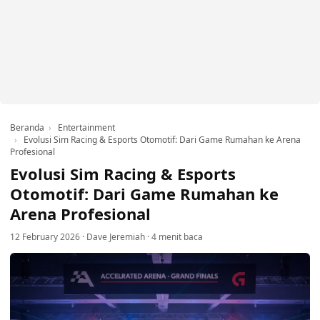
Beranda
Entertainment
Evolusi Sim Racing & Esports Otomotif: Dari Game Rumahan ke Arena
Profesional
Evolusi Sim Racing & Esports
Otomotif: Dari Game Rumahan ke
Arena Profesional
12 February 2026
·
Dave Jeremiah
·
4 menit baca