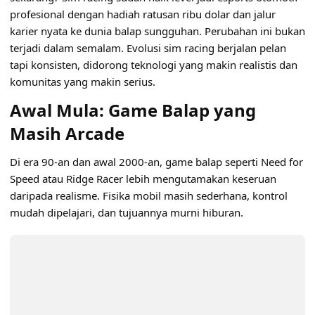
profesional dengan hadiah ratusan ribu dolar dan jalur
karier nyata ke dunia balap sungguhan. Perubahan ini bukan
terjadi dalam semalam. Evolusi sim racing berjalan pelan
tapi konsisten, didorong teknologi yang makin realistis dan
komunitas yang makin serius.
Awal Mula: Game Balap yang
Masih Arcade
Di era 90-an dan awal 2000-an, game balap seperti Need for
Speed atau Ridge Racer lebih mengutamakan keseruan
daripada realisme. Fisika mobil masih sederhana, kontrol
mudah dipelajari, dan tujuannya murni hiburan.