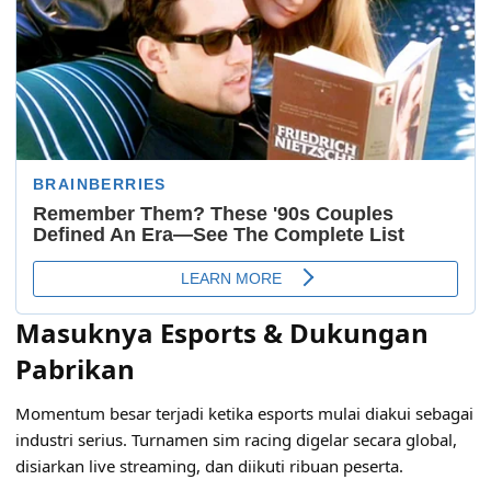
Masuknya Esports & Dukungan
Pabrikan
Momentum besar terjadi ketika esports mulai diakui sebagai
industri serius. Turnamen sim racing digelar secara global,
disiarkan live streaming, dan diikuti ribuan peserta.