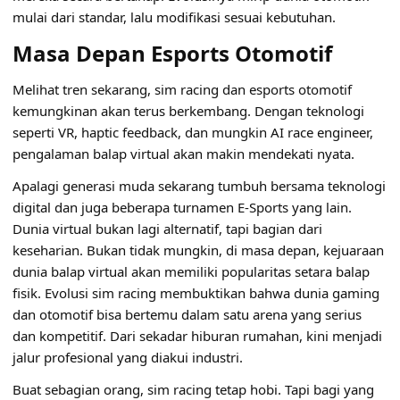
mulai dari standar, lalu modifikasi sesuai kebutuhan.
Masa Depan Esports Otomotif
Melihat tren sekarang, sim racing dan esports otomotif
kemungkinan akan terus berkembang. Dengan teknologi
seperti VR, haptic feedback, dan mungkin AI race engineer,
pengalaman balap virtual akan makin mendekati nyata.
Apalagi generasi muda sekarang tumbuh bersama teknologi
digital dan juga beberapa turnamen
E-Sports
yang lain.
Dunia virtual bukan lagi alternatif, tapi bagian dari
keseharian. Bukan tidak mungkin, di masa depan, kejuaraan
dunia balap virtual akan memiliki popularitas setara balap
fisik. Evolusi sim racing membuktikan bahwa dunia gaming
dan otomotif bisa bertemu dalam satu arena yang serius
dan kompetitif. Dari sekadar hiburan rumahan, kini menjadi
jalur profesional yang diakui industri.
Buat sebagian orang, sim racing tetap hobi. Tapi bagi yang