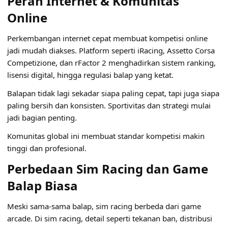
Peran Internet & Komunitas
Online
Perkembangan internet cepat membuat kompetisi online
jadi mudah diakses. Platform seperti iRacing, Assetto Corsa
Competizione, dan rFactor 2 menghadirkan sistem ranking,
lisensi digital, hingga regulasi balap yang ketat.
Balapan tidak lagi sekadar siapa paling cepat, tapi juga siapa
paling bersih dan konsisten. Sportivitas dan strategi mulai
jadi bagian penting.
Komunitas global ini membuat standar kompetisi makin
tinggi dan profesional.
Perbedaan Sim Racing dan Game
Balap Biasa
Meski sama-sama balap, sim racing berbeda dari game
arcade. Di sim racing, detail seperti tekanan ban, distribusi