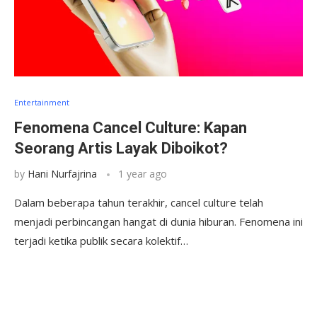
Entertainment
Fenomena Cancel Culture: Kapan
Seorang Artis Layak Diboikot?
by
Hani Nurfajrina
1 year ago
Dalam beberapa tahun terakhir, cancel culture telah
menjadi perbincangan hangat di dunia hiburan. Fenomena ini
terjadi ketika publik secara kolektif…