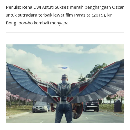
Penulis: Rena Dwi Astuti Sukses meraih penghargaan Oscar
untuk sutradara terbaik lewat film Parasita (2019), kini
Bong Joon-ho kembali menyapa…