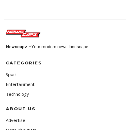
Newscapz –
Your modern news landscape.
CATEGORIES
Sport
Entertainment
Technology
ABOUT US
Advertise