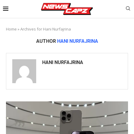
Home
»
Archives for Hani Nurfajrina
AUTHOR
HANI NURFAJRINA
HANI NURFAJRINA