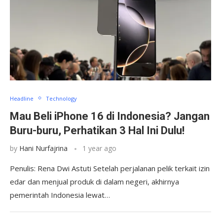
Headline
Technology
Mau Beli iPhone 16 di Indonesia? Jangan
Buru-buru, Perhatikan 3 Hal Ini Dulu!
by
Hani Nurfajrina
1 year ago
Penulis: Rena Dwi Astuti Setelah perjalanan pelik terkait izin
edar dan menjual produk di dalam negeri, akhirnya
pemerintah Indonesia lewat…