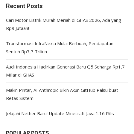
Recent Posts
Cari Motor Listrik Murah Meriah di GIIAS 2026, Ada yang
Rp9 Jutaan!
Transformasi InfraNexia Mulai Berbuah, Pendapatan
Sentuh Rp7,7 Triliun
Audi Indonesia Hadirkan Generasi Baru Q5 Seharga Rp1,7
Miliar di GIIAS
Makin Pintar, AI Anthropic Bikin Akun GitHub Palsu buat
Retas Sistem
Jelajahi Nether Baru! Update Minecraft Java 1.16 Rilis
POPULAR POSTS