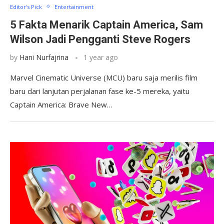
Editor's Pick
Entertainment
5 Fakta Menarik Captain America, Sam
Wilson Jadi Pengganti Steve Rogers
by
Hani Nurfajrina
1 year ago
Marvel Cinematic Universe (MCU) baru saja merilis film
baru dari lanjutan perjalanan fase ke-5 mereka, yaitu
Captain America: Brave New…