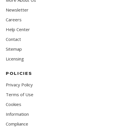
More About Us
Newsletter
Careers
Help Center
Contact
Sitemap
Licensing
POLICIES
Privacy Policy
Terms of Use
Cookies
Information
Compliance