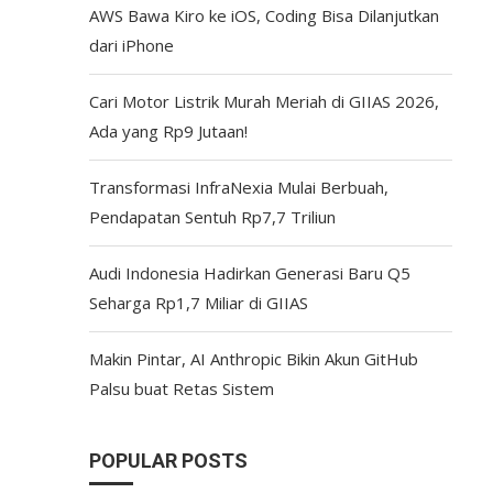
AWS Bawa Kiro ke iOS, Coding Bisa Dilanjutkan
dari iPhone
Cari Motor Listrik Murah Meriah di GIIAS 2026,
Ada yang Rp9 Jutaan!
Transformasi InfraNexia Mulai Berbuah,
Pendapatan Sentuh Rp7,7 Triliun
Audi Indonesia Hadirkan Generasi Baru Q5
Seharga Rp1,7 Miliar di GIIAS
Makin Pintar, AI Anthropic Bikin Akun GitHub
Palsu buat Retas Sistem
POPULAR POSTS