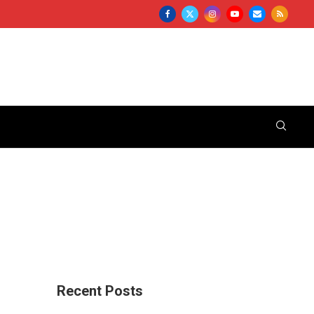
Recent Posts