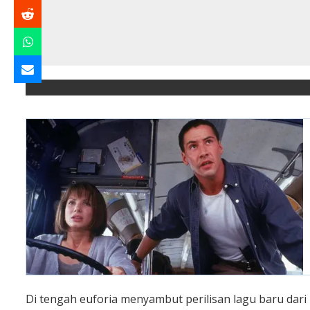
Di tengah euforia menyambut perilisan lagu baru dar