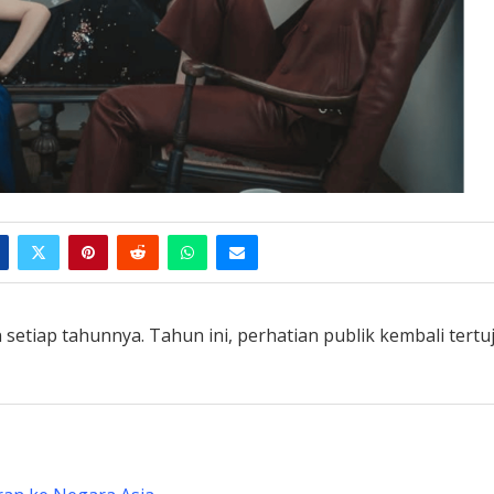
 setiap tahunnya. Tahun ini, perhatian publik kembali tertu