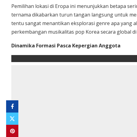
Pemilihan lokasi di Eropa ini menunjukkan betapa seriu
ternama dikabarkan turun tangan langsung untuk me
tentu sangat menantikan eksplorasi genre apa yang ak
perkembangan musikalitas pop Korea secara global di
Dinamika Formasi Pasca Kepergian Anggota