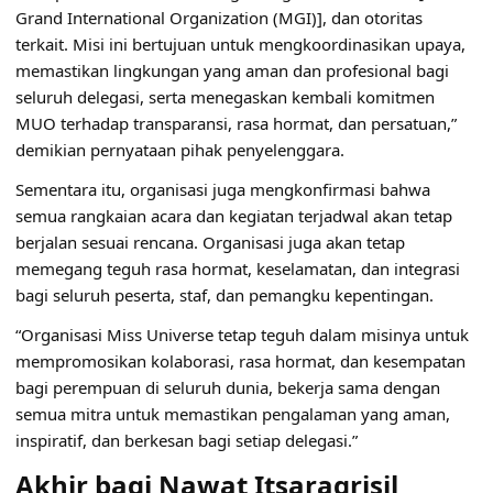
Grand International Organization (MGI)], dan otoritas
terkait. Misi ini bertujuan untuk mengkoordinasikan upaya,
memastikan lingkungan yang aman dan profesional bagi
seluruh delegasi, serta menegaskan kembali komitmen
MUO terhadap transparansi, rasa hormat, dan persatuan,”
demikian pernyataan pihak penyelenggara.
Sementara itu, organisasi juga mengkonfirmasi bahwa
semua rangkaian acara dan kegiatan terjadwal akan tetap
berjalan sesuai rencana. Organisasi juga akan tetap
memegang teguh rasa hormat, keselamatan, dan integrasi
bagi seluruh peserta, staf, dan pemangku kepentingan.
“Organisasi Miss Universe tetap teguh dalam misinya untuk
mempromosikan kolaborasi, rasa hormat, dan kesempatan
bagi perempuan di seluruh dunia, bekerja sama dengan
semua mitra untuk memastikan pengalaman yang aman,
inspiratif, dan berkesan bagi setiap delegasi.”
Akhir bagi Nawat Itsaragrisil