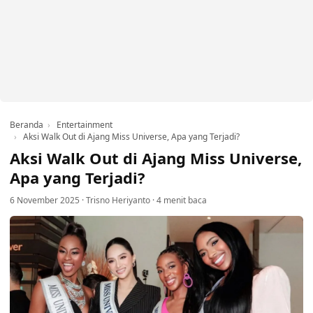
Beranda
Entertainment
Aksi Walk Out di Ajang Miss Universe, Apa yang Terjadi?
Aksi Walk Out di Ajang Miss Universe,
Apa yang Terjadi?
6 November 2025
·
Trisno Heriyanto
·
4 menit baca