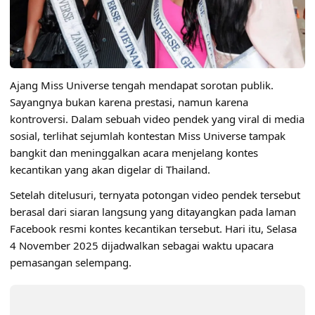
Ajang Miss Universe tengah mendapat sorotan publik.
Sayangnya bukan karena prestasi, namun karena
kontroversi. Dalam sebuah video pendek yang viral di media
sosial, terlihat sejumlah kontestan Miss Universe tampak
bangkit dan meninggalkan acara menjelang kontes
kecantikan yang akan digelar di Thailand.
Setelah ditelusuri, ternyata potongan video pendek tersebut
berasal dari siaran langsung yang ditayangkan pada laman
Facebook resmi kontes kecantikan tersebut. Hari itu, Selasa
4 November 2025 dijadwalkan sebagai waktu upacara
pemasangan selempang.