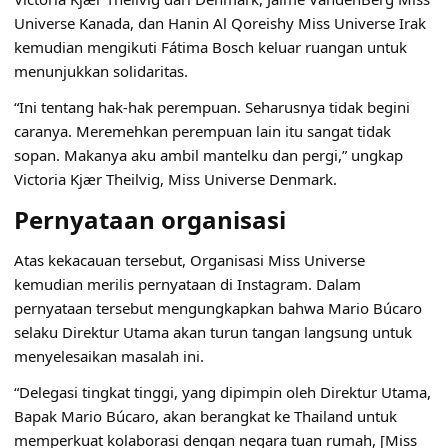
Universe Kanada, dan Hanin Al Qoreishy Miss Universe Irak
kemudian mengikuti Fátima Bosch keluar ruangan untuk
menunjukkan solidaritas.
“Ini tentang hak-hak perempuan. Seharusnya tidak begini
caranya. Meremehkan perempuan lain itu sangat tidak
sopan. Makanya aku ambil mantelku dan pergi,” ungkap
Victoria Kjær Theilvig, Miss Universe Denmark.
Pernyataan organisasi
Atas kekacauan tersebut, Organisasi Miss Universe
kemudian merilis pernyataan di Instagram. Dalam
pernyataan tersebut mengungkapkan bahwa Mario Búcaro
selaku Direktur Utama akan turun tangan langsung untuk
menyelesaikan masalah ini.
“Delegasi tingkat tinggi, yang dipimpin oleh Direktur Utama,
Bapak Mario Búcaro, akan berangkat ke Thailand untuk
memperkuat kolaborasi dengan negara tuan rumah, [Miss