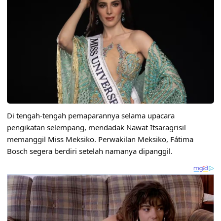
Di tengah-tengah pemaparannya selama upacara
pengikatan selempang, mendadak Nawat Itsaragrisil
memanggil Miss Meksiko. Perwakilan Meksiko, Fátima
Bosch segera berdiri setelah namanya dipanggil.