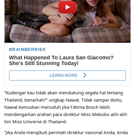
“Kudengar kau tidak akan mendukung segala hal tentang
Thailand, benarkah?” ungkap Nawat. Tidak sampai disitu,
Nawat kemudian menuduh jika Fátima Bosch lebih
mendengarkan arahan para direktur Miss Meksiko alih-alih
tim Miss Universe di Thailand.
“Jika Anda mengikuti perintah direktur nasional Anda, Anda