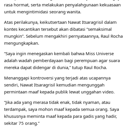
rasa hormat, serta melakukan penyalahgunaan kekuasaan
untuk mengintimidasi seorang wanita.
Atas perilakunya, keikutsertaan Nawat Itsaragrisil dalam
kontes kecantikan tersebut akan dibatasi “semaksimal
mungkin”. Sebelum mengakhiri pernyataannya, Raul Rocha
mengungkapkan.
“Saya ingin menegaskan kembali bahwa Miss Universe
adalah wadah pemberdayaan bagi perempuan agar suara
mereka dapat didengar di dunia,” tutup Raul Rocha.
Menanggapi kontroversi yang terjadi atas ucapannya
sendiri, Nawat Itsaragrisil kemudian mengunggah
permintaan maaf kepada publik lewat unggahan video.
“Jika ada yang merasa tidak enak, tidak nyaman, atau
terdampak, saya mohon maaf kepada semua orang. Saya
khususnya meminta maaf kepada para gadis yang hadir,
sekitar 75 orang.”