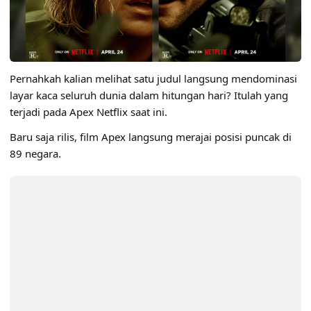
Pernahkah kalian melihat satu judul langsung mendominasi
layar kaca seluruh dunia dalam hitungan hari? Itulah yang
terjadi pada Apex Netflix saat ini.
Baru saja rilis, film Apex langsung merajai posisi puncak di
89 negara.