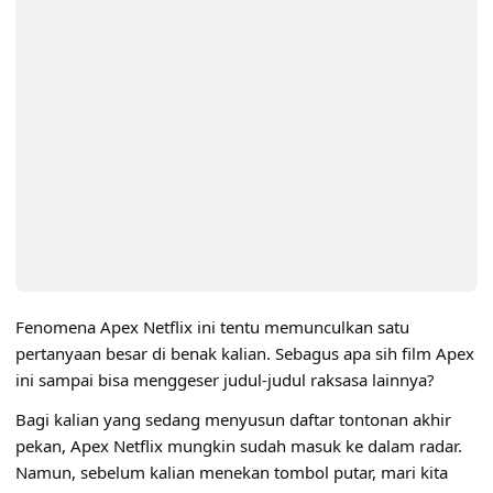
Fenomena Apex Netflix ini tentu memunculkan satu
pertanyaan besar di benak kalian. Sebagus apa sih film Apex
ini sampai bisa menggeser judul-judul raksasa lainnya?
Bagi kalian yang sedang menyusun daftar tontonan akhir
pekan, Apex Netflix mungkin sudah masuk ke dalam radar.
Namun, sebelum kalian menekan tombol putar, mari kita