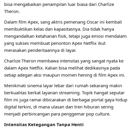
bisa mengabaikan penampilan luar biasa dari Charlize
Theron.
Dalam film Apex, sang aktris pemenang Oscar ini kembali
membuktikan kelas dan kapasitasnya. Dia tidak hanya
mengandalkan ketahanan fisik, tetapi juga emosi mendalam
yang sukses membuat penonton Apex Netflix ikut
merasakan penderitaannya di layar.
Charlize Theron membawa intensitas yang sangat nyata ke
dalam Apex Netflix. Kalian bisa melihat dedikasinya pada
setiap adegan aksi maupun momen hening di film Apex ini.
Menikmati sinema layar lebar dari rumah sekarang makin
berkualitas berkat layanan streaming. Topik hangat seputar
film ini juga ramai dibicarakan di berbagai portal
gaya hidup
digital terkini
, di mana ulasan dan tren hiburan sering
menjadi perbincangan para penggemar pop culture.
Intensitas Ketegangan Tanpa Henti