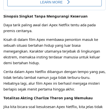
Sinopsis Singkat Tanpa Mengurangi Keseruan
Daya tarik paling awal dari Apex Netflix tentu ada pada
premis ceritanya.
Kisah di dalam film Apex membawa penonton masuk ke
sebuah situasi bertahan hidup yang luar biasa
menegangkan. Karakter utamanya terjebak di lingkungan
ekstrem, memaksa insting terdasar manusia untuk keluar
demi bertahan hidup.
Cerita dalam Apex Netflix dibangun dengan tempo yang pas,
tidak terlalu lambat namun juga tidak terburu-buru.
Hebatnya lagi, alur film Apex ini berhasil menjaga misteri
berlapis sejak menit pertama hingga akhir.
Totalitas Akting Charlize Theron yang Memukau
Jika kita bicara soal kesuksesan Apex Netflix, kita jelas tidak