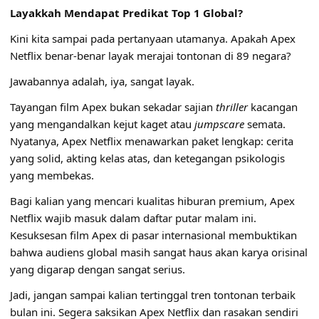
Layakkah Mendapat Predikat Top 1 Global?
Kini kita sampai pada pertanyaan utamanya. Apakah Apex
Netflix benar-benar layak merajai tontonan di 89 negara?
Jawabannya adalah, iya, sangat layak.
Tayangan film Apex bukan sekadar sajian
thriller
kacangan
yang mengandalkan kejut kaget atau
jumpscare
semata.
Nyatanya, Apex Netflix menawarkan paket lengkap: cerita
yang solid, akting kelas atas, dan ketegangan psikologis
yang membekas.
Bagi kalian yang mencari kualitas hiburan premium, Apex
Netflix wajib masuk dalam daftar putar malam ini.
Kesuksesan film Apex di pasar internasional membuktikan
bahwa audiens global masih sangat haus akan karya orisinal
yang digarap dengan sangat serius.
Jadi, jangan sampai kalian tertinggal tren tontonan terbaik
bulan ini. Segera saksikan Apex Netflix dan rasakan sendiri