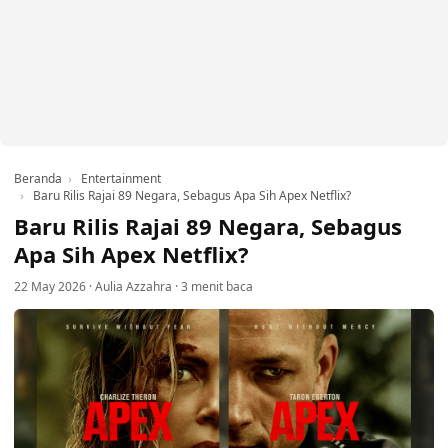
Beranda
Entertainment
Baru Rilis Rajai 89 Negara, Sebagus Apa Sih Apex Netflix?
Baru Rilis Rajai 89 Negara, Sebagus
Apa Sih Apex Netflix?
22 May 2026
·
Aulia Azzahra
·
3 menit baca