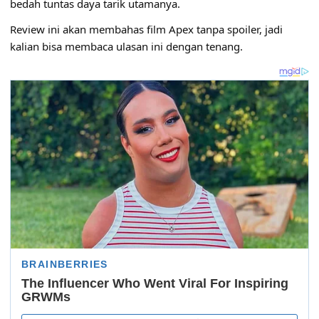
bedah tuntas daya tarik utamanya.
Review ini akan membahas film Apex tanpa spoiler, jadi
kalian bisa membaca ulasan ini dengan tenang.