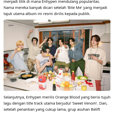
menjadi titik di mana Enhypen mendulang popularitas.
Nama mereka banyak dicari setelah ‘Bite Me’ yang menjadi
tajuk utama album ini resmi dirilis kepada publik.
Selanjutnya, Enhypen merilis Orange Blood yang berisi tujuh
lagu dengan title track utama berjudul ‘Sweet Venom’. Dan,
setelah penantian yang cukup lama, grup asuhan Belift