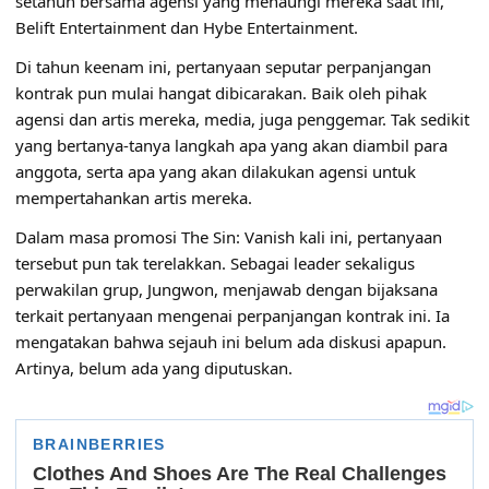
setahun bersama agensi yang menaungi mereka saat ini,
Belift Entertainment dan Hybe Entertainment.
Di tahun keenam ini, pertanyaan seputar perpanjangan
kontrak pun mulai hangat dibicarakan. Baik oleh pihak
agensi dan artis mereka, media, juga penggemar. Tak sedikit
yang bertanya-tanya langkah apa yang akan diambil para
anggota, serta apa yang akan dilakukan agensi untuk
mempertahankan artis mereka.
Dalam masa promosi The Sin: Vanish kali ini, pertanyaan
tersebut pun tak terelakkan. Sebagai leader sekaligus
perwakilan grup, Jungwon, menjawab dengan bijaksana
terkait pertanyaan mengenai perpanjangan kontrak ini. Ia
mengatakan bahwa sejauh ini belum ada diskusi apapun.
Artinya, belum ada yang diputuskan.