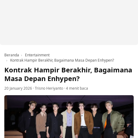
Beranda
Entertainment
Kontrak Hampir Berakhir, Bagaimana Masa Depan Enhypen?
Kontrak Hampir Berakhir, Bagaimana
Masa Depan Enhypen?
20 January 2026
·
Trisno Heriyanto
·
4 menit baca