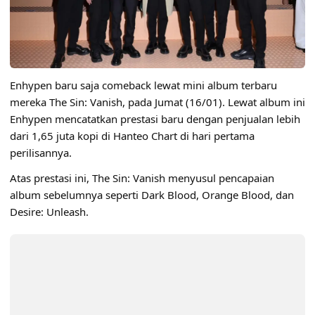
Enhypen baru saja comeback lewat mini album terbaru
mereka
The Sin: Vanish
, pada Jumat (16/01). Lewat album ini
Enhypen mencatatkan prestasi baru dengan penjualan lebih
dari 1,65 juta kopi di Hanteo Chart di hari pertama
perilisannya.
Atas prestasi ini, The Sin: Vanish menyusul pencapaian
album sebelumnya seperti Dark Blood, Orange Blood, dan
Desire: Unleash.