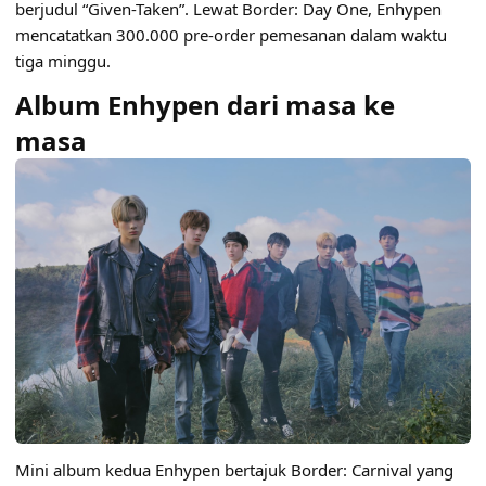
berjudul “Given-Taken”. Lewat Border: Day One, Enhypen
mencatatkan 300.000 pre-order pemesanan dalam waktu
tiga minggu.
Album Enhypen dari masa ke
masa
Mini album kedua Enhypen bertajuk Border: Carnival yang