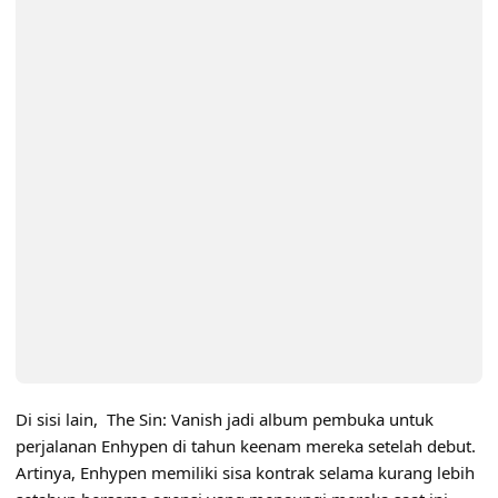
Di sisi lain, The Sin: Vanish jadi album pembuka untuk
perjalanan Enhypen di tahun keenam mereka setelah debut.
Artinya, Enhypen memiliki sisa kontrak selama kurang lebih