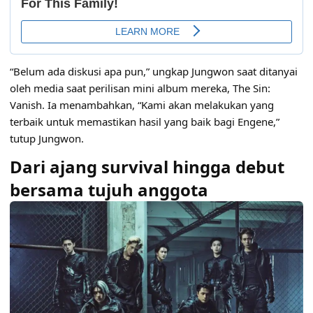
“Belum ada diskusi apa pun,” ungkap Jungwon saat ditanyai
oleh media saat perilisan mini album mereka, The Sin:
Vanish. Ia menambahkan, “Kami akan melakukan yang
terbaik untuk memastikan hasil yang baik bagi Engene,”
tutup Jungwon.
Dari ajang survival hingga debut
bersama tujuh anggota