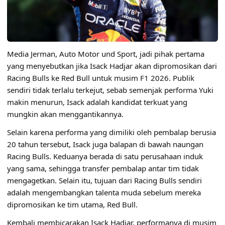
Media Jerman, Auto Motor und Sport, jadi pihak pertama
yang menyebutkan jika Isack Hadjar akan dipromosikan dari
Racing Bulls ke Red Bull untuk musim F1 2026. Publik
sendiri tidak terlalu terkejut, sebab semenjak performa Yuki
makin menurun, Isack adalah kandidat terkuat yang
mungkin akan menggantikannya.
Selain karena performa yang dimiliki oleh pembalap berusia
20 tahun tersebut, Isack juga balapan di bawah naungan
Racing Bulls. Keduanya berada di satu perusahaan induk
yang sama, sehingga transfer pembalap antar tim tidak
mengagetkan. Selain itu, tujuan dari Racing Bulls sendiri
adalah mengembangkan talenta muda sebelum mereka
dipromosikan ke tim utama, Red Bull.
Kembali membicarakan Isack Hadjar, performanya di musim