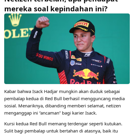
mereka soal kepindahan ini?
Kabar bahwa Isack Hadjar mungkin akan duduk sebagai
pembalap kedua di Red Bull berhasil mengguncang media
sosial. Menariknya, dibanding memberi selamat, netizen
menganggap ini “ancaman” bagi karier Isack.
Kursi kedua Red Bull memang terdengar seperti kutukan.
Sulit bagi pembalap untuk bertahan di atasnya, baik itu