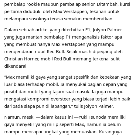
pembalap rookie maupun pembalap senior. Ditambah, kursi
pertama diduduki oleh Max Verstappen, tekanan untuk
melampaui sosoknya terasa semakin memberatkan.
Dalam sebuah artikel yang diterbitkan F1, Jolyon Palmer
yang juga mantan pembalap F1 menganalisis faktor apa
yang membuat hanya Max Verstappen yang mampu
mengendarai mobil Red Bull. Sejak masih dipegang oleh
Christian Horner, mobil Red Bull memang terkenal sulit
dikendarai.
“Max memiliki gaya yang sangat spesifik dan kepekaan yang
luar biasa terhadap mobil. Ia menyukai bagian depan yang
positif dan mobil yang tajam saat masuk. Ia juga mampu
mengatasi kompromi oversteer yang biasa terjadi lebih baik
daripada siapa pun di lapangan,” tulis Jolyon Palmer.
Namun, meski —dalam kasus ini —Yuki Tsunoda memiliki
gaya menyetir yang mirip seperti Max, namun ia belum
mampu mencapai tingkat yang memuaskan. Kurangnya