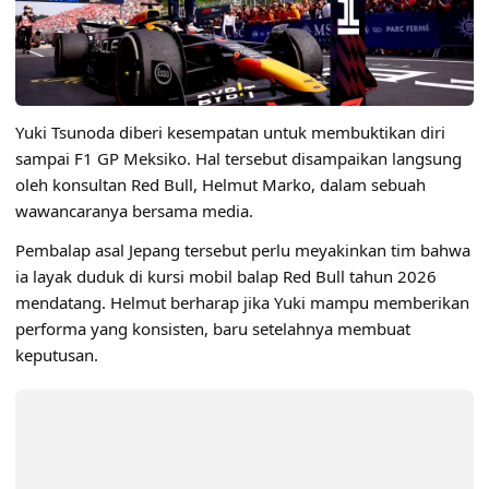
Yuki Tsunoda diberi kesempatan untuk membuktikan diri
sampai F1 GP Meksiko. Hal tersebut disampaikan langsung
oleh konsultan Red Bull, Helmut Marko, dalam sebuah
wawancaranya bersama media.
Pembalap asal Jepang tersebut perlu meyakinkan tim bahwa
ia layak duduk di kursi mobil balap
Red Bull
tahun 2026
mendatang. Helmut berharap jika Yuki mampu memberikan
performa yang konsisten, baru setelahnya membuat
keputusan.