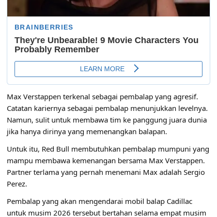
Max Verstappen terkenal sebagai pembalap yang agresif.
Catatan kariernya sebagai pembalap menunjukkan levelnya.
Namun, sulit untuk membawa tim ke panggung juara dunia
jika hanya dirinya yang memenangkan balapan.
Untuk itu, Red Bull membutuhkan pembalap mumpuni yang
mampu membawa kemenangan bersama Max Verstappen.
Partner terlama yang pernah menemani Max adalah Sergio
Perez.
Pembalap yang akan mengendarai mobil balap Cadillac
untuk
musim 2026
tersebut bertahan selama empat musim