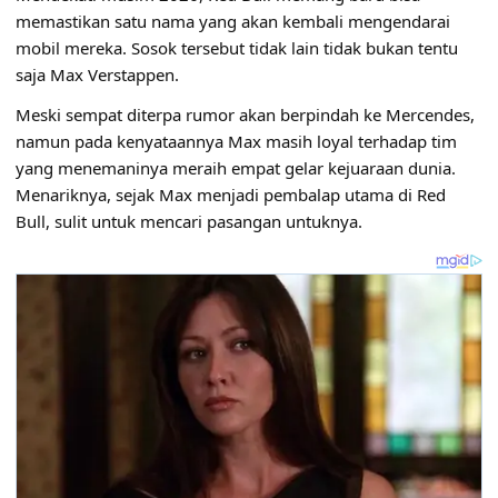
memastikan satu nama yang akan kembali mengendarai
mobil mereka. Sosok tersebut tidak lain tidak bukan tentu
saja Max Verstappen.
Meski sempat diterpa rumor akan berpindah ke Mercendes,
namun pada kenyataannya Max masih loyal terhadap tim
yang menemaninya meraih empat gelar kejuaraan dunia.
Menariknya, sejak Max menjadi pembalap utama di Red
Bull, sulit untuk mencari pasangan untuknya.