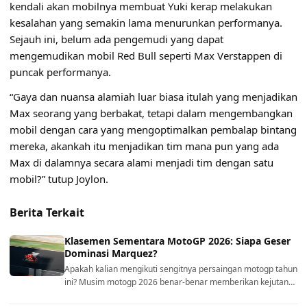
kendali akan mobilnya membuat Yuki kerap melakukan
kesalahan yang semakin lama menurunkan performanya.
Sejauh ini, belum ada pengemudi yang dapat
mengemudikan mobil Red Bull seperti Max Verstappen di
puncak performanya.
“Gaya dan nuansa alamiah luar biasa itulah yang menjadikan
Max seorang yang berbakat, tetapi dalam mengembangkan
mobil dengan cara yang mengoptimalkan pembalap bintang
mereka, akankah itu menjadikan tim mana pun yang ada
Max di dalamnya secara alami menjadi tim dengan satu
mobil?” tutup Joylon.
Berita Terkait
Klasemen Sementara MotoGP 2026: Siapa Geser
Dominasi Marquez?
Apakah kalian mengikuti sengitnya persaingan motogp tahun
ini? Musim motogp 2026 benar-benar memberikan kejutan…