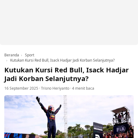
Beranda
Sport
Kutukan Kursi Red Bull, Isack Hadjar Jadi Korban Selanjutnya?
Kutukan Kursi Red Bull, Isack Hadjar
Jadi Korban Selanjutnya?
16 September 2025
·
Trisno Heriyanto
·
4 menit baca