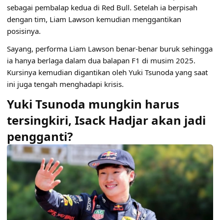
sebagai pembalap kedua di Red Bull. Setelah ia berpisah
dengan tim, Liam Lawson kemudian menggantikan
posisinya.
Sayang, performa Liam Lawson benar-benar buruk sehingga
ia hanya berlaga dalam dua balapan F1 di musim 2025.
Kursinya kemudian digantikan oleh Yuki Tsunoda yang saat
ini juga tengah menghadapi krisis.
Yuki Tsunoda mungkin harus
tersingkiri, Isack Hadjar akan jadi
pengganti?