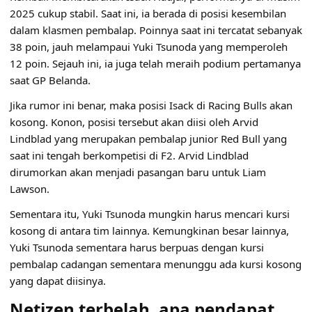
2025 cukup stabil. Saat ini, ia berada di posisi kesembilan
dalam klasmen pembalap. Poinnya saat ini tercatat sebanyak
38 poin, jauh melampaui Yuki Tsunoda yang memperoleh
12 poin. Sejauh ini, ia juga telah meraih podium pertamanya
saat GP Belanda.
Jika rumor ini benar, maka posisi Isack di Racing Bulls akan
kosong. Konon, posisi tersebut akan diisi oleh Arvid
Lindblad yang merupakan pembalap junior Red Bull yang
saat ini tengah berkompetisi di F2. Arvid Lindblad
dirumorkan akan menjadi pasangan baru untuk Liam
Lawson.
Sementara itu, Yuki Tsunoda mungkin harus mencari kursi
kosong di antara tim lainnya. Kemungkinan besar lainnya,
Yuki Tsunoda sementara harus berpuas dengan kursi
pembalap cadangan sementara menunggu ada kursi kosong
yang dapat diisinya.
Netizen terbelah, apa pendapat