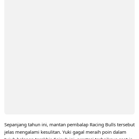
Sepanjang tahun ini, mantan pembalap Racing Bulls tersebut
jelas mengalami kesulitan. Yuki gagal meraih poin dalam