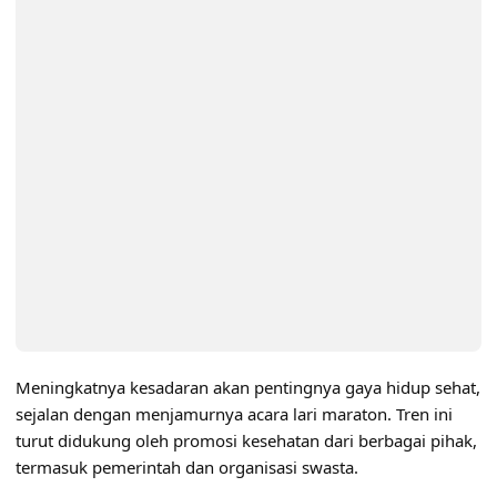
Meningkatnya kesadaran akan pentingnya gaya hidup sehat,
sejalan dengan menjamurnya acara lari maraton. Tren ini
turut didukung oleh promosi kesehatan dari berbagai pihak,
termasuk pemerintah dan organisasi swasta.