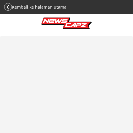
❮
Kembali ke halaman utama