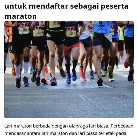
untuk mendaftar sebagai peserta
maraton
Lari maraton berbeda dengan olahraga lari biasa. Perbedaan
mendasar antara lari maraton dan lari biasa terletak pada