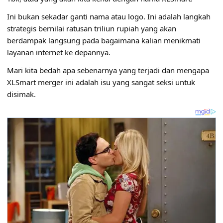
Ini bukan sekadar ganti nama atau logo. Ini adalah langkah
strategis bernilai ratusan triliun rupiah yang akan
berdampak langsung pada bagaimana kalian menikmati
layanan internet ke depannya.
Mari kita bedah apa sebenarnya yang terjadi dan mengapa
XLSmart merger ini adalah isu yang sangat seksi untuk
disimak.