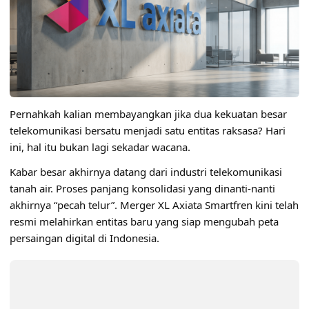
Pernahkah kalian membayangkan jika dua kekuatan besar
telekomunikasi bersatu menjadi satu entitas raksasa? Hari
ini, hal itu bukan lagi sekadar wacana.
Kabar besar akhirnya datang dari industri telekomunikasi
tanah air. Proses panjang konsolidasi yang dinanti-nanti
akhirnya “pecah telur”. Merger XL Axiata Smartfren kini telah
resmi melahirkan entitas baru yang siap mengubah peta
persaingan digital di Indonesia.