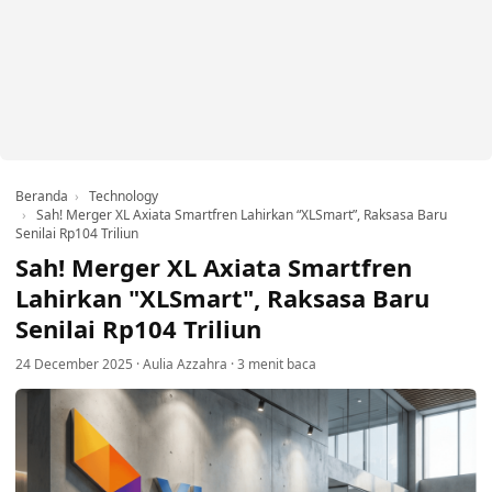
Beranda
Technology
Sah! Merger XL Axiata Smartfren Lahirkan “XLSmart”, Raksasa Baru
Senilai Rp104 Triliun
Sah! Merger XL Axiata Smartfren
Lahirkan "XLSmart", Raksasa Baru
Senilai Rp104 Triliun
24 December 2025
·
Aulia Azzahra
·
3 menit baca