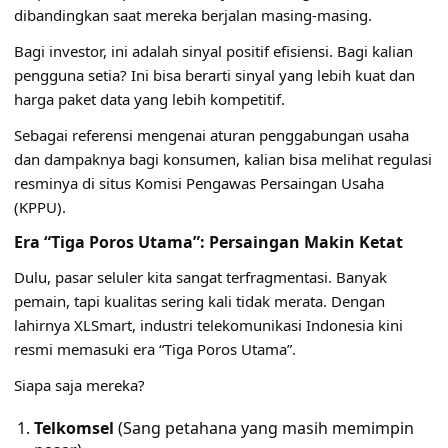
dibandingkan saat mereka berjalan masing-masing.
Bagi investor, ini adalah sinyal positif efisiensi. Bagi kalian
pengguna setia? Ini bisa berarti sinyal yang lebih kuat dan
harga paket data yang lebih kompetitif.
Sebagai referensi mengenai aturan penggabungan usaha
dan dampaknya bagi konsumen, kalian bisa melihat regulasi
resminya di situs
Komisi Pengawas Persaingan Usaha
(KPPU)
.
Era “Tiga Poros Utama”: Persaingan Makin Ketat
Dulu, pasar seluler kita sangat terfragmentasi. Banyak
pemain, tapi kualitas sering kali tidak merata. Dengan
lahirnya XLSmart, industri telekomunikasi Indonesia kini
resmi memasuki era “Tiga Poros Utama”.
Siapa saja mereka?
Telkomsel
(Sang petahana yang masih memimpin