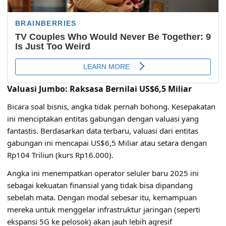
Valuasi Jumbo: Raksasa Bernilai US$6,5 Miliar
Bicara soal bisnis, angka tidak pernah bohong. Kesepakatan
ini menciptakan entitas gabungan dengan valuasi yang
fantastis. Berdasarkan data terbaru, valuasi dari entitas
gabungan ini mencapai US$6,5 Miliar atau setara dengan
Rp104 Triliun (kurs Rp16.000).
Angka ini menempatkan operator seluler baru 2025 ini
sebagai kekuatan finansial yang tidak bisa dipandang
sebelah mata. Dengan modal sebesar itu, kemampuan
mereka untuk menggelar infrastruktur jaringan (seperti
ekspansi 5G ke pelosok) akan jauh lebih agresif