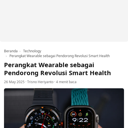
Beranda
Technology
Perangkat Wearable sebagai Pendorong Revolusi Smart Health
Perangkat Wearable sebagai
Pendorong Revolusi Smart Health
26 May 2025
·
Trisno Heriyanto
·
4 menit baca