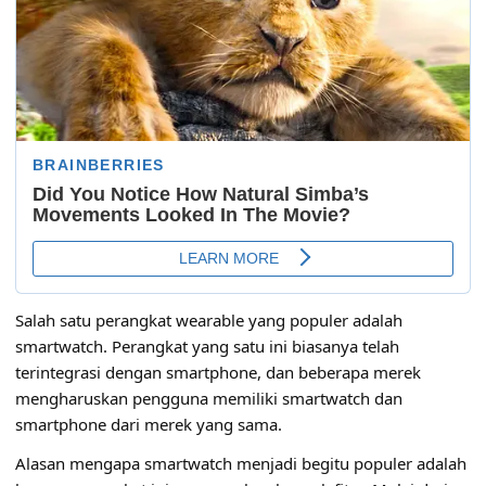
Salah satu perangkat wearable yang populer adalah
smartwatch. Perangkat yang satu ini biasanya telah
terintegrasi dengan smartphone, dan beberapa merek
mengharuskan pengguna memiliki smartwatch dan
smartphone dari merek yang sama.
Alasan mengapa smartwatch menjadi begitu populer adalah