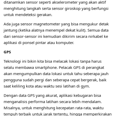
ditanamkan sensor seperti akselerometer yang akan aktif
menghitung langkah serta sensor giroskop yang berfungsi
untuk mendeteksi gerakan.
Ada juga sensor magnetometer yang bisa mengukur detak
jantung (ketika alatnya menempel dekat kulit). Semua data
dari sensor-sensor ini kemudian dikirim secara nirkabel ke
aplikasi di ponsel pintar atau komputer.
GPS
Teknologi ini bikin kita bisa melacak lokasi tanpa harus
selalu membawa smartphone. Pelacak GPS di perangkat
akan mengumpulkan data lokasi untuk tahu seberapa jauh
pengguna sudah pergi dan seberapa cepat bergerak, baik
saat keliling kota atau waktu sesi latihan di gym.
Dengan data GPS yang akurat, aplikasi kebugaran bisa
menganalisis performa latihan secara lebih mendalam.
Misalnya, untuk menghitung kecepatan rata-rata, waktu
tempuh terbaik untuk jarak tertentu, hingga memperkirakan