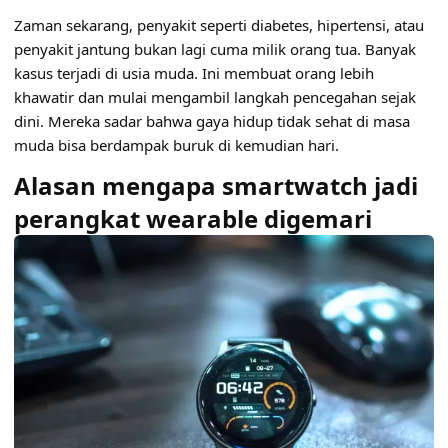
Zaman sekarang, penyakit seperti diabetes, hipertensi, atau
penyakit jantung bukan lagi cuma milik orang tua. Banyak
kasus terjadi di usia muda. Ini membuat orang lebih
khawatir dan mulai mengambil langkah pencegahan sejak
dini. Mereka sadar bahwa gaya hidup tidak sehat di masa
muda bisa berdampak buruk di kemudian hari.
Alasan mengapa smartwatch jadi
perangkat wearable digemari