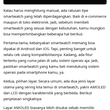
Kalau harus menghitung manual, ada ratusan tipe
smartwatch yang telah diperdagangkan. Baik di e-commerce
maupun di toko elektronik. Jadi, sebelum membeli
smartwatch yang sesuai dengan kebutuhan, kamu mungkin
bisa mempertimbangkan beberapa hal berikut.
Pertama-tama, kebanyakan smartwatch memang bisa
dipakai di Android dan iOS. Tapi, penting banget untuk
selalu cek ulang kompatibilitasnya. Kadang, ada fitur
tertentu yang cuma jalan di satu sistem operasi aja. Jadi,
pastikan smartwatch yang kamu beli mendukung sistem
operasi pada smartphone kamu, ya.
Kedua, pilihan layar. Secara umum, ada dua jenis layar
utama yang sering kita temui di smartwatch, yakni AMOLED
dan LCD dengan karakteristik yang berbeda. Berikut
penjelasan singkatnya:
Layar AMOLED biasanya lebih disukai sebab memiliki