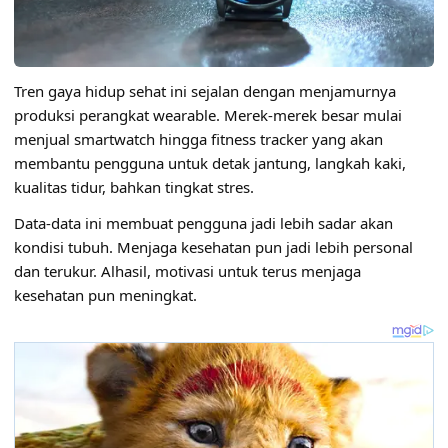
Tren gaya hidup sehat ini sejalan dengan menjamurnya
produksi perangkat wearable. Merek-merek besar mulai
menjual smartwatch hingga fitness tracker yang akan
membantu pengguna untuk detak jantung, langkah kaki,
kualitas tidur, bahkan tingkat stres.
Data-data ini membuat pengguna jadi lebih sadar akan
kondisi tubuh. Menjaga kesehatan pun jadi lebih personal
dan terukur. Alhasil, motivasi untuk terus menjaga
kesehatan pun meningkat.