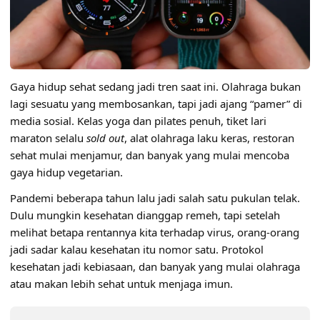
Gaya hidup sehat sedang jadi tren saat ini. Olahraga bukan
lagi sesuatu yang membosankan, tapi jadi ajang “pamer” di
media sosial. Kelas yoga dan pilates penuh, tiket lari
maraton selalu
sold out
, alat olahraga laku keras, restoran
sehat mulai menjamur, dan banyak yang mulai mencoba
gaya hidup
vegetarian
.
Pandemi beberapa tahun lalu jadi salah satu pukulan telak.
Dulu mungkin kesehatan dianggap remeh, tapi setelah
melihat betapa rentannya kita terhadap virus, orang-orang
jadi sadar kalau kesehatan itu nomor satu. Protokol
kesehatan jadi kebiasaan, dan banyak yang mulai olahraga
atau makan lebih sehat untuk menjaga imun.