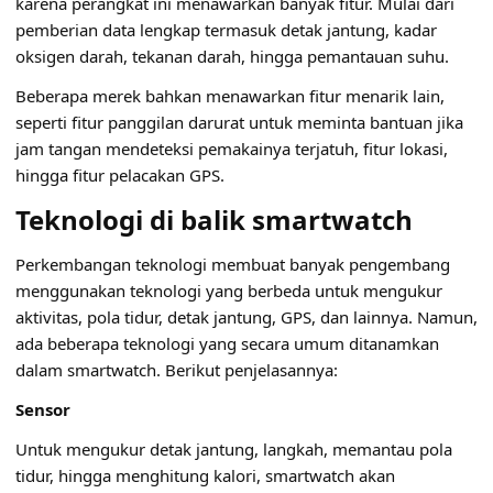
karena perangkat ini menawarkan banyak fitur. Mulai dari
pemberian data lengkap termasuk detak jantung, kadar
oksigen darah, tekanan darah, hingga pemantauan suhu.
Beberapa merek bahkan menawarkan fitur menarik lain,
seperti fitur panggilan darurat untuk meminta bantuan jika
jam tangan mendeteksi pemakainya terjatuh, fitur lokasi,
hingga fitur pelacakan GPS.
Teknologi di balik smartwatch
Perkembangan teknologi membuat banyak pengembang
menggunakan teknologi yang berbeda untuk mengukur
aktivitas, pola tidur, detak jantung, GPS, dan lainnya. Namun,
ada beberapa teknologi yang secara umum ditanamkan
dalam smartwatch. Berikut penjelasannya:
Sensor
Untuk mengukur detak jantung, langkah, memantau pola
tidur, hingga menghitung kalori, smartwatch akan