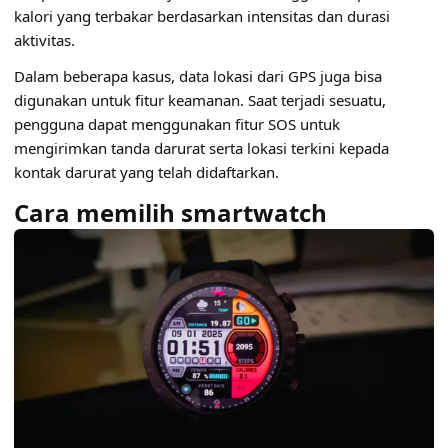
kalori yang terbakar berdasarkan intensitas dan durasi
aktivitas.
Dalam beberapa kasus, data lokasi dari GPS juga bisa
digunakan untuk fitur keamanan. Saat terjadi sesuatu,
pengguna dapat menggunakan fitur SOS untuk
mengirimkan tanda darurat serta lokasi terkini kepada
kontak darurat yang telah didaftarkan.
Cara memilih smartwatch