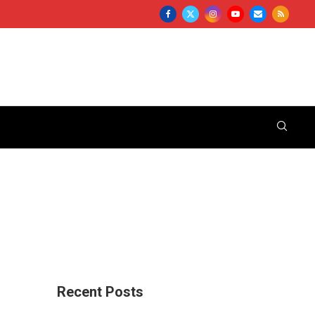
Recent Posts