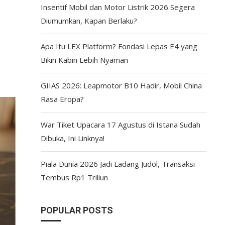
Insentif Mobil dan Motor Listrik 2026 Segera
Diumumkan, Kapan Berlaku?
Apa Itu LEX Platform? Fondasi Lepas E4 yang
Bikin Kabin Lebih Nyaman
GIIAS 2026: Leapmotor B10 Hadir, Mobil China
Rasa Eropa?
War Tiket Upacara 17 Agustus di Istana Sudah
Dibuka, Ini Linknya!
Piala Dunia 2026 Jadi Ladang Judol, Transaksi
Tembus Rp1 Triliun
POPULAR POSTS