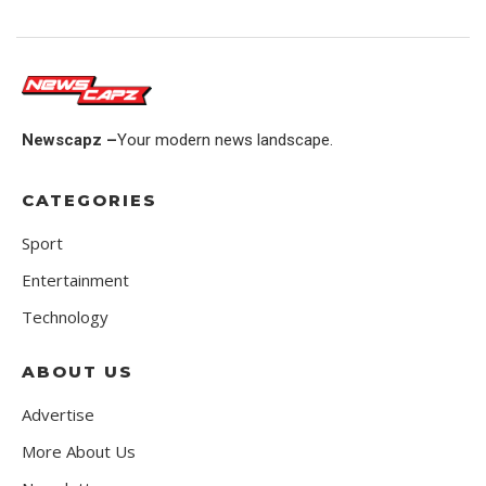
Newscapz –
Your modern news landscape.
CATEGORIES
Sport
Entertainment
Technology
ABOUT US
Advertise
More About Us