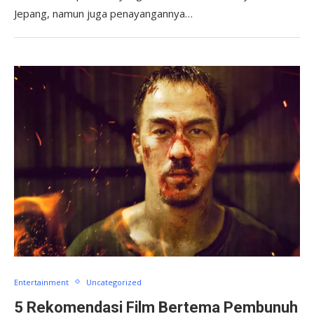
Jepang, namun juga penayangannya…
Entertainment
Uncategorized
5 Rekomendasi Film Bertema Pembunuh