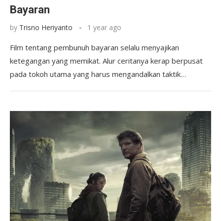
Bayaran
by
Trisno Heriyanto
1 year ago
Film tentang pembunuh bayaran selalu menyajikan
ketegangan yang memikat. Alur ceritanya kerap berpusat
pada tokoh utama yang harus mengandalkan taktik…