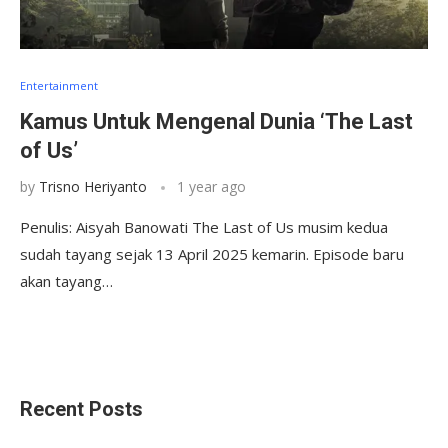
Entertainment
Kamus Untuk Mengenal Dunia ‘The Last
of Us’
by
Trisno Heriyanto
1 year ago
Penulis: Aisyah Banowati The Last of Us musim kedua
sudah tayang sejak 13 April 2025 kemarin. Episode baru
akan tayang…
Recent Posts