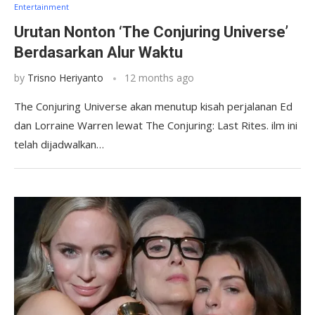
Entertainment
Urutan Nonton ‘The Conjuring Universe’
Berdasarkan Alur Waktu
by
Trisno Heriyanto
12 months ago
The Conjuring Universe akan menutup kisah perjalanan Ed
dan Lorraine Warren lewat The Conjuring: Last Rites. ilm ini
telah dijadwalkan…