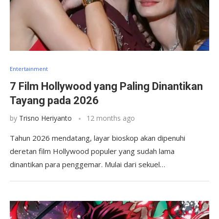
Entertainment
7 Film Hollywood yang Paling Dinantikan
Tayang pada 2026
by
Trisno Heriyanto
12 months ago
Tahun 2026 mendatang, layar bioskop akan dipenuhi
deretan film Hollywood populer yang sudah lama
dinantikan para penggemar. Mulai dari sekuel…