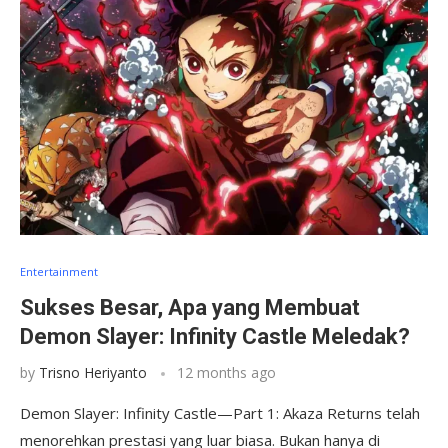
Entertainment
Sukses Besar, Apa yang Membuat
Demon Slayer: Infinity Castle Meledak?
by
Trisno Heriyanto
12 months ago
Demon Slayer: Infinity Castle—Part 1: Akaza Returns telah
menorehkan prestasi yang luar biasa. Bukan hanya di