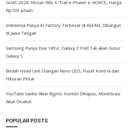
GIIAS 2026: Nissan Rilis X-Trail e-Power e-4ORCE, Harga
Rp700 Jutaan
Indonesia Punya AI Factory Terbesar di ASEAN, Dibangun
di Jawa Tengah
Samsung Punya Dua ‘Ultra’, Galaxy Z Fold Tak akan Gusur
Galaxy S
Bedah Head Unit Changan Nevo Q05, Pusat Kontrol dan
Hiburan Pintar
YouTube Sanksi Akun Bigmo: Konten Dihapus, Monetisasi
Akun Dicabut
POPULAR POSTS