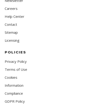
Newsletter
Careers
Help Center
Contact
Sitemap
Licensing
POLICIES
Privacy Policy
Terms of Use
Cookies
Information
Compliance
GDPR Policy