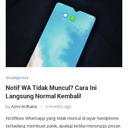
Uncategorized
Notif WA Tidak Muncul? Cara Ini
Langsung Normal Kembali!
by
Azmi Ardhana
5 months ago
Notifikasi Whatsapp yang tidak muncul di layar handphone
terkadang membuat panik, apalagi ketika menunggu pesan