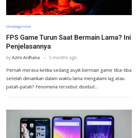
Uncategorized
FPS Game Turun Saat Bermain Lama? Ini
Penjelasannya
by
Azmi Ardhana
5 months ago
Pernah merasa ketika sedang asyik bermain game tiba-tiba
setelah dimainkan dalam waktu lama mengalami lag atau
patah-patah? Fenomena tersebut disebut…