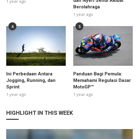
dan Nyeri Sendi Akibat
1 year ago
Berolahraga
1 year ago
4
5
Ini Perbedaan Antara
Panduan Bagi Pemula:
Jogging, Running, dan
Memahami Regulasi Dasar
Sprint
MotoGP™
1 year ago
1 year ago
HIGHLIGHT IN THIS WEEK