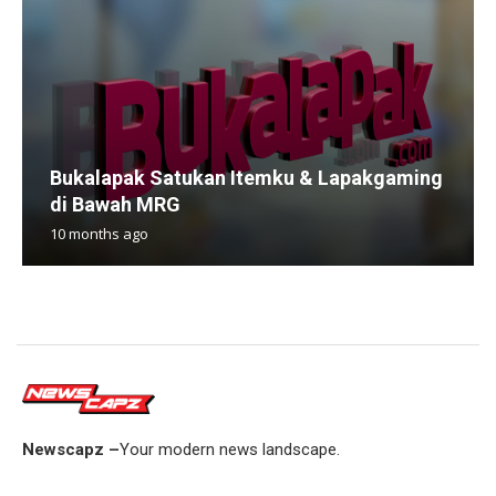
Bukalapak Satukan Itemku & Lapakgaming
di Bawah MRG
10 months ago
Newscapz –
Your modern news landscape.