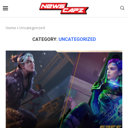
Home
»
Uncategorized
CATEGORY:
UNCATEGORIZED