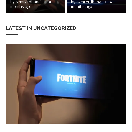
by
Azmi Ardhana
4
by
Azmi Ardhana
4
months ago
months ago
LATEST IN UNCATEGORIZED