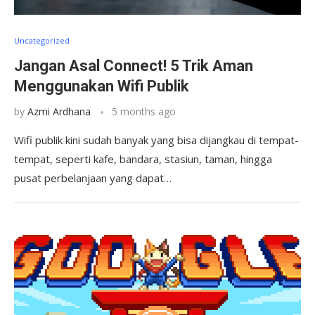
Uncategorized
Jangan Asal Connect! 5 Trik Aman
Menggunakan Wifi Publik
by
Azmi Ardhana
5 months ago
Wifi publik kini sudah banyak yang bisa dijangkau di tempat-
tempat, seperti kafe, bandara, stasiun, taman, hingga
pusat perbelanjaan yang dapat…