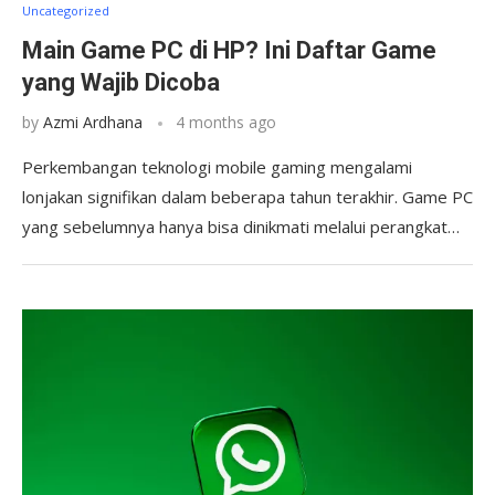
Uncategorized
Main Game PC di HP? Ini Daftar Game
yang Wajib Dicoba
by
Azmi Ardhana
4 months ago
Perkembangan teknologi mobile gaming mengalami
lonjakan signifikan dalam beberapa tahun terakhir. Game PC
yang sebelumnya hanya bisa dinikmati melalui perangkat…