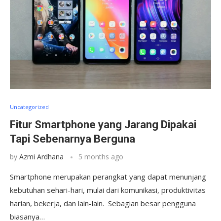
Uncategorized
Fitur Smartphone yang Jarang Dipakai
Tapi Sebenarnya Berguna
by
Azmi Ardhana
5 months ago
Smartphone merupakan perangkat yang dapat menunjang
kebutuhan sehari-hari, mulai dari komunikasi, produktivitas
harian, bekerja, dan lain-lain. Sebagian besar pengguna
biasanya…