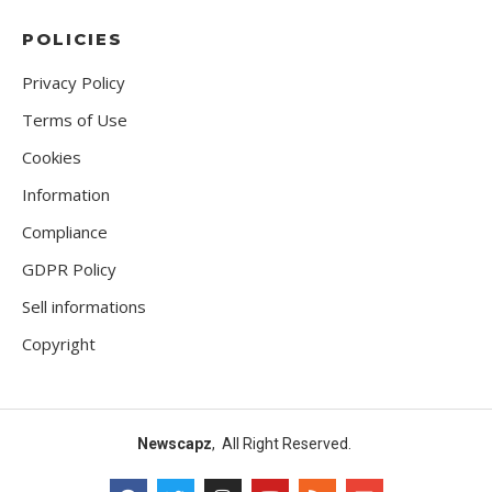
POLICIES
Privacy Policy
Terms of Use
Cookies
Information
Compliance
GDPR Policy
Sell informations
Copyright
Newscapz
, All Right Reserved.