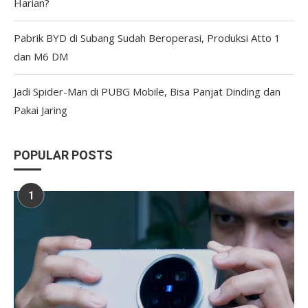
Harian?
Pabrik BYD di Subang Sudah Beroperasi, Produksi Atto 1
dan M6 DM
Jadi Spider-Man di PUBG Mobile, Bisa Panjat Dinding dan
Pakai Jaring
POPULAR POSTS
1