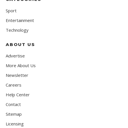
Sport
Entertainment
Technology
ABOUT US
Advertise
More About Us
Newsletter
Careers
Help Center
Contact
Sitemap
Licensing