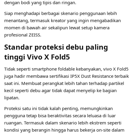
dengan bodi yang tipis dan ringan.
Siap menghadapi berbagai skenario penggunaan lebih
menantang, termasuk kreator yang ingin mengabadikan
momen di bawah air sekalipun lewat setup kamera
profesional ZEISS.
Standar proteksi debu paling
tinggi Vivo X Fold5
Tidak seperti smartphone foldable kebanyakan, vivo X Fold5
juga hadir membawa sertifikasi IP5X Dust Resistance terbaik
saat ini. Membuat perangkat lebih tahan terhadap partikel
kecil seperti debu agar tidak dapat menyelip ke bagian
lipatan.
Proteksi satu ini tidak kalah penting, memungkinkan
pengguna tetap bisa beraktivitas secara leluasa di luar
ruangan. Termasuk dalam skenario lebih ekstrem seperti
kondisi yang berangin hingga harus bekerja on-site dalam