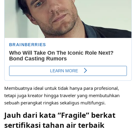
Membuatnya ideal untuk tidak hanya para profesional,
tetapi juga kreator hingga traveler yang membutuhkan
sebuah perangkat ringkas sekaligus multifungsi.
Jauh dari kata “Fragile” berkat
sertifikasi tahan air terbaik