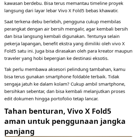
kawasan berdebu. Bisa terus memantau timeline proyek
langsung dari layar lebar Vivo X Fold5 bebas khawatir.
Saat terkena debu berlebih, pengguna cukup membilas
perangkat dengan air bersih mengalir, agar kembali bersih
dan bisa langsung kembali digunakan. Tentunya selain
pekerja lapangan, benefit ekstra yang dimiliki oleh vivo X
Fold5 satu ini. Juga bisa dirasakan oleh para kreator maupun
traveler yang hobi bepergian ke destinasi eksotis.
Tak perlu membawa aksesori pelindung tambahan, kamu
bisa terus gunakan smartphone foldable terbaik. Tidak
sengaja jatuh ke dalam kolam? Cukup ambil smartphone,
bersihkan sebentar, dan bisa kembali melanjutkan proses
edit dokumen hingga portofolio tetap lancar.
Tahan benturan, Vivo X Fold5
aman untuk penggunaan jangka
panjang