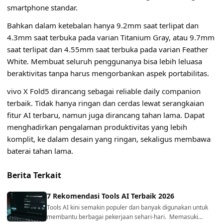
smartphone standar.
Bahkan dalam ketebalan hanya 9.2mm saat terlipat dan
4.3mm saat terbuka pada varian Titanium Gray, atau 9.7mm
saat terlipat dan 4.55mm saat terbuka pada varian Feather
White. Membuat seluruh penggunanya bisa lebih leluasa
beraktivitas tanpa harus mengorbankan aspek portabilitas.
vivo X Fold5 dirancang sebagai reliable daily companion
terbaik. Tidak hanya ringan dan cerdas lewat serangkaian
fitur AI terbaru, namun juga dirancang tahan lama. Dapat
menghadirkan pengalaman produktivitas yang lebih
komplit, ke dalam desain yang ringan, sekaligus membawa
baterai tahan lama.
Berita Terkait
7 Rekomendasi Tools AI Terbaik 2026
Tools AI kini semakin populer dan banyak digunakan untuk
membantu berbagai pekerjaan sehari-hari. Memasuki…