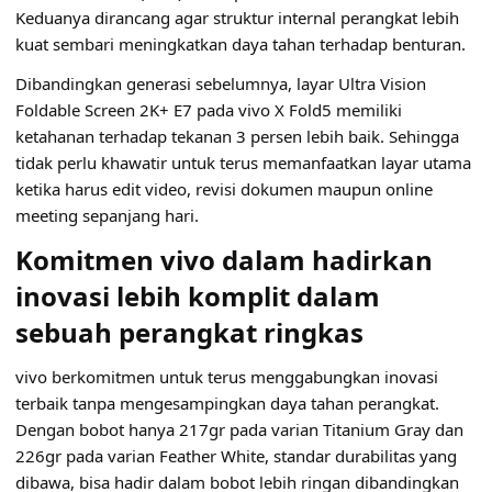
Keduanya dirancang agar struktur internal perangkat lebih
kuat sembari meningkatkan daya tahan terhadap benturan.
Dibandingkan generasi sebelumnya, layar Ultra Vision
Foldable Screen 2K+ E7 pada vivo X Fold5 memiliki
ketahanan terhadap tekanan 3 persen lebih baik. Sehingga
tidak perlu khawatir untuk terus memanfaatkan layar utama
ketika harus edit video, revisi dokumen maupun online
meeting sepanjang hari.
Komitmen vivo dalam hadirkan
inovasi lebih komplit dalam
sebuah perangkat ringkas
vivo berkomitmen untuk terus menggabungkan inovasi
terbaik tanpa mengesampingkan daya tahan perangkat.
Dengan bobot hanya 217gr pada varian Titanium Gray dan
226gr pada varian Feather White, standar durabilitas yang
dibawa, bisa hadir dalam bobot lebih ringan dibandingkan