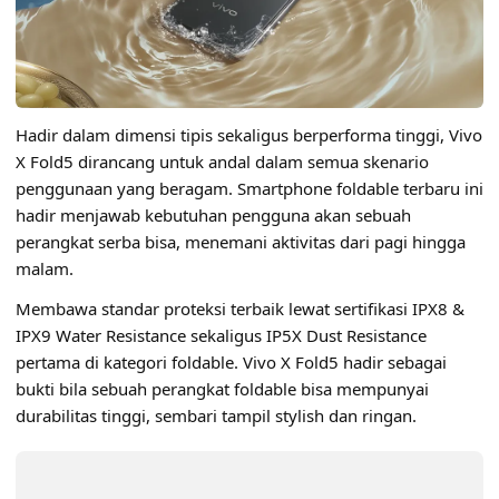
Hadir dalam dimensi tipis sekaligus berperforma tinggi, Vivo
X Fold5 dirancang untuk andal dalam semua skenario
penggunaan yang beragam. Smartphone foldable terbaru ini
hadir menjawab kebutuhan pengguna akan sebuah
perangkat serba bisa, menemani aktivitas dari pagi hingga
malam.
Membawa standar proteksi terbaik lewat sertifikasi
IPX8 &
IPX9 Water Resistance
sekaligus IP5X Dust Resistance
pertama di kategori foldable. Vivo X Fold5 hadir sebagai
bukti bila sebuah perangkat foldable bisa mempunyai
durabilitas tinggi, sembari tampil stylish dan ringan.