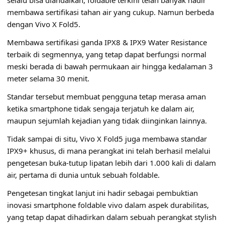
membawa sertifikasi tahan air yang cukup. Namun berbeda
dengan Vivo X Fold5.
Membawa sertifikasi ganda IPX8 & IPX9 Water Resistance
terbaik di segmennya, yang tetap dapat berfungsi normal
meski berada di bawah permukaan air hingga kedalaman 3
meter selama 30 menit.
Standar tersebut membuat pengguna tetap merasa aman
ketika smartphone tidak sengaja terjatuh ke dalam air,
maupun sejumlah kejadian yang tidak diinginkan lainnya.
Tidak sampai di situ, Vivo X Fold5 juga membawa standar
IPX9+ khusus, di mana perangkat ini telah berhasil melalui
pengetesan buka-tutup lipatan lebih dari 1.000 kali di dalam
air, pertama di dunia untuk sebuah foldable.
Pengetesan tingkat lanjut ini hadir sebagai pembuktian
inovasi smartphone foldable vivo dalam aspek durabilitas,
yang tetap dapat dihadirkan dalam sebuah perangkat stylish