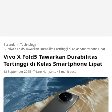
Beranda
Technology
Vivo X Fold5 Tawarkan Durabilitas Tertinggi di Kelas Smartphone Lipat
Vivo X Fold5 Tawarkan Durabilitas
Tertinggi di Kelas Smartphone Lipat
18 September 2025
·
Trisno Heriyanto
·
5 menit baca