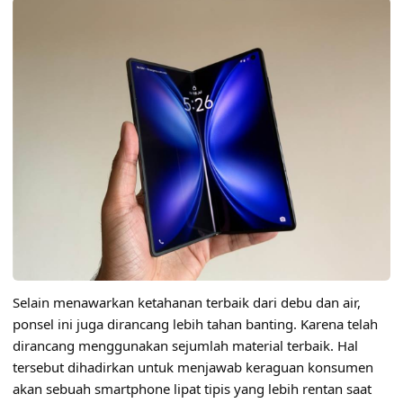
Selain menawarkan ketahanan terbaik dari debu dan air,
ponsel ini juga dirancang lebih tahan banting. Karena telah
dirancang menggunakan sejumlah material terbaik. Hal
tersebut dihadirkan untuk menjawab keraguan konsumen
akan sebuah smartphone lipat tipis yang lebih rentan saat