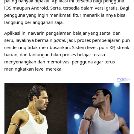
paling banyak dipakai. Aplikasi ini tersedia bagi pengguna
iOS maupun Android. Serta, tersedia dalam versi gratis. Bagi
pengguna yang ingin menikmati fitur menarik lainnya bisa
langsung berlangganan saja.
Aplikasi ini nawarin pengalaman belajar yang santai dan
seru, layaknya bermain
game
. Jadi, proses pembelajaran pun
cenderung tidak membosankan. Sistem level, poin XP, streak
harian, dan tantangan bikin proses belajar terasa
menyenangkan dan memotivasi pengguna agar terus
meningkatkan level mereka.