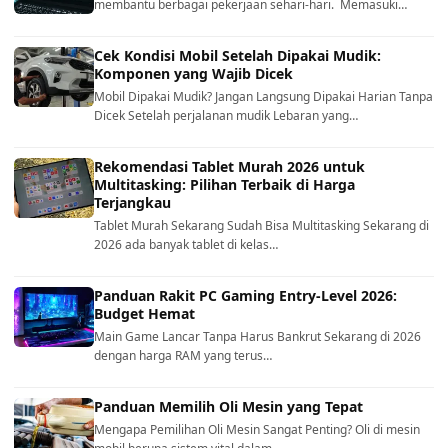
membantu berbagai pekerjaan sehari-hari. Memasuki…
Cek Kondisi Mobil Setelah Dipakai Mudik:
Komponen yang Wajib Dicek
Mobil Dipakai Mudik? Jangan Langsung Dipakai Harian Tanpa
Dicek Setelah perjalanan mudik Lebaran yang…
Rekomendasi Tablet Murah 2026 untuk
Multitasking: Pilihan Terbaik di Harga
Terjangkau
Tablet Murah Sekarang Sudah Bisa Multitasking Sekarang di
2026 ada banyak tablet di kelas…
Panduan Rakit PC Gaming Entry-Level 2026:
Budget Hemat
Main Game Lancar Tanpa Harus Bankrut Sekarang di 2026
dengan harga RAM yang terus…
Panduan Memilih Oli Mesin yang Tepat
Mengapa Pemilihan Oli Mesin Sangat Penting? Oli di mesin