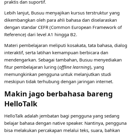
praktis dan suportif.
Lebih lanjut, Busuu menyajikan kursus terstruktur yang
dikembangkan oleh para ahli bahasa dan diselaraskan
dengan standar CEFR (Common European Framework of
Reference) dari level A1 hingga B2.
Materi pembelajaran meliputi kosakata, tata bahasa, dialog
interaktif, serta latihan kemampuan berbicara dan
mendengarkan. Sebagai tambahan, Busuu menyediakan
fitur pembelajaran luring (
offline learning
), yang
memungkinkan pengguna untuk melanjutkan studi
meskipun tidak terhubung dengan jaringan internet.
Makin jago berbahasa bareng
HelloTalk
HelloTalk
adalah jembatan bagi pengguna yang sedang
belajar bahasa dengan native speaker. Nantinya, pengguna
bisa melakukan percakapan melalui teks, suara, bahkan