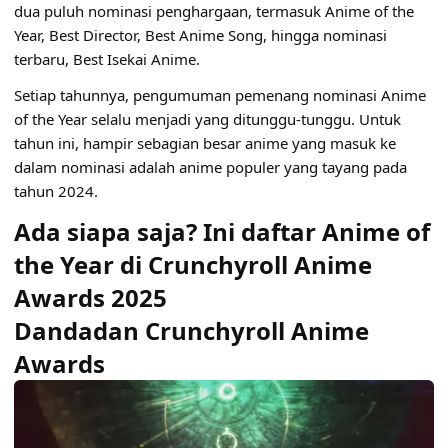
dua puluh nominasi penghargaan, termasuk Anime of the
Year, Best Director, Best Anime Song, hingga nominasi
terbaru, Best Isekai Anime.
Setiap tahunnya, pengumuman pemenang nominasi Anime
of the Year selalu menjadi yang ditunggu-tunggu. Untuk
tahun ini, hampir sebagian besar anime yang masuk ke
dalam nominasi adalah anime populer yang tayang pada
tahun 2024.
Ada siapa saja? Ini daftar Anime of
the Year di Crunchyroll Anime
Awards 2025
Dandadan Crunchyroll Anime
Awards