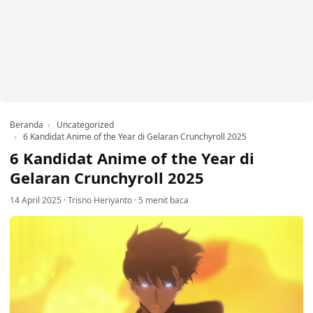
Beranda
Uncategorized
6 Kandidat Anime of the Year di Gelaran Crunchyroll 2025
6 Kandidat Anime of the Year di
Gelaran Crunchyroll 2025
14 April 2025
·
Trisno Heriyanto
·
5 menit baca