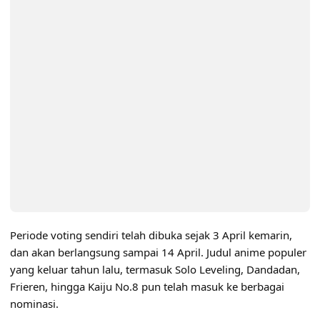
Periode voting sendiri telah dibuka sejak 3 April kemarin,
dan akan berlangsung sampai 14 April. Judul anime populer
yang keluar tahun lalu, termasuk Solo Leveling, Dandadan,
Frieren, hingga Kaiju No.8 pun telah masuk ke berbagai
nominasi.