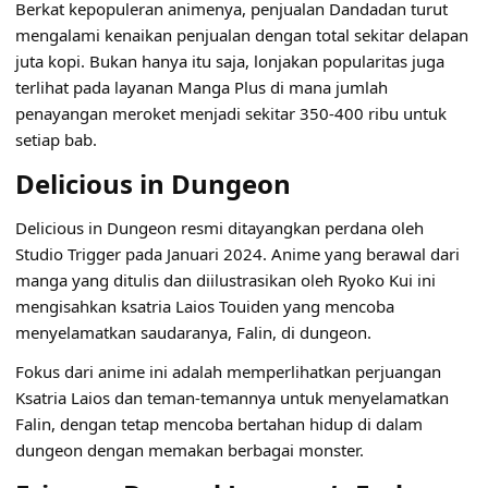
Berkat kepopuleran animenya, penjualan Dandadan turut
mengalami kenaikan penjualan dengan total sekitar delapan
juta kopi. Bukan hanya itu saja, lonjakan popularitas juga
terlihat pada layanan Manga Plus di mana jumlah
penayangan meroket menjadi sekitar 350-400 ribu untuk
setiap bab.
Delicious in Dungeon
Delicious in Dungeon resmi ditayangkan perdana oleh
Studio Trigger pada Januari 2024. Anime yang berawal dari
manga yang ditulis dan diilustrasikan oleh Ryoko Kui ini
mengisahkan ksatria Laios Touiden yang mencoba
menyelamatkan saudaranya, Falin, di dungeon.
Fokus dari anime ini adalah memperlihatkan perjuangan
Ksatria Laios dan teman-temannya untuk menyelamatkan
Falin, dengan tetap mencoba bertahan hidup di dalam
dungeon dengan memakan berbagai monster.