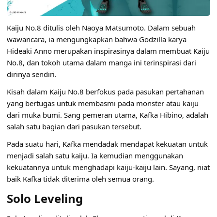
Kaiju No.8 ditulis oleh Naoya Matsumoto. Dalam sebuah
wawancara, ia mengungkapkan bahwa Godzilla karya
Hideaki Anno merupakan inspirasinya dalam membuat Kaiju
No.8, dan tokoh utama dalam manga ini terinspirasi dari
dirinya sendiri.
Kisah dalam Kaiju No.8 berfokus pada pasukan pertahanan
yang bertugas untuk membasmi pada monster atau kaiju
dari muka bumi. Sang pemeran utama, Kafka Hibino, adalah
salah satu bagian dari pasukan tersebut.
Pada suatu hari, Kafka mendadak mendapat kekuatan untuk
menjadi salah satu kaiju. Ia kemudian menggunakan
kekuatannya untuk menghadapi kaiju-kaiju lain. Sayang, niat
baik Kafka tidak diterima oleh semua orang.
Solo Leveling