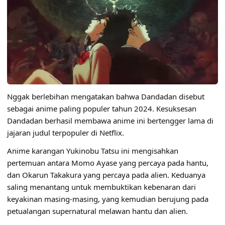
Nggak berlebihan mengatakan bahwa Dandadan disebut
sebagai anime paling populer tahun 2024. Kesuksesan
Dandadan berhasil membawa anime ini bertengger lama di
jajaran judul terpopuler di Netflix.
Anime karangan Yukinobu Tatsu ini mengisahkan
pertemuan antara Momo Ayase yang percaya pada hantu,
dan Okarun Takakura yang percaya pada alien. Keduanya
saling menantang untuk membuktikan kebenaran dari
keyakinan masing-masing, yang kemudian berujung pada
petualangan supernatural melawan hantu dan alien.