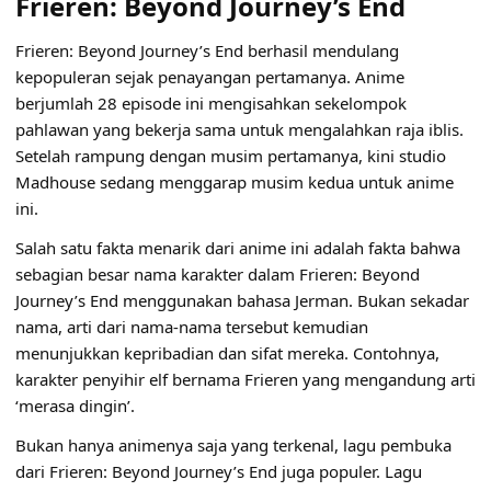
Frieren: Beyond Journey’s End
Frieren: Beyond Journey’s End berhasil mendulang
kepopuleran sejak penayangan pertamanya. Anime
berjumlah 28 episode ini mengisahkan sekelompok
pahlawan yang bekerja sama untuk mengalahkan raja iblis.
Setelah rampung dengan musim pertamanya, kini studio
Madhouse sedang menggarap musim kedua untuk anime
ini.
Salah satu fakta menarik dari anime ini adalah fakta bahwa
sebagian besar nama karakter dalam Frieren: Beyond
Journey’s End menggunakan bahasa Jerman. Bukan sekadar
nama, arti dari nama-nama tersebut kemudian
menunjukkan kepribadian dan sifat mereka. Contohnya,
karakter penyihir elf bernama Frieren yang mengandung arti
‘merasa dingin’.
Bukan hanya animenya saja yang terkenal, lagu pembuka
dari Frieren: Beyond Journey’s End juga populer. Lagu