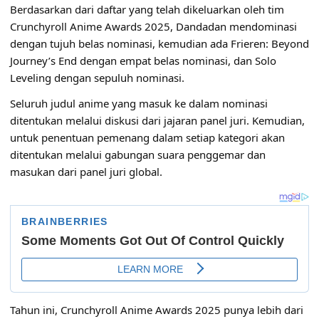
Berdasarkan dari daftar yang telah dikeluarkan oleh tim
Crunchyroll Anime Awards 2025
, Dandadan mendominasi
dengan tujuh belas nominasi, kemudian ada Frieren: Beyond
Journey’s End dengan empat belas nominasi, dan Solo
Leveling dengan sepuluh nominasi.
Seluruh judul anime yang masuk ke dalam nominasi
ditentukan melalui diskusi dari jajaran panel juri. Kemudian,
untuk penentuan pemenang dalam setiap kategori akan
ditentukan melalui gabungan suara penggemar dan
masukan dari panel juri global.
Tahun ini, Crunchyroll Anime Awards 2025 punya lebih dari