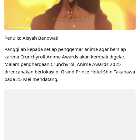
Penulis: Aisyah Banowati
Panggilan kepada setiap penggemar anime agar bersiap
karena
Crunchyroll Anime Awards
akan kembali digelar.
Malam penghargaan Crunchyroll Anime Awards 2025
direncanakan berlokasi di Grand Prince Hotel Shin Takanawa
pada 25 Mei mendatang.