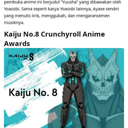
pembuka anime ini berjudul “Yuusha” yang dibawakan oleh
Yoasobi. Sama seperti karya Yoasobi lainnya, Ayase sendiri
yang menulis lirik, menggubah, dan mengaransemen
musiknya.
Kaiju No.8 Crunchyroll Anime
Awards