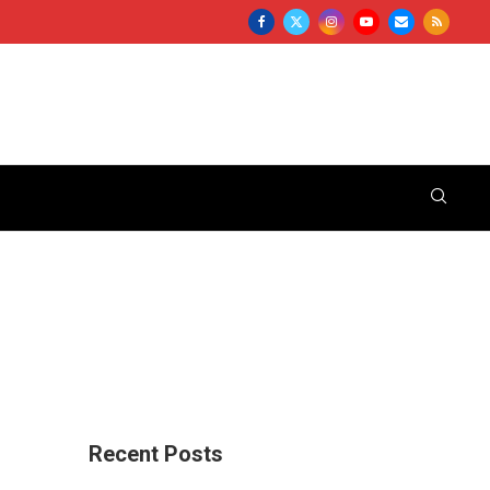
Recent Posts