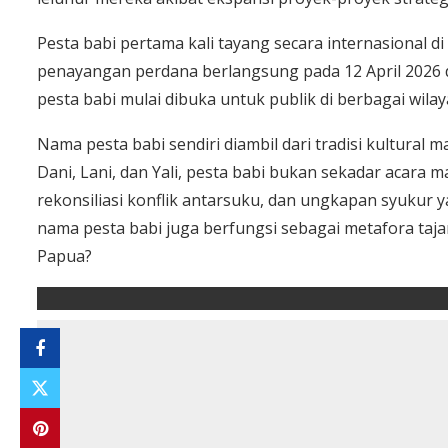
Pesta babi pertama kali tayang secara internasional di
penayangan perdana berlangsung pada 12 April 2026 di 
pesta babi mulai dibuka untuk publik di berbagai wilay
Nama pesta babi sendiri diambil dari tradisi kultural
Dani, Lani, dan Yali, pesta babi bukan sekadar acara 
rekonsiliasi konflik antarsuku, dan ungkapan syukur ya
nama pesta babi juga berfungsi sebagai metafora taja
Papua?