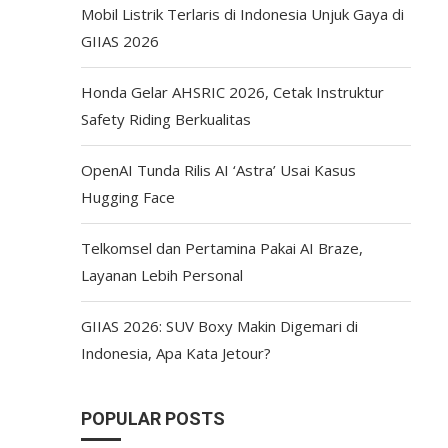
Mobil Listrik Terlaris di Indonesia Unjuk Gaya di
GIIAS 2026
Honda Gelar AHSRIC 2026, Cetak Instruktur
Safety Riding Berkualitas
OpenAI Tunda Rilis AI ‘Astra’ Usai Kasus
Hugging Face
Telkomsel dan Pertamina Pakai AI Braze,
Layanan Lebih Personal
GIIAS 2026: SUV Boxy Makin Digemari di
Indonesia, Apa Kata Jetour?
POPULAR POSTS