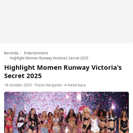
Beranda
Entertainment
Highlight Momen Runway Victoria’s Secret 2025
Highlight Momen Runway Victoria's
Secret 2025
18 October 2025
·
Trisno Heriyanto
·
4 menit baca