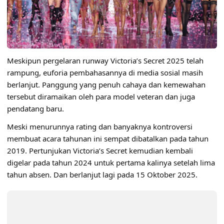
Meskipun pergelaran runway Victoria’s Secret 2025 telah
rampung, euforia pembahasannya di media sosial masih
berlanjut. Panggung yang penuh cahaya dan kemewahan
tersebut diramaikan oleh para model veteran dan juga
pendatang baru.
Meski menurunnya rating dan banyaknya kontroversi
membuat acara tahunan ini sempat dibatalkan pada tahun
2019. Pertunjukan Victoria’s Secret kemudian kembali
digelar pada tahun 2024 untuk pertama kalinya setelah lima
tahun absen. Dan berlanjut lagi pada 15 Oktober 2025.