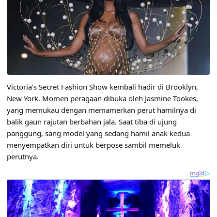
Victoria’s Secret Fashion Show kembali hadir di Brooklyn,
New York. Momen peragaan dibuka oleh Jasmine Tookes,
yang memukau dengan memamerkan perut hamilnya di
balik gaun rajutan berbahan jala. Saat tiba di ujung
panggung, sang model yang sedang hamil anak kedua
menyempatkan diri untuk berpose sambil memeluk
perutnya.