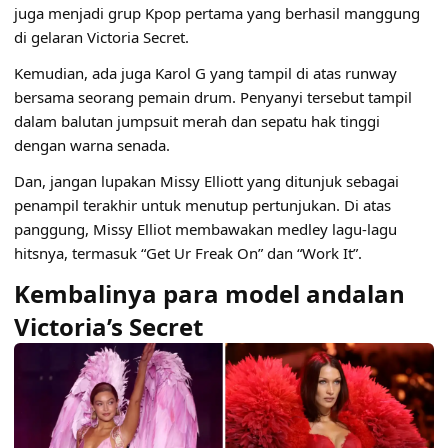
juga menjadi grup Kpop pertama yang berhasil manggung
di gelaran Victoria Secret.
Kemudian, ada juga Karol G yang tampil di atas runway
bersama seorang pemain drum. Penyanyi tersebut tampil
dalam balutan jumpsuit merah dan sepatu hak tinggi
dengan warna senada.
Dan, jangan lupakan Missy Elliott yang ditunjuk sebagai
penampil terakhir untuk menutup pertunjukan. Di atas
panggung, Missy Elliot membawakan medley lagu-lagu
hitsnya, termasuk “Get Ur Freak On” dan “Work It”.
Kembalinya para model andalan
Victoria’s Secret