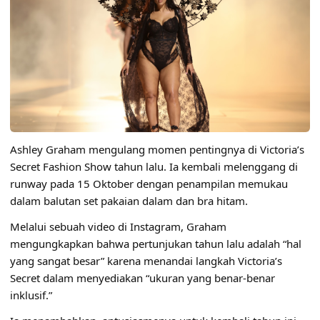
Ashley Graham mengulang momen pentingnya di Victoria’s
Secret Fashion Show tahun lalu. Ia kembali melenggang di
runway pada 15 Oktober dengan penampilan memukau
dalam balutan set pakaian dalam dan bra hitam.
Melalui sebuah video di Instagram, Graham
mengungkapkan bahwa pertunjukan tahun lalu adalah “hal
yang sangat besar” karena menandai langkah Victoria’s
Secret dalam menyediakan “ukuran yang benar-benar
inklusif.”