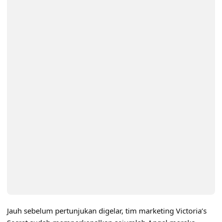
Jauh sebelum pertunjukan digelar, tim marketing Victoria’s