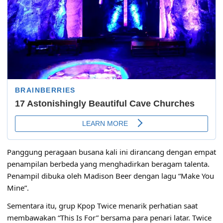
Panggung peragaan busana kali ini dirancang dengan empat
penampilan berbeda yang menghadirkan beragam talenta.
Penampil dibuka oleh Madison Beer dengan lagu
“Make You
Mine”
.
Sementara itu, grup Kpop Twice menarik perhatian saat
membawakan “This Is For” bersama para penari latar. Twice