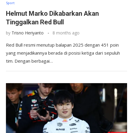
Sport
Helmut Marko Dikabarkan Akan
Tinggalkan Red Bull
by
Trisno Heriyanto
8 months ago
Red Bull resmi menutup balapan 2025 dengan 451 poin
yang menjadikannya berada di posisi ketiga dari sepuluh
tim. Dengan berbagai…