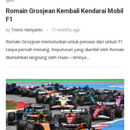
Sport
Romain Grosjean Kembali Kendarai Mobil
F1
by
Trisno Heriyanto
11 months ago
Romain Grosjean memutuskan untuk pensiun dari sirkuit F1
tanpa pernah menang. Keputusan yang diambil oleh Romain
diumumkan langsung oleh Haas—timnya…