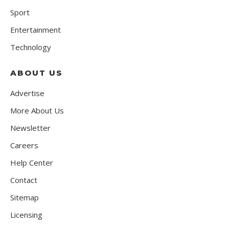
Sport
Entertainment
Technology
ABOUT US
Advertise
More About Us
Newsletter
Careers
Help Center
Contact
Sitemap
Licensing