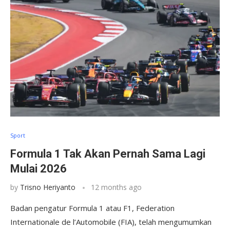
Sport
Formula 1 Tak Akan Pernah Sama Lagi
Mulai 2026
by
Trisno Heriyanto
12 months ago
Badan pengatur Formula 1 atau F1, Federation
Internationale de l’Automobile (FIA), telah mengumumkan