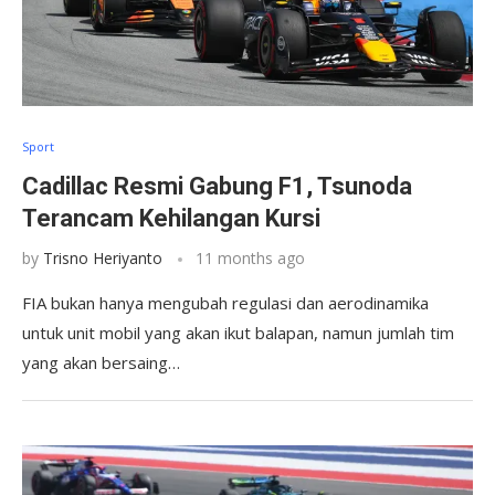
Sport
Cadillac Resmi Gabung F1, Tsunoda
Terancam Kehilangan Kursi
by
Trisno Heriyanto
11 months ago
FIA bukan hanya mengubah regulasi dan aerodinamika
untuk unit mobil yang akan ikut balapan, namun jumlah tim
yang akan bersaing…