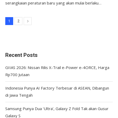
serangkaian peraturan baru yang akan mulai berlaku…
1
2
Recent Posts
GIIAS 2026: Nissan Rilis X-Trail e-Power e-4ORCE, Harga
Rp700 Jutaan
Indonesia Punya AI Factory Terbesar di ASEAN, Dibangun
di Jawa Tengah
Samsung Punya Dua ‘Ultra’, Galaxy Z Fold Tak akan Gusur
Galaxy S