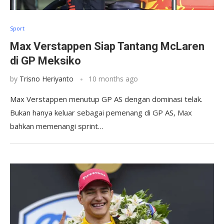
Sport
Max Verstappen Siap Tantang McLaren
di GP Meksiko
by
Trisno Heriyanto
10 months ago
Max Verstappen menutup GP AS dengan dominasi telak.
Bukan hanya keluar sebagai pemenang di GP AS, Max
bahkan memenangi sprint…