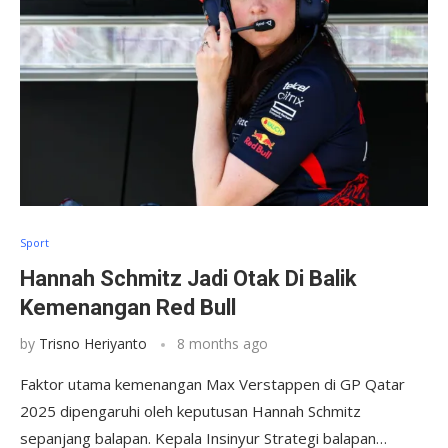
Sport
Hannah Schmitz Jadi Otak Di Balik
Kemenangan Red Bull
by
Trisno Heriyanto
8 months ago
Faktor utama kemenangan Max Verstappen di GP Qatar
2025 dipengaruhi oleh keputusan Hannah Schmitz
sepanjang balapan. Kepala Insinyur Strategi balapan…