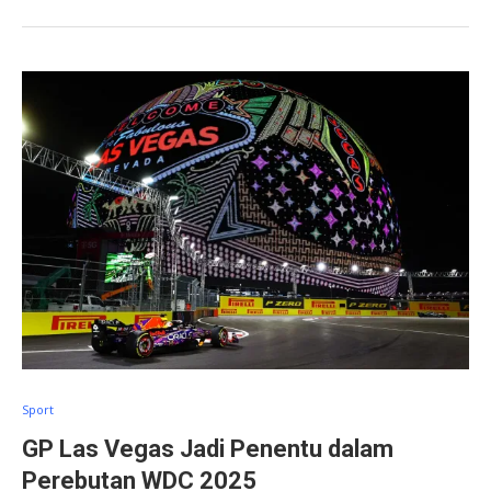
Sport
GP Las Vegas Jadi Penentu dalam
Perebutan WDC 2025