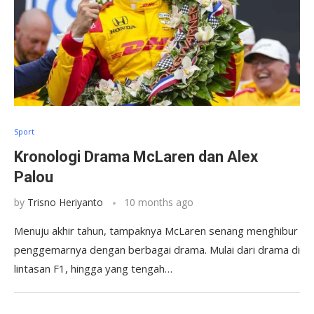
Sport
Kronologi Drama McLaren dan Alex
Palou
by
Trisno Heriyanto
10 months ago
Menuju akhir tahun, tampaknya McLaren senang menghibur
penggemarnya dengan berbagai drama. Mulai dari drama di
lintasan F1, hingga yang tengah…