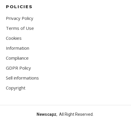
POLICIES
Privacy Policy
Terms of Use
Cookies
Information
Compliance
GDPR Policy
Sell informations
Copyright
Newscapz
, All Right Reserved.