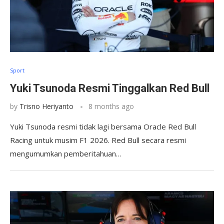
Sport
Yuki Tsunoda Resmi Tinggalkan Red Bull
by
Trisno Heriyanto
8 months ago
Yuki Tsunoda resmi tidak lagi bersama Oracle Red Bull
Racing untuk musim F1 2026. Red Bull secara resmi
mengumumkan pemberitahuan…