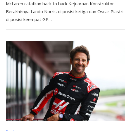
McLaren catatkan back to back Kejuaraan Konstruktor.
Berakhirnya Lando Norris di posisi ketiga dan Oscar Piastri
di posisi keempat GP…