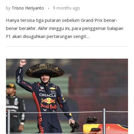
by
Trisno Heriyanto
9 months ago
Hanya tersisa tiga putaran sebelum Grand Prix benar-
benar berakhir. Akhir minggu ini, para penggemar balapan
F1 akan disuguhkan pertarungan sengit…