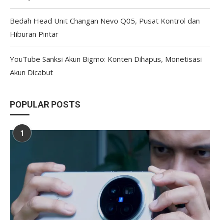
Bedah Head Unit Changan Nevo Q05, Pusat Kontrol dan
Hiburan Pintar
YouTube Sanksi Akun Bigmo: Konten Dihapus, Monetisasi
Akun Dicabut
POPULAR POSTS
1