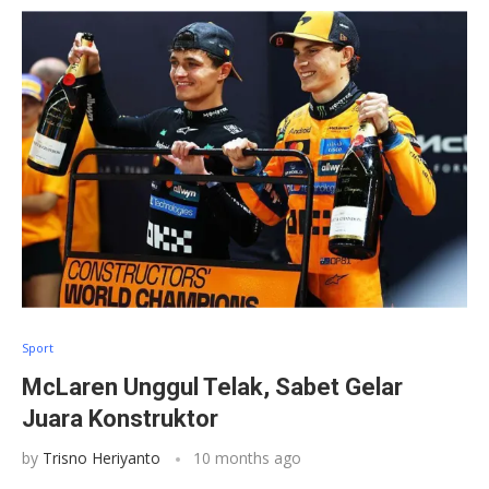
Sport
McLaren Unggul Telak, Sabet Gelar
Juara Konstruktor
by
Trisno Heriyanto
10 months ago