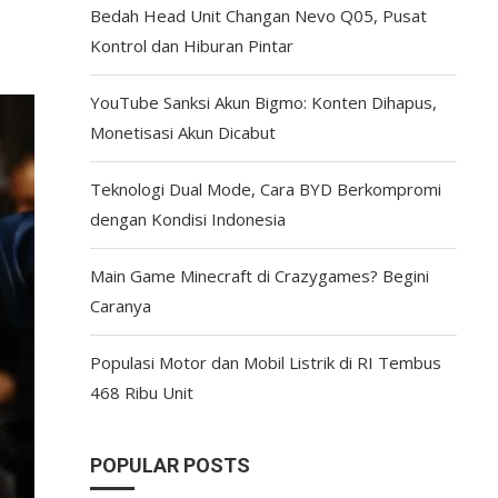
Bedah Head Unit Changan Nevo Q05, Pusat
Kontrol dan Hiburan Pintar
YouTube Sanksi Akun Bigmo: Konten Dihapus,
Monetisasi Akun Dicabut
Teknologi Dual Mode, Cara BYD Berkompromi
dengan Kondisi Indonesia
Main Game Minecraft di Crazygames? Begini
Caranya
Populasi Motor dan Mobil Listrik di RI Tembus
468 Ribu Unit
POPULAR POSTS