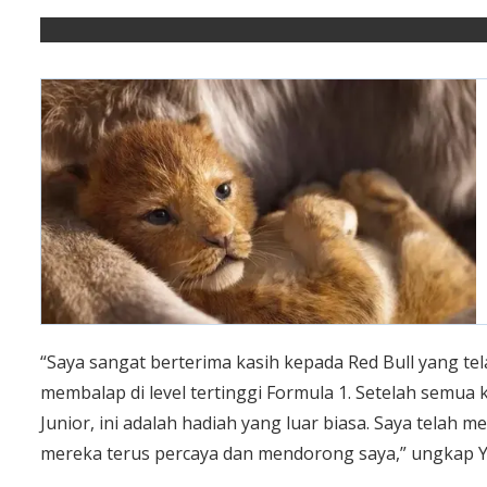
“Saya sangat berterima kasih kepada Red Bull yang 
membalap di level tertinggi Formula 1. Setelah semua
Junior, ini adalah hadiah yang luar biasa. Saya telah
mereka terus percaya dan mendorong saya,” ungkap 