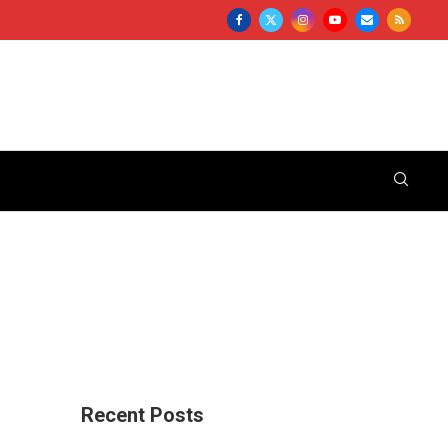
Recent Posts