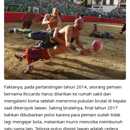
Faktanya, pada pertandingan tahun 2014, seorang pemain
bernama Riccardo harus dilarikan ke rumah sakit dan
mengalami koma setelah menerima pukulan brutal di kepala
saat dikeroyok lawan. Saking brutalnya, final tahun 2017
bahkan dibubarkan polisi karena para pemain sudah tidak
lagi mengejar bola, melainkan murni mencoba membunuh
satu sama lain. Telinga putus digigit lawan adalah cedera