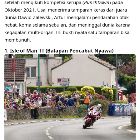
setelah mengikuti kompetisi serupa (
PunchDown
) pada
Oktober 2021. Usai menerima tamparan keras dari juara
dunia Dawid Zalewski, Artur mengalami pendarahan otak
hebat, koma selama sebulan, dan meninggal dunia karena
kegagalan multi-organ. Ini bukti nyata satu tamparan bisa
membunuh.
1. Isle of Man TT (Balapan Pencabut Nyawa)