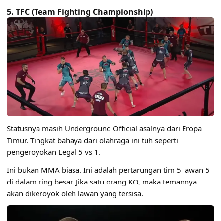
5. TFC (Team Fighting Championship)
Statusnya masih Underground Official asalnya dari Eropa
Timur. Tingkat bahaya dari olahraga ini tuh seperti
pengeroyokan Legal 5 vs 1.
Ini bukan MMA biasa. Ini adalah pertarungan tim 5 lawan 5
di dalam ring besar. Jika satu orang KO, maka temannya
akan dikeroyok oleh lawan yang tersisa.