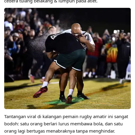
cedera tulang belakang & lumpuh pada atlet.
Tantangan viral di kalangan pemain rugby amatir ini sangat
bodoh: satu orang berlari lurus membawa bola, dan satu
orang lagi bertugas menabraknya tanpa menghindar.