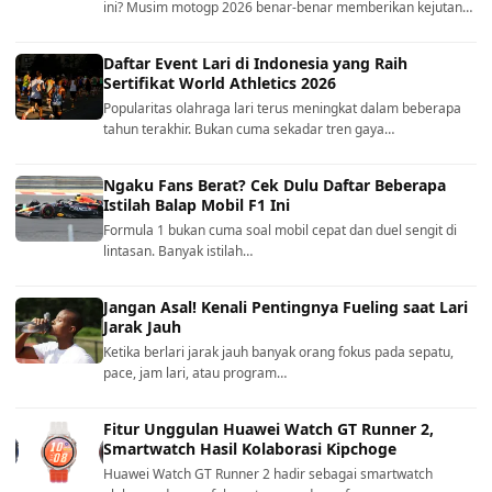
ini? Musim motogp 2026 benar-benar memberikan kejutan…
Daftar Event Lari di Indonesia yang Raih
Sertifikat World Athletics 2026
Popularitas olahraga lari terus meningkat dalam beberapa
tahun terakhir. Bukan cuma sekadar tren gaya…
Ngaku Fans Berat? Cek Dulu Daftar Beberapa
Istilah Balap Mobil F1 Ini
Formula 1 bukan cuma soal mobil cepat dan duel sengit di
lintasan. Banyak istilah…
Jangan Asal! Kenali Pentingnya Fueling saat Lari
Jarak Jauh
Ketika berlari jarak jauh banyak orang fokus pada sepatu,
pace, jam lari, atau program…
Fitur Unggulan Huawei Watch GT Runner 2,
Smartwatch Hasil Kolaborasi Kipchoge
Huawei Watch GT Runner 2 hadir sebagai smartwatch