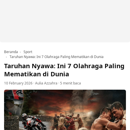
Beranda
Sport
Taruhan Nyawa: Ini 7 Olahraga Paling Mematikan di Dunia
Taruhan Nyawa: Ini 7 Olahraga Paling
Mematikan di Dunia
10 February 2026
·
Aulia Azzahra
·
5 menit baca