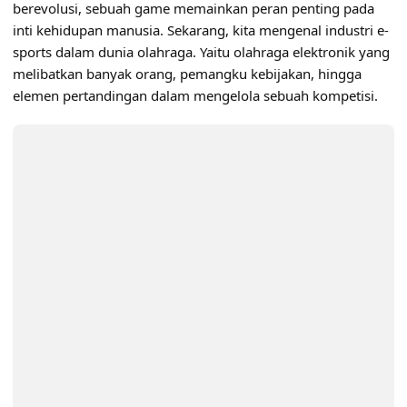
berevolusi, sebuah game memainkan peran penting pada
inti kehidupan manusia. Sekarang, kita mengenal industri e-
sports dalam dunia olahraga. Yaitu olahraga elektronik yang
melibatkan banyak orang, pemangku kebijakan, hingga
elemen pertandingan dalam mengelola sebuah kompetisi.