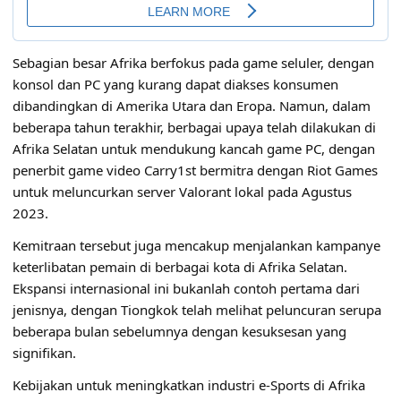
Sebagian besar Afrika berfokus pada game seluler, dengan
konsol dan PC yang kurang dapat diakses konsumen
dibandingkan di Amerika Utara dan Eropa. Namun, dalam
beberapa tahun terakhir, berbagai upaya telah dilakukan di
Afrika Selatan untuk mendukung kancah game PC, dengan
penerbit game video Carry1st bermitra dengan Riot Games
untuk meluncurkan server Valorant lokal pada Agustus
2023.
Kemitraan tersebut juga mencakup menjalankan kampanye
keterlibatan pemain di berbagai kota di Afrika Selatan.
Ekspansi internasional ini bukanlah contoh pertama dari
jenisnya, dengan Tiongkok telah melihat peluncuran serupa
beberapa bulan sebelumnya dengan kesuksesan yang
signifikan.
Kebijakan untuk meningkatkan industri e-Sports di Afrika