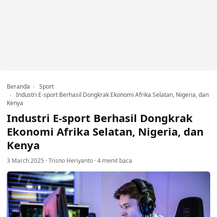
Beranda
Sport
Industri E-sport Berhasil Dongkrak Ekonomi Afrika Selatan, Nigeria, dan
Kenya
Industri E-sport Berhasil Dongkrak
Ekonomi Afrika Selatan, Nigeria, dan
Kenya
3 March 2025
·
Trisno Heriyanto
·
4 menit baca