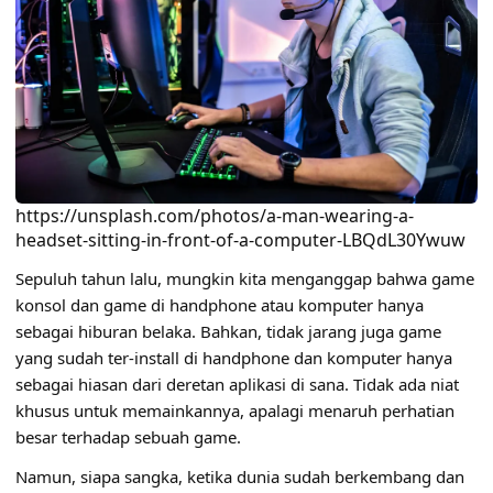
https://unsplash.com/photos/a-man-wearing-a-
headset-sitting-in-front-of-a-computer-LBQdL30Ywuw
Sepuluh tahun lalu, mungkin kita menganggap bahwa game
konsol dan game di handphone atau komputer hanya
sebagai hiburan belaka. Bahkan, tidak jarang juga game
yang sudah ter-install di handphone dan komputer hanya
sebagai hiasan dari deretan aplikasi di sana. Tidak ada niat
khusus untuk memainkannya, apalagi menaruh perhatian
besar terhadap sebuah game.
Namun, siapa sangka, ketika dunia sudah berkembang dan