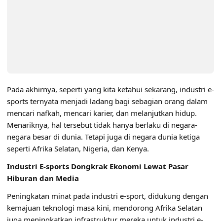
Pada akhirnya, seperti yang kita ketahui sekarang, industri e-
sports ternyata menjadi ladang bagi sebagian orang dalam
mencari nafkah, mencari karier, dan melanjutkan hidup.
Menariknya, hal tersebut tidak hanya berlaku di negara-
negara besar di dunia. Tetapi juga di negara dunia ketiga
seperti Afrika Selatan, Nigeria, dan Kenya.
Industri E-sports Dongkrak Ekonomi Lewat Pasar
Hiburan dan Media
Peningkatan minat pada industri e-sport, didukung dengan
kemajuan teknologi masa kini, mendorong Afrika Selatan
juga meningkatkan infrastruktur mereka untuk industri e-