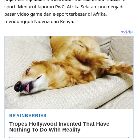
sport. Menurut laporan PwC, Afrika Selatan kini menjadi
pasar video game dan e-sport terbesar di Afrika,
mengungguli Nigeria dan Kenya.