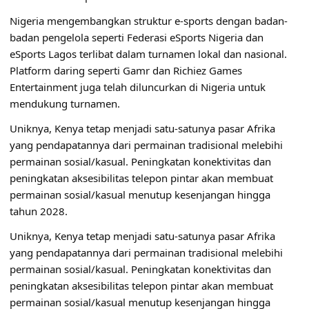
Nigeria mengembangkan struktur e-sports dengan badan-
badan pengelola seperti Federasi eSports Nigeria dan
eSports Lagos terlibat dalam turnamen lokal dan nasional.
Platform daring seperti Gamr dan Richiez Games
Entertainment juga telah diluncurkan di Nigeria untuk
mendukung turnamen.
Uniknya, Kenya tetap menjadi satu-satunya pasar Afrika
yang pendapatannya dari permainan tradisional melebihi
permainan sosial/kasual. Peningkatan konektivitas dan
peningkatan aksesibilitas telepon pintar akan membuat
permainan sosial/kasual menutup kesenjangan hingga
tahun 2028.
Uniknya, Kenya tetap menjadi satu-satunya pasar Afrika
yang pendapatannya dari permainan tradisional melebihi
permainan sosial/kasual. Peningkatan konektivitas dan
peningkatan aksesibilitas telepon pintar akan membuat
permainan sosial/kasual menutup kesenjangan hingga