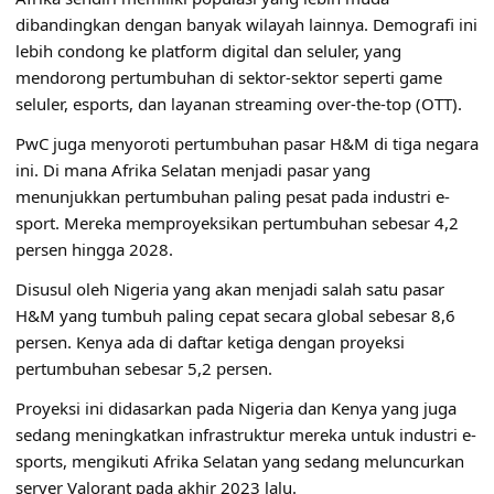
dibandingkan dengan banyak wilayah lainnya. Demografi ini
lebih condong ke platform digital dan seluler, yang
mendorong pertumbuhan di sektor-sektor seperti game
seluler, esports, dan layanan streaming over-the-top (OTT).
PwC juga menyoroti pertumbuhan pasar H&M di tiga negara
ini. Di mana Afrika Selatan menjadi pasar yang
menunjukkan pertumbuhan paling pesat pada industri e-
sport. Mereka memproyeksikan pertumbuhan sebesar 4,2
persen hingga 2028.
Disusul oleh Nigeria yang akan menjadi salah satu pasar
H&M yang tumbuh paling cepat secara global sebesar 8,6
persen. Kenya ada di daftar ketiga dengan proyeksi
pertumbuhan sebesar 5,2 persen.
Proyeksi ini didasarkan pada Nigeria dan Kenya yang juga
sedang meningkatkan infrastruktur mereka untuk industri e-
sports, mengikuti Afrika Selatan yang sedang meluncurkan
server Valorant pada akhir 2023 lalu.