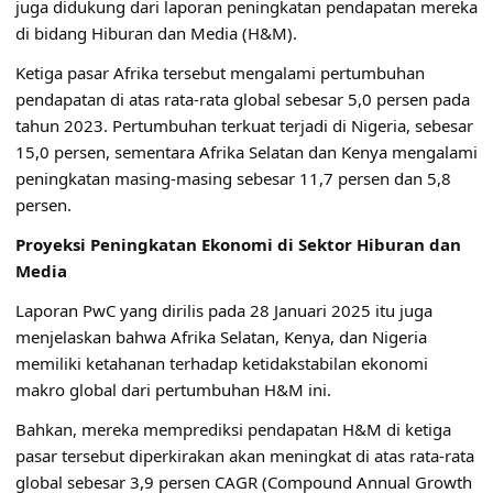
juga didukung dari laporan peningkatan pendapatan mereka
di bidang Hiburan dan Media (H&M).
Ketiga pasar Afrika tersebut mengalami pertumbuhan
pendapatan di atas rata-rata global sebesar 5,0 persen pada
tahun 2023. Pertumbuhan terkuat terjadi di Nigeria, sebesar
15,0 persen, sementara Afrika Selatan dan Kenya mengalami
peningkatan masing-masing sebesar 11,7 persen dan 5,8
persen.
Proyeksi Peningkatan Ekonomi di Sektor Hiburan dan
Media
Laporan PwC yang dirilis pada 28 Januari 2025 itu juga
menjelaskan bahwa Afrika Selatan, Kenya, dan Nigeria
memiliki ketahanan terhadap ketidakstabilan ekonomi
makro global dari pertumbuhan H&M ini.
Bahkan, mereka memprediksi pendapatan H&M di ketiga
pasar tersebut diperkirakan akan meningkat di atas rata-rata
global sebesar 3,9 persen CAGR (Compound Annual Growth