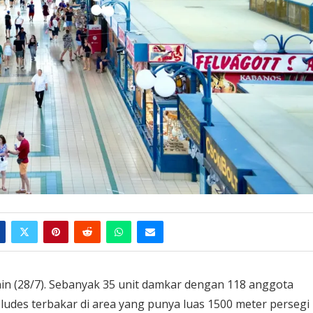
nin (28/7). Sebanyak 35 unit damkar dengan 118 anggota
s ludes terbakar di area yang punya luas 1500 meter persegi