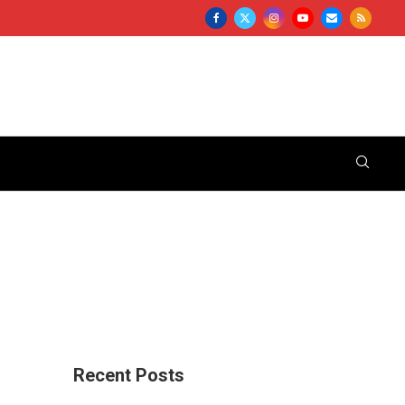
Recent Posts