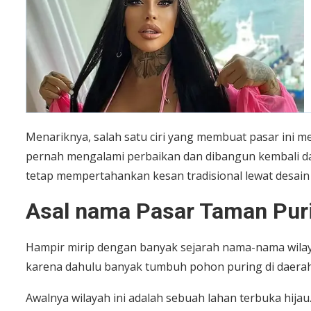
Menariknya, salah satu ciri yang membuat pasar ini me
pernah mengalami perbaikan dan dibangun kembali d
tetap mempertahankan kesan tradisional lewat desain k
Asal nama Pasar Taman Pur
Hampir mirip dengan banyak sejarah nama-nama wilaya
karena dahulu banyak tumbuh pohon puring di daerah
Awalnya wilayah ini adalah sebuah lahan terbuka hijau