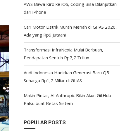
AWS Bawa Kiro ke iOS, Coding Bisa Dilanjutkan
dari iPhone
Cari Motor Listrik Murah Meriah di GIIAS 2026,
Ada yang Rp9 Jutaan!
Transformasi InfraNexia Mulai Berbuah,
Pendapatan Sentuh Rp7,7 Triliun
Audi Indonesia Hadirkan Generasi Baru Q5
Seharga Rp1,7 Miliar di GIIAS
Makin Pintar, AI Anthropic Bikin Akun GitHub
Palsu buat Retas Sistem
POPULAR POSTS