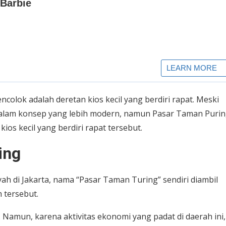
ncolok adalah deretan kios kecil yang berdiri rapat. Meski
alam konsep yang lebih modern, namun Pasar Taman Puri
ios kecil yang berdiri rapat tersebut.
ing
h di Jakarta, nama “Pasar Taman Turing” sendiri diambil
 tersebut.
. Namun, karena aktivitas ekonomi yang padat di daerah ini,