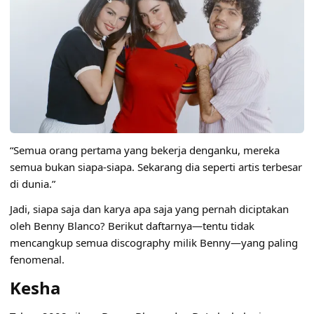
“Semua orang pertama yang bekerja denganku, mereka
semua bukan siapa-siapa. Sekarang dia seperti artis terbesar
di dunia.”
Jadi, siapa saja dan karya apa saja yang pernah diciptakan
oleh Benny Blanco? Berikut daftarnya—tentu tidak
mencangkup semua discography milik Benny—yang paling
fenomenal.
Kesha