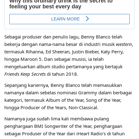
Sebagai produser dan penulis lagu, Benny Blanco telah
bekerja dengan nama-nama besar di industri musik
western
,
termasuk Rihanna, Ed Sheeran, Justin Bieber, Katy Perry,
hingga Maroon 5. Dan sebagai musisi, ia telah
mengeluarkan album studio pertamanya yang bertajuk
Friends Keep Secrets
di tahun 2018.
Sepanjang kariernya, Benny Blanco telah memasukkan
namanya dalam sebelas nominasi Grammy dalam berbagai
kategori, termasuk Album of the Year, Song of the Year,
hingga Producer of the Years, Non-Classical.
Namanya juga sudah lima kali membawa pulang
penghargaan BMI Songwriter of the Year, penghargaan
sebagai Produser of the Year dari iHeart Radio’s di tahun