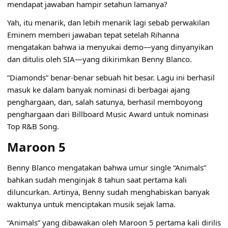
mendapat jawaban hampir setahun lamanya?
Yah, itu menarik, dan lebih menarik lagi sebab perwakilan
Eminem memberi jawaban tepat setelah Rihanna
mengatakan bahwa ia menyukai demo—yang dinyanyikan
dan ditulis oleh SIA—yang dikirimkan Benny Blanco.
“Diamonds” benar-benar sebuah hit besar. Lagu ini berhasil
masuk ke dalam banyak nominasi di berbagai ajang
penghargaan, dan, salah satunya, berhasil memboyong
penghargaan dari Billboard Music Award untuk nominasi
Top R&B Song.
Maroon 5
Benny Blanco mengatakan bahwa umur single “
Animals
”
bahkan sudah menginjak 8 tahun saat pertama kali
diluncurkan. Artinya, Benny sudah menghabiskan banyak
waktunya untuk menciptakan musik sejak lama.
“Animals” yang dibawakan oleh Maroon 5 pertama kali dirilis