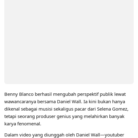
Benny Blanco berhasil mengubah perspektif publik lewat
wawancaranya bersama Daniel Wall. Ia kini bukan hanya
dikenal sebagai musisi sekaligus pacar dari Selena Gomez,
tetapi seorang produser genius yang melahirkan banyak
karya fenomenal.
Dalam video yang diunggah oleh Daniel Wall—youtuber