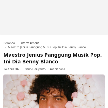
Beranda
Entertainment
Maestro Jenius Panggung Musik Pop, Ini Dia Benny Blanco
Maestro Jenius Panggung Musik Pop,
Ini Dia Benny Blanco
14 April 2025
·
Trisno Heriyanto
·
5 menit baca