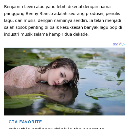
Benjamin Levin atau yang lebih dikenal dengan nama
panggung Benny Blanco adalah seorang produser, penulis
lagu, dan musisi dengan namanya sendiri. Ia telah menjadi
salah sosok penting di balik kesuksesan banyak lagu pop di
industri musik selama hampir dua dekade.