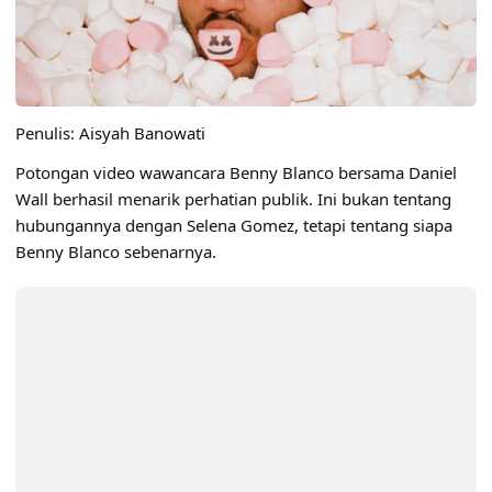
Penulis: Aisyah Banowati
Potongan
video wawancara Benny Blanco bersama Daniel
Wall
berhasil menarik perhatian publik. Ini bukan tentang
hubungannya dengan Selena Gomez, tetapi tentang siapa
Benny Blanco sebenarnya.