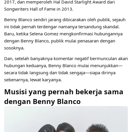
2017, dan memperoleh Hal David Starlight Award dari
Songwriters Hall of Fame in 2013.
Benny Blanco sendiri jarang dibicarakan oleh publik, sejauh
ini tidak pernah terdengar namanya tersandung skandal.
Baru, ketika Selena Gomez mengkonfirmasi hubungannya
dengan Benny Blanco, publik mulai penasaran dengan
sosoknya.
Dan, setelah banyaknya komentar negatif bermunculan akan
hubungan keduanya, Benny Blanco mulai menunjukkan—
secara tidak langsung dan tidak sengaja—siapa dirinya
sebenarnya, lewat karyanya.
Musisi yang pernah bekerja sama
dengan Benny Blanco