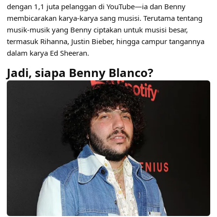
dengan 1,1 juta pelanggan di YouTube—ia dan Benny
membicarakan karya-karya sang musisi. Terutama tentang
musik-musik yang Benny ciptakan untuk musisi besar,
termasuk Rihanna, Justin Bieber, hingga campur tangannya
dalam karya Ed Sheeran.
Jadi, siapa Benny Blanco?