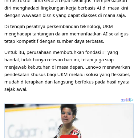
infrastruktur lama secara cepat sekaligus mempersiapkan
diri menghadapi lingkungan kerja berbasis AI di masa kini
dengan wawasan bisnis yang dapat diakses di mana saja.
Di tengah pesatnya perkembangan teknologi, UKM
menghadapi tantangan dalam memanfaatkan AI sekaligus
tetap kompetitif dengan sumber daya terbatas.
Untuk itu, perusahaan membutuhkan fondasi IT yang
handal, tidak hanya relevan hari ini, tetapi juga siap
menjawab kebutuhan di masa depan. Lenovo menawarkan
pendekatan khusus bagi UKM melalui solusi yang fleksibel,
mudah diterapkan dan langsung berfokus pada hasil nyata
sejak awal.