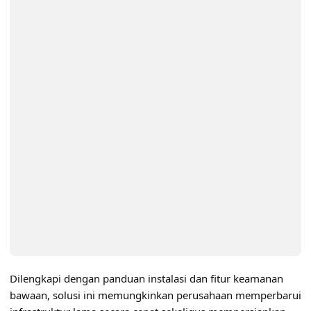
Dilengkapi dengan panduan instalasi dan fitur keamanan
bawaan, solusi ini memungkinkan perusahaan memperbarui