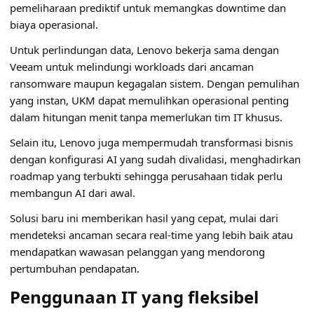
pemeliharaan prediktif untuk memangkas downtime dan
biaya operasional.
Untuk perlindungan data, Lenovo bekerja sama dengan
Veeam untuk melindungi workloads dari ancaman
ransomware maupun kegagalan sistem. Dengan pemulihan
yang instan, UKM dapat memulihkan operasional penting
dalam hitungan menit tanpa memerlukan tim IT khusus.
Selain itu,
Lenovo
juga mempermudah transformasi bisnis
dengan konfigurasi AI yang sudah divalidasi, menghadirkan
roadmap yang terbukti sehingga perusahaan tidak perlu
membangun AI dari awal.
Solusi baru ini memberikan hasil yang cepat, mulai dari
mendeteksi ancaman secara real-time yang lebih baik atau
mendapatkan wawasan pelanggan yang mendorong
pertumbuhan pendapatan.
Penggunaan IT yang fleksibel