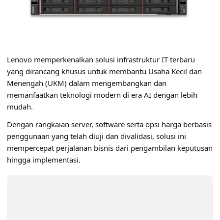
Lenovo
memperkenalkan solusi infrastruktur IT terbaru
yang dirancang khusus untuk membantu Usaha Kecil dan
Menengah (UKM) dalam mengembangkan dan
memanfaatkan teknologi modern di era AI dengan lebih
mudah.
Dengan rangkaian server, software serta opsi harga berbasis
penggunaan yang telah diuji dan divalidasi, solusi ini
mempercepat perjalanan bisnis dari pengambilan keputusan
hingga implementasi.