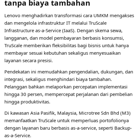
tanpa biaya tambahan
Lenovo menghadirkan transformasi cara UMKM mengakses
dan mengelola infrastruktur IT melalui TruScale
Infrastructure as-a-Service (IaaS). Dengan skema sewa,
langganan, dan model pembayaran berbasis konsumsi,
TruScale memberikan fleksibilitas bagi bisnis untuk hanya
membayar sesuai kebutuhan sekaligus menyesuaikan
layanan secara presisi.
Pendekatan ini memudahkan pengendalian, dukungan, dan
integrasi, sekaligus menghindari biaya tambahan.
Pelanggan bahkan melaporkan percepatan implementasi
hingga 30 persen, mempercepat perjalanan dari pembelian
hingga produktivitas.
Di kawasan Asia Pasifik, Malaysia, Microtree Sdn Bhd (M3)
memanfaatkan TruScale untuk memperluas portofolionya
dengan layanan baru berbasis as-a-service, seperti Backup-
as-a-Service.