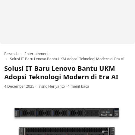
Beranda
Entertainment
Solusi IT Baru Lenovo Bantu UKM Adopsi Teknologi Modern di Era AI
Solusi IT Baru Lenovo Bantu UKM
Adopsi Teknologi Modern di Era AI
4 December 2025
·
Trisno Heriyanto
·
4 menit baca