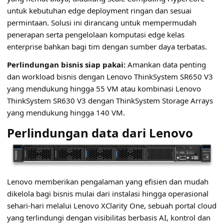
untuk kebutuhan edge deployment ringan dan sesuai
permintaan. Solusi ini dirancang untuk mempermudah
penerapan serta pengelolaan komputasi edge kelas
enterprise bahkan bagi tim dengan sumber daya terbatas.
Perlindungan bisnis siap pakai:
Amankan data penting
dan workload bisnis dengan Lenovo ThinkSystem SR650 V3
yang mendukung hingga 55 VM atau kombinasi Lenovo
ThinkSystem SR630 V3 dengan ThinkSystem Storage Arrays
yang mendukung hingga 140 VM.
Perlindungan data dari Lenovo
Lenovo memberikan pengalaman yang efisien dan mudah
dikelola bagi bisnis mulai dari instalasi hingga operasional
sehari-hari melalui Lenovo XClarity One, sebuah portal cloud
yang terlindungi dengan visibilitas berbasis AI, kontrol dan