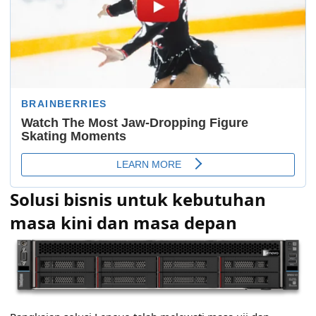
Solusi bisnis untuk kebutuhan
masa kini dan masa depan