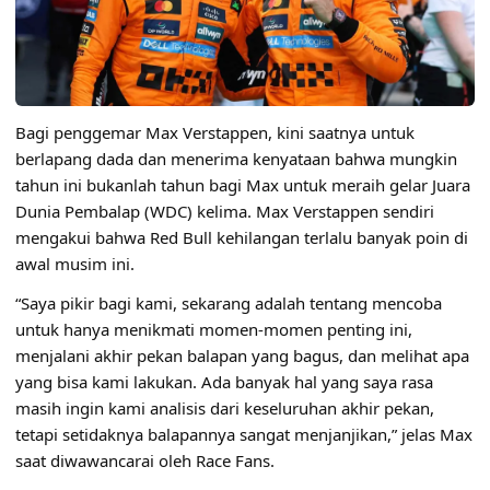
Bagi penggemar Max Verstappen, kini saatnya untuk
berlapang dada dan menerima kenyataan bahwa mungkin
tahun ini bukanlah tahun bagi Max untuk meraih gelar Juara
Dunia Pembalap (WDC) kelima. Max Verstappen sendiri
mengakui bahwa Red Bull kehilangan terlalu banyak poin di
awal musim ini.
“Saya pikir bagi kami, sekarang adalah tentang mencoba
untuk hanya menikmati momen-momen penting ini,
menjalani akhir pekan balapan yang bagus, dan melihat apa
yang bisa kami lakukan. Ada banyak hal yang saya rasa
masih ingin kami analisis dari keseluruhan akhir pekan,
tetapi setidaknya balapannya sangat menjanjikan,” jelas Max
saat diwawancarai oleh Race Fans.