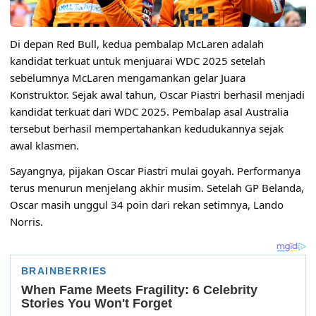
Di depan Red Bull, kedua pembalap McLaren adalah
kandidat terkuat untuk menjuarai WDC 2025 setelah
sebelumnya McLaren mengamankan gelar Juara
Konstruktor. Sejak awal tahun, Oscar Piastri berhasil menjadi
kandidat terkuat dari WDC 2025. Pembalap asal Australia
tersebut berhasil mempertahankan kedudukannya sejak
awal klasmen.
Sayangnya, pijakan Oscar Piastri mulai goyah. Performanya
terus menurun menjelang akhir musim. Setelah GP Belanda,
Oscar masih unggul 34 poin dari rekan setimnya, Lando
Norris.