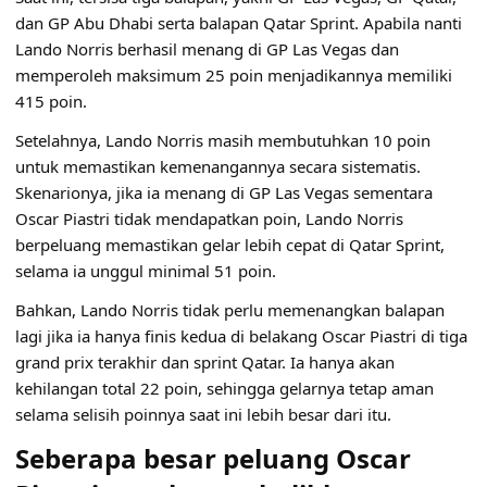
dan GP Abu Dhabi serta balapan Qatar Sprint. Apabila nanti
Lando Norris berhasil menang di GP Las Vegas dan
memperoleh maksimum 25 poin menjadikannya memiliki
415 poin.
Setelahnya, Lando Norris masih membutuhkan 10 poin
untuk memastikan kemenangannya secara sistematis.
Skenarionya, jika ia menang di GP Las Vegas sementara
Oscar Piastri tidak mendapatkan poin, Lando Norris
berpeluang memastikan gelar lebih cepat di Qatar Sprint,
selama ia unggul minimal 51 poin.
Bahkan, Lando Norris tidak perlu memenangkan balapan
lagi jika ia hanya finis kedua di belakang Oscar Piastri di tiga
grand prix terakhir dan sprint Qatar. Ia hanya akan
kehilangan total 22 poin, sehingga gelarnya tetap aman
selama selisih poinnya saat ini lebih besar dari itu.
Seberapa besar peluang Oscar