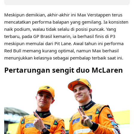
Meskipun demikian, akhir-akhir ini Max Verstappen terus
mencatatkan performa balapan yang gemilang. Ia konsisten
naik podium, walau tidak selalu di posisi puncak. Yang
terbaru, pada GP Brasil kemarin, ia berhasil finis di P3
meskipun memulai dari Pit Lane. Awal tahun ini performa
Red Bull memang kurang optimal, namun Max berhasil
menunjukkan kelasnya sebagai pembalap terbaik saat ini.
Pertarungan sengit duo McLaren