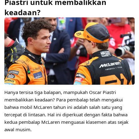
Piastri untuk membalikkan
keadaan?
Hanya tersisa tiga balapan, mampukah Oscar Piastri
membalikkan keadaan? Para pembalap telah mengakui
bahwa mobil McLaren tahun ini adalah salah satu yang
tercepat di lintasan. Hal ini diperkuat dengan fakta bahwa
kedua pembalap McLaren menguasai klasemen atas sejak
awal musim.