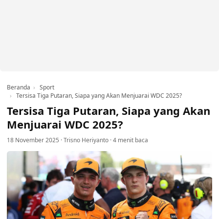
Beranda
Sport
Tersisa Tiga Putaran, Siapa yang Akan Menjuarai WDC 2025?
Tersisa Tiga Putaran, Siapa yang Akan
Menjuarai WDC 2025?
18 November 2025
·
Trisno Heriyanto
·
4 menit baca