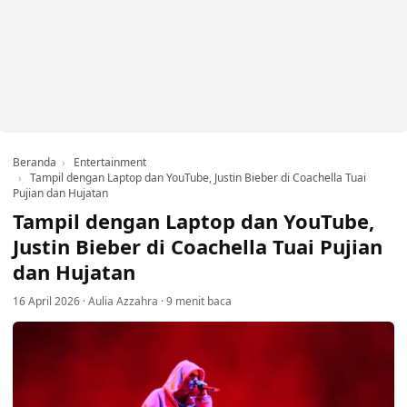
Beranda
Entertainment
Tampil dengan Laptop dan YouTube, Justin Bieber di Coachella Tuai
Pujian dan Hujatan
Tampil dengan Laptop dan YouTube,
Justin Bieber di Coachella Tuai Pujian
dan Hujatan
16 April 2026
·
Aulia Azzahra
·
9 menit baca