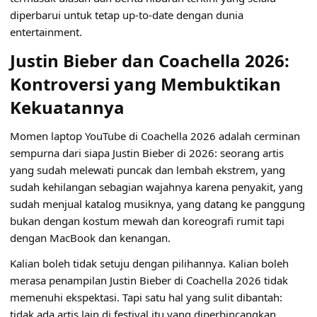
diperbarui
untuk tetap up-to-date dengan dunia
entertainment.
Justin Bieber dan Coachella 2026:
Kontroversi yang Membuktikan
Kekuatannya
Momen laptop YouTube di Coachella 2026 adalah cerminan
sempurna dari siapa Justin Bieber di 2026: seorang artis
yang sudah melewati puncak dan lembah ekstrem, yang
sudah kehilangan sebagian wajahnya karena penyakit, yang
sudah menjual katalog musiknya, yang datang ke panggung
bukan dengan kostum mewah dan koreografi rumit tapi
dengan MacBook dan kenangan.
Kalian boleh tidak setuju dengan pilihannya. Kalian boleh
merasa penampilan Justin Bieber di Coachella 2026 tidak
memenuhi ekspektasi. Tapi satu hal yang sulit dibantah:
tidak ada artis lain di festival itu yang diperbincangkan