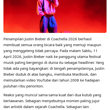
Penampilan Justin Bieber di Coachella 2026 berhasil
membuat semua orang bicara baik yang memuji maupun
yang menggeleng tidak percaya. Pada malam Sabtu, 11
April 2026, Justin Bieber naik ke panggung utama festival
musik paling bergengsi di dunia itu sebagai headliner. Yang
tidak ada yang bayangkan: di tengah penampilannya, Justin
Bieber duduk di atas bangku, membuka MacBook, dan
memutarkan video YouTube dari tahun 2008 ke hadapan
puluhan ribu penonton.
Reaksi yang muncul sama-sama kuat dari dua kutub yang
berlawanan. Sebagian menyebutnya momen paling jujur
dan artistik dalam sejarah Coachella. Sebagian lain