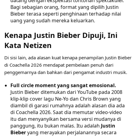
datang dengan ekspektasi tontonan spektakuler.
Bagi sebagian orang, format yang dipilih Justin
Bieber terasa seperti penghinaan terhadap nilai
uang yang sudah mereka keluarkan.
Kenapa Justin Bieber Dipuji, Ini
Kata Netizen
Di sisi lain, ada alasan kuat kenapa penampilan Justin Bieber
di Coachella 2026 mendapat pembelaan penuh dari
penggemarnya dan bahkan dari pengamat industri musik.
Full circle moment yang sangat emosional.
Justin Bieber ditemukan dari YouTube pada 2008
klip-klip cover lagu Ne-Yo dan Chris Brown yang
diambil di garasi rumahnya adalah alasan dia ada
di Coachella 2026. Saat dia memutar video-video
itu dan menyanyikan bersama versi mudanya di
panggung, itu bukan malas. Itu adalah
Justin
Bieber
yang merayakan perjalanannya secara