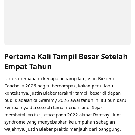
Pertama Kali Tampil Besar Setelah
Empat Tahun
Untuk memahami kenapa penampilan Justin Bieber di
Coachella 2026 begitu berdampak, kalian perlu tahu
konteksnya. Justin Bieber terakhir tampil besar di depan
publik adalah di Grammy 2026 awal tahun ini itu pun baru
kembalinya dia setelah lama menghilang. Sejak
membatalkan tur Justice pada 2022 akibat Ramsay Hunt
syndrome yang menyebabkan kelumpuhan sebagian
wajahnya, Justin Bieber praktis menjauh dari panggung.