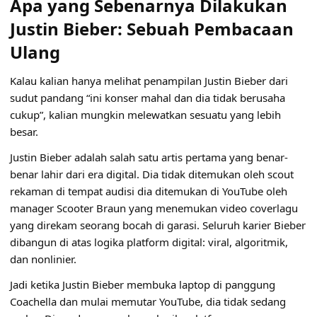
Apa yang Sebenarnya Dilakukan
Justin Bieber: Sebuah Pembacaan
Ulang
Kalau kalian hanya melihat penampilan Justin Bieber dari
sudut pandang “ini konser mahal dan dia tidak berusaha
cukup”, kalian mungkin melewatkan sesuatu yang lebih
besar.
Justin Bieber adalah salah satu artis pertama yang benar-
benar lahir dari era digital. Dia tidak ditemukan oleh scout
rekaman di tempat audisi dia ditemukan di YouTube oleh
manager Scooter Braun yang menemukan video coverlagu
yang direkam seorang bocah di garasi. Seluruh karier Bieber
dibangun di atas logika platform digital: viral, algoritmik,
dan nonlinier.
Jadi ketika Justin Bieber membuka laptop di panggung
Coachella dan mulai memutar YouTube, dia tidak sedang