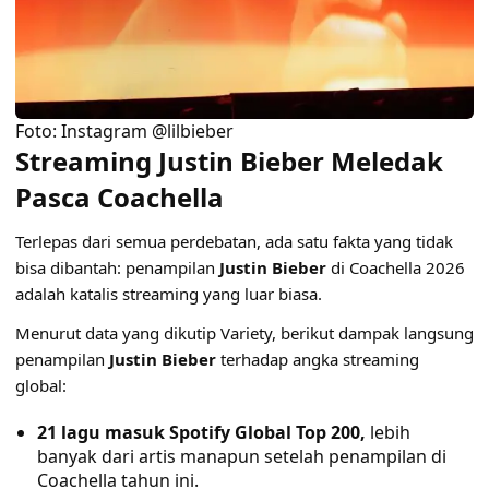
Foto: Instagram @lilbieber
Streaming Justin Bieber Meledak
Pasca Coachella
Terlepas dari semua perdebatan, ada satu fakta yang tidak
bisa dibantah: penampilan
Justin Bieber
di Coachella 2026
adalah katalis streaming yang luar biasa.
Menurut data yang dikutip Variety, berikut dampak langsung
penampilan
Justin Bieber
terhadap angka streaming
global:
21 lagu masuk Spotify Global Top 200,
lebih
banyak dari artis manapun setelah penampilan di
Coachella tahun ini.