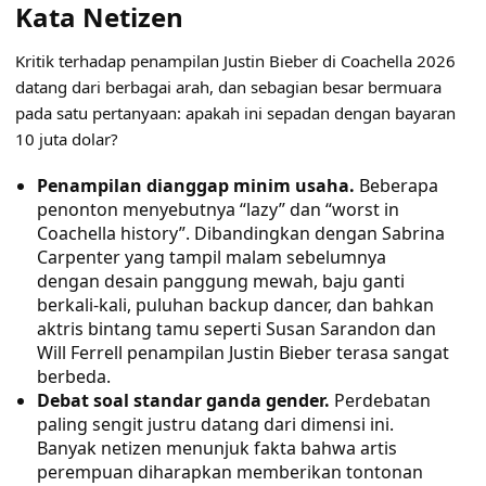
Kata Netizen
Kritik terhadap penampilan Justin Bieber di Coachella 2026
datang dari berbagai arah, dan sebagian besar bermuara
pada satu pertanyaan: apakah ini sepadan dengan bayaran
10 juta dolar?
Penampilan dianggap minim usaha.
Beberapa
penonton menyebutnya “lazy” dan “worst in
Coachella history”. Dibandingkan dengan Sabrina
Carpenter yang tampil malam sebelumnya
dengan desain panggung mewah, baju ganti
berkali-kali, puluhan backup dancer, dan bahkan
aktris bintang tamu seperti Susan Sarandon dan
Will Ferrell penampilan Justin Bieber terasa sangat
berbeda.
Debat soal standar ganda gender.
Perdebatan
paling sengit justru datang dari dimensi ini.
Banyak netizen menunjuk fakta bahwa artis
perempuan diharapkan memberikan tontonan