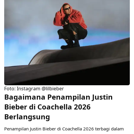
Foto: Instagram @lilbieber
Bagaimana Penampilan Justin
Bieber di Coachella 2026
Berlangsung
Penampilan Justin Bieber di Coachella 2026 terbagi dalam