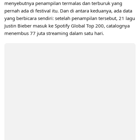
menyebutnya penampilan termalas dan terburuk yang
pernah ada di festival itu. Dan di antara keduanya, ada data
yang berbicara sendiri: setelah penampilan tersebut, 21 lagu
Justin Bieber masuk ke Spotify Global Top 200, catalognya
menembus 77 juta streaming dalam satu hari.