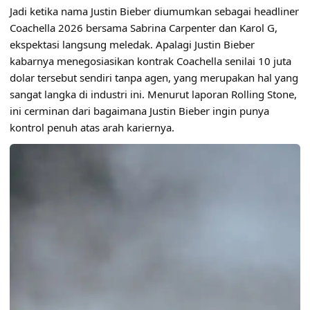
Jadi ketika nama Justin Bieber diumumkan sebagai headliner
Coachella 2026 bersama Sabrina Carpenter dan Karol G,
ekspektasi langsung meledak. Apalagi Justin Bieber
kabarnya menegosiasikan kontrak Coachella senilai 10 juta
dolar tersebut sendiri tanpa agen, yang merupakan hal yang
sangat langka di industri ini. Menurut laporan Rolling Stone,
ini cerminan dari bagaimana Justin Bieber ingin punya
kontrol penuh atas arah kariernya.