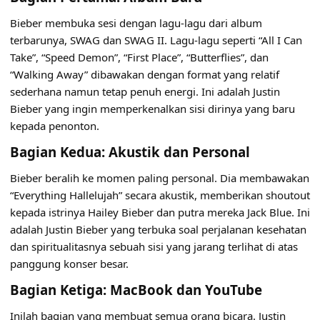
Bieber membuka sesi dengan lagu-lagu dari album
terbarunya, SWAG dan SWAG II. Lagu-lagu seperti “All I Can
Take”, “Speed Demon”, “First Place”, “Butterflies”, dan
“Walking Away” dibawakan dengan format yang relatif
sederhana namun tetap penuh energi. Ini adalah Justin
Bieber yang ingin memperkenalkan sisi dirinya yang baru
kepada penonton.
Bagian Kedua: Akustik dan Personal
Bieber beralih ke momen paling personal. Dia membawakan
“Everything Hallelujah” secara akustik, memberikan shoutout
kepada istrinya Hailey Bieber dan putra mereka Jack Blue. Ini
adalah Justin Bieber yang terbuka soal perjalanan kesehatan
dan spiritualitasnya sebuah sisi yang jarang terlihat di atas
panggung konser besar.
Bagian Ketiga: MacBook dan YouTube
Inilah bagian yang membuat semua orang bicara. Justin