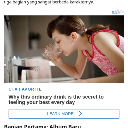
tiga bagian yang sangat berbeda karakternya.
Bagian Pertama: Album Baru